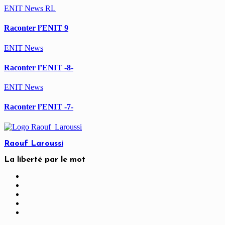
ENIT
News
RL
Raconter l’ENIT 9
ENIT
News
Raconter l’ENIT -8-
ENIT
News
Raconter l’ENIT -7-
Raouf Laroussi
La liberté par le mot