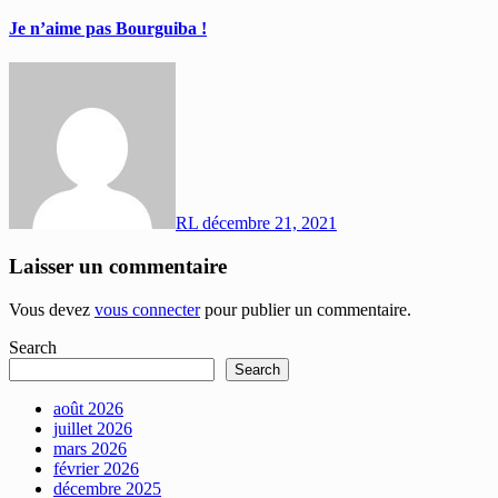
Je n’aime pas Bourguiba !
RL
décembre 21, 2021
Laisser un commentaire
Vous devez
vous connecter
pour publier un commentaire.
Search
Search
août 2026
juillet 2026
mars 2026
février 2026
décembre 2025