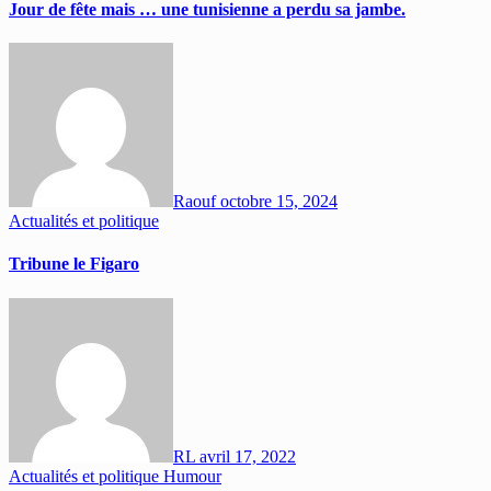
Jour de fête mais … une tunisienne a perdu sa jambe.
Raouf
octobre 15, 2024
Actualités et politique
Tribune le Figaro
RL
avril 17, 2022
Actualités et politique
Humour