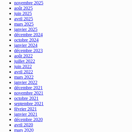
novembre 2025
août 2025
juin 2025
avril 2025
mars 2025
janvier 2025
décembre 2024
octobre 2024
janvier 2024
décembre 2023
août 2022
juillet 2022
juin 2022
avril 2022
mars 2022
janvier 2022
décembre 2021
novembre 2021
octobre 2021
septembre 2021
février 2021
janvier 2021
décembre 2020
avril 2020
mars 2020