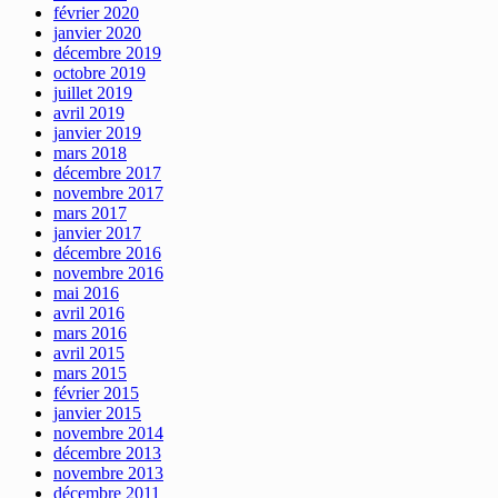
février 2020
janvier 2020
décembre 2019
octobre 2019
juillet 2019
avril 2019
janvier 2019
mars 2018
décembre 2017
novembre 2017
mars 2017
janvier 2017
décembre 2016
novembre 2016
mai 2016
avril 2016
mars 2016
avril 2015
mars 2015
février 2015
janvier 2015
novembre 2014
décembre 2013
novembre 2013
décembre 2011