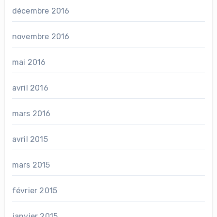
décembre 2016
novembre 2016
mai 2016
avril 2016
mars 2016
avril 2015
mars 2015
février 2015
janvier 2015