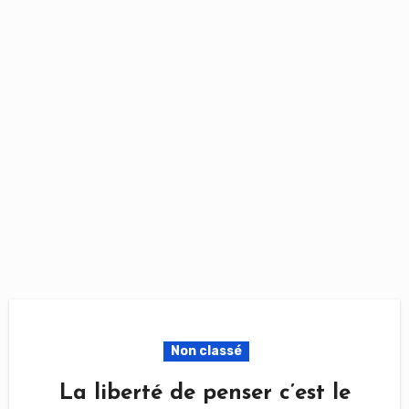
Non classé
La liberté de penser c’est le