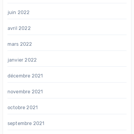
juin 2022
avril 2022
mars 2022
janvier 2022
décembre 2021
novembre 2021
octobre 2021
septembre 2021