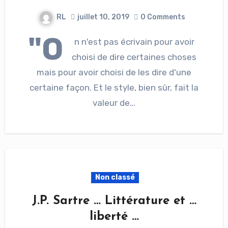
RL
juillet 10, 2019
0 Comments
"O
n n'est pas écrivain pour avoir
choisi de dire certaines choses
mais pour avoir choisi de les dire d'une
certaine façon. Et le style, bien sûr, fait la
valeur de…
Non classé
J.P. Sartre … Littérature et …
liberté …