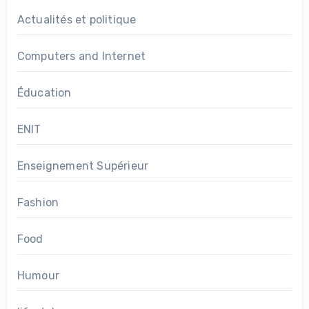
Actualités et politique
Computers and Internet
Éducation
ENIT
Enseignement Supérieur
Fashion
Food
Humour