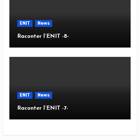
ENIT
News
Raconter l’ENIT -8-
ENIT
News
Raconter l’ENIT -7-