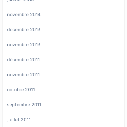
novembre 2014
décembre 2013
novembre 2013
décembre 2011
novembre 2011
octobre 2011
septembre 2011
juillet 2011