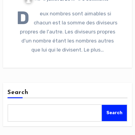
D
eux nombres sont aimables si
chacun est la somme des diviseurs
propres de l'autre. Les diviseurs propres
d'un nombre étant les nombres autres
que lui qui le divisent. Le plus…
Search
Search