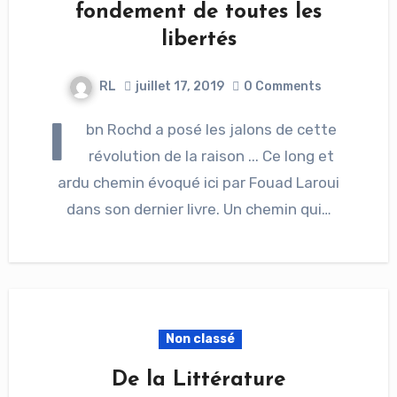
fondement de toutes les
libertés
RL
juillet 17, 2019
0 Comments
I
bn Rochd a posé les jalons de cette
révolution de la raison ... Ce long et
ardu chemin évoqué ici par Fouad Laroui
dans son dernier livre. Un chemin qui…
Non classé
De la Littérature