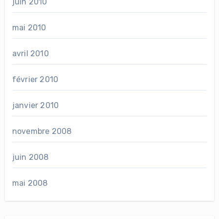
juin 2010
mai 2010
avril 2010
février 2010
janvier 2010
novembre 2008
juin 2008
mai 2008