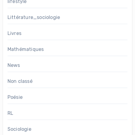
lifestyle
Littérature_sociologie
Livres
Mathématiques
News
Non classé
Poésie
RL
Sociologie