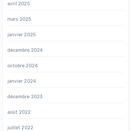
avril 2025
mars 2025
janvier 2025
décembre 2024
octobre 2024
janvier 2024
décembre 2023
août 2022
juillet 2022