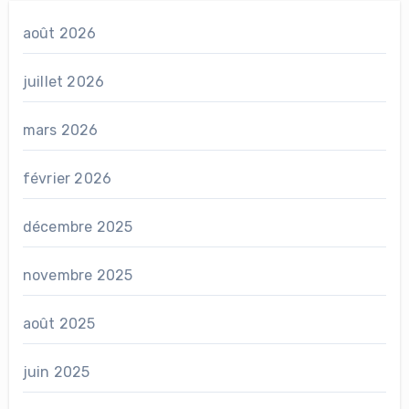
août 2026
juillet 2026
mars 2026
février 2026
décembre 2025
novembre 2025
août 2025
juin 2025