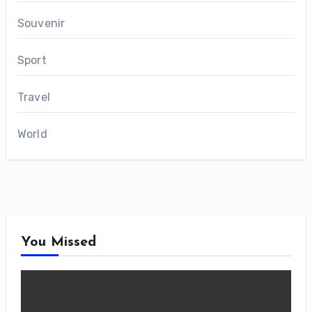
Souvenir
Sport
Travel
World
You Missed