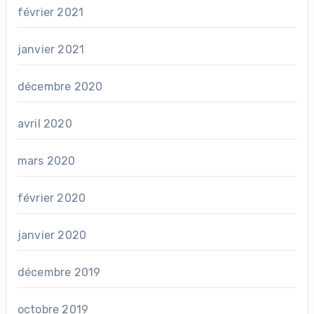
février 2021
janvier 2021
décembre 2020
avril 2020
mars 2020
février 2020
janvier 2020
décembre 2019
octobre 2019