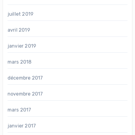
juillet 2019
avril 2019
janvier 2019
mars 2018
décembre 2017
novembre 2017
mars 2017
janvier 2017