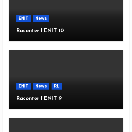
ENIT
News
Raconter l’ENIT 10
ENIT
News
RL
Raconter l’ENIT 9