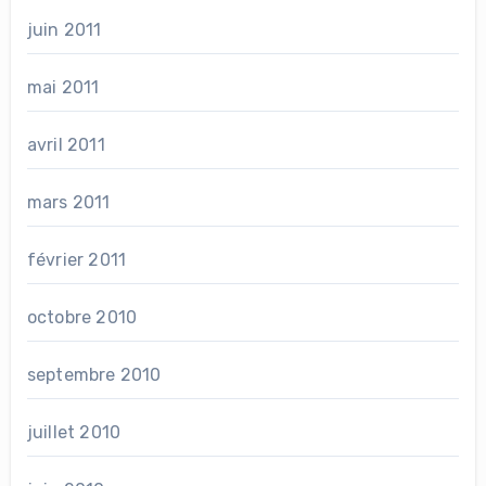
juin 2011
mai 2011
avril 2011
mars 2011
février 2011
octobre 2010
septembre 2010
juillet 2010