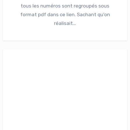
tous les numéros sont regroupés sous
format pdf dans ce lien. Sachant qu'on
réalisait…