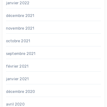
janvier 2022
décembre 2021
novembre 2021
octobre 2021
septembre 2021
février 2021
janvier 2021
décembre 2020
avril 2020