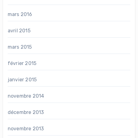
mars 2016
avril 2015
mars 2015
février 2015
janvier 2015
novembre 2014
décembre 2013
novembre 2013