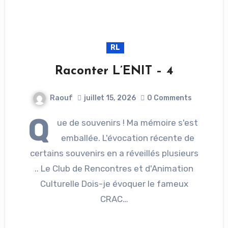
RL
Raconter L’ENIT – 4
Raouf
juillet 15, 2026
0 Comments
Q
ue de souvenirs ! Ma mémoire s'est
emballée. L'évocation récente de
certains souvenirs en a réveillés plusieurs
.. Le Club de Rencontres et d'Animation
Culturelle Dois-je évoquer le fameux
CRAC…