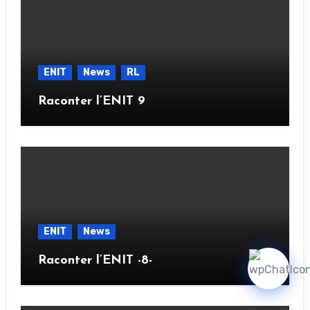
ENIT
News
RL
Raconter l’ENIT 9
ENIT
News
Raconter l’ENIT -8-