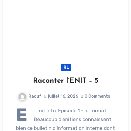
RL
Raconter l’ENIT – 5
Raouf
juillet 16, 2026
0 Comments
E
nit Info. Episode 1 - le format
Beaucoup d'enitiens connaissent
bien ce bulletin d'information interne dont