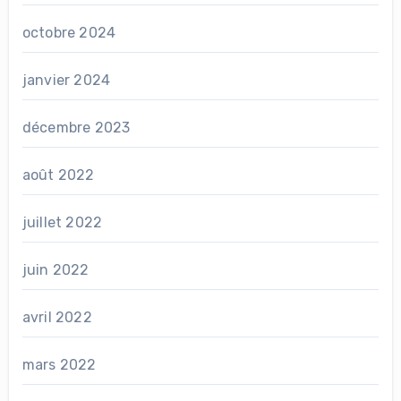
octobre 2024
janvier 2024
décembre 2023
août 2022
juillet 2022
juin 2022
avril 2022
mars 2022