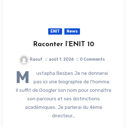
ENIT
News
Raconter l’ENIT 10
Raouf
août 1, 2026
0 Comments
M
ustapha Besbes Je ne donnerai
pas ici une biographie de l'homme.
Il suffit de Googler son nom pour connaître
son parcours et ses distinctions
académiques. Je parlerai du 4ème
directeur…