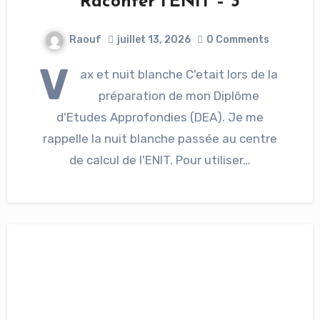
Raconter l’ENIT – 3
Raouf
juillet 13, 2026
0 Comments
V
ax et nuit blanche C'etait lors de la
préparation de mon Diplôme
d'Etudes Approfondies (DEA). Je me
rappelle la nuit blanche passée au centre
de calcul de l'ENIT. Pour utiliser…