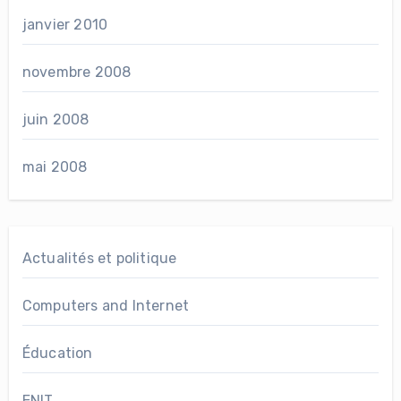
janvier 2010
novembre 2008
juin 2008
mai 2008
Actualités et politique
Computers and Internet
Éducation
ENIT