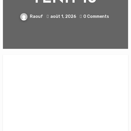
Raouf
août 1, 2026
0 Comments