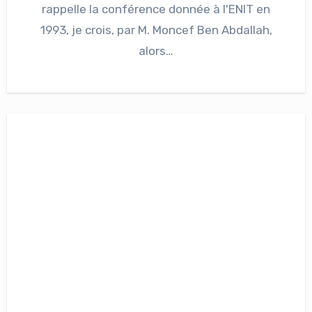
rappelle la conférence donnée à l'ENIT en
1993, je crois, par M. Moncef Ben Abdallah,
alors…