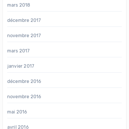
mars 2018
décembre 2017
novembre 2017
mars 2017
janvier 2017
décembre 2016
novembre 2016
mai 2016
avril 2016