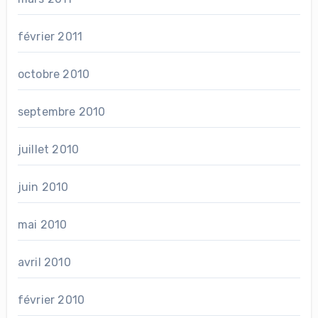
février 2011
octobre 2010
septembre 2010
juillet 2010
juin 2010
mai 2010
avril 2010
février 2010