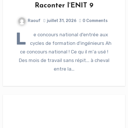
Raconter l’ENIT 9
Raouf
juillet 31, 2026
0 Comments
L
e concours national d'entrée aux
cycles de formation d'ingénieurs Ah
ce concours national ! Ce qu il m'a usé !
Des mois de travail sans répit... à cheval
entre la…