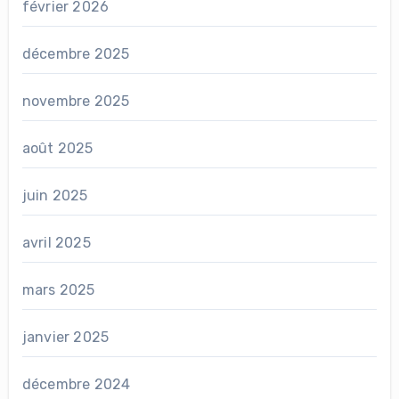
février 2026
décembre 2025
novembre 2025
août 2025
juin 2025
avril 2025
mars 2025
janvier 2025
décembre 2024