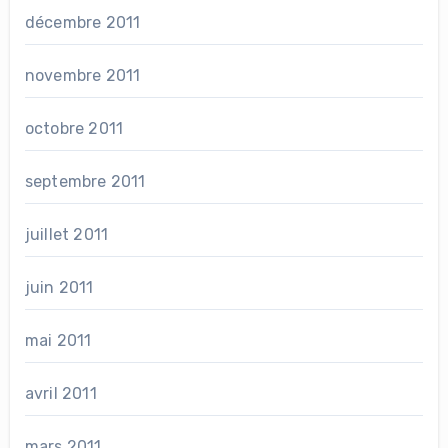
décembre 2011
novembre 2011
octobre 2011
septembre 2011
juillet 2011
juin 2011
mai 2011
avril 2011
mars 2011