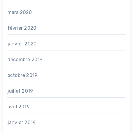
mars 2020
février 2020
janvier 2020
décembre 2019
octobre 2019
juillet 2019
avril 2019
janvier 2019