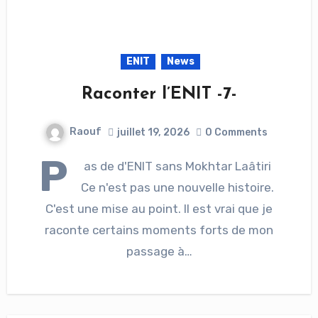
ENIT
News
Raconter l’ENIT -7-
Raouf
juillet 19, 2026
0 Comments
P
as de d'ENIT sans Mokhtar Laâtiri
Ce n'est pas une nouvelle histoire.
C'est une mise au point. Il est vrai que je
raconte certains moments forts de mon
passage à…