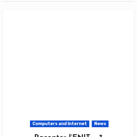
Computers and Internet
News