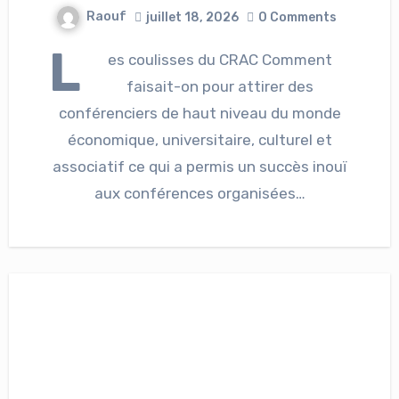
Raouf
juillet 18, 2026
0 Comments
L
es coulisses du CRAC Comment
faisait-on pour attirer des
conférenciers de haut niveau du monde
économique, universitaire, culturel et
associatif ce qui a permis un succès inouï
aux conférences organisées…