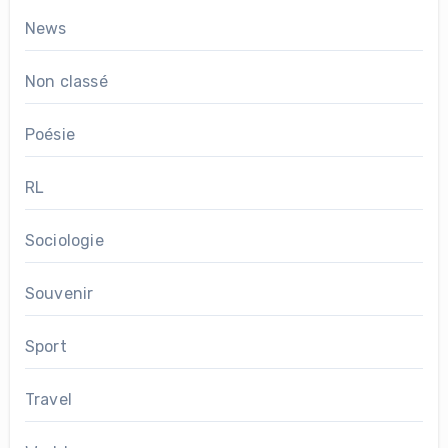
News
Non classé
Poésie
RL
Sociologie
Souvenir
Sport
Travel