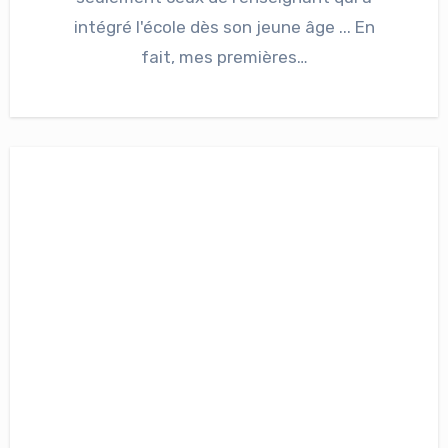
intégré l'école dès son jeune âge ... En
fait, mes premières…