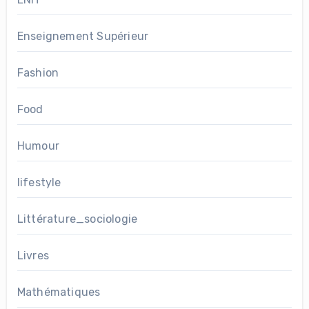
Enseignement Supérieur
Fashion
Food
Humour
lifestyle
Littérature_sociologie
Livres
Mathématiques