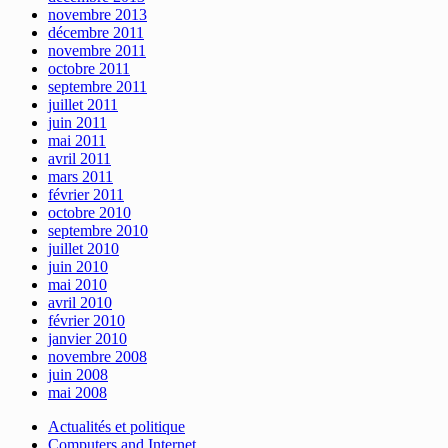
novembre 2013
décembre 2011
novembre 2011
octobre 2011
septembre 2011
juillet 2011
juin 2011
mai 2011
avril 2011
mars 2011
février 2011
octobre 2010
septembre 2010
juillet 2010
juin 2010
mai 2010
avril 2010
février 2010
janvier 2010
novembre 2008
juin 2008
mai 2008
Actualités et politique
Computers and Internet