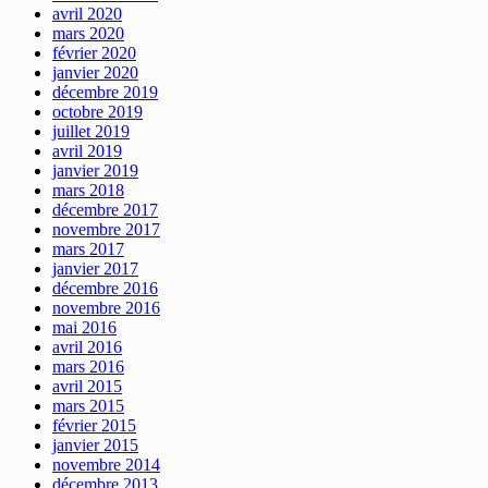
avril 2020
mars 2020
février 2020
janvier 2020
décembre 2019
octobre 2019
juillet 2019
avril 2019
janvier 2019
mars 2018
décembre 2017
novembre 2017
mars 2017
janvier 2017
décembre 2016
novembre 2016
mai 2016
avril 2016
mars 2016
avril 2015
mars 2015
février 2015
janvier 2015
novembre 2014
décembre 2013