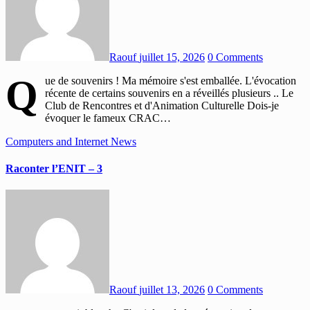
Raouf
juillet 15, 2026
0 Comments
Q
ue de souvenirs ! Ma mémoire s'est emballée. L'évocation
récente de certains souvenirs en a réveillés plusieurs .. Le
Club de Rencontres et d'Animation Culturelle Dois-je
évoquer le fameux CRAC…
Computers and Internet
News
Raconter l’ENIT – 3
Raouf
juillet 13, 2026
0 Comments