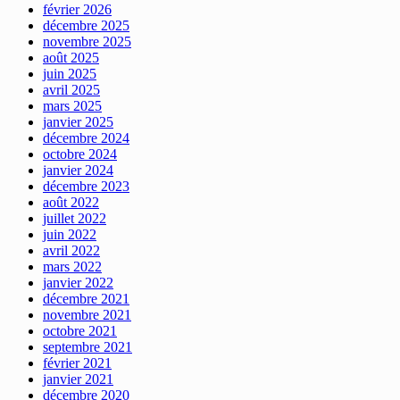
février 2026
décembre 2025
novembre 2025
août 2025
juin 2025
avril 2025
mars 2025
janvier 2025
décembre 2024
octobre 2024
janvier 2024
décembre 2023
août 2022
juillet 2022
juin 2022
avril 2022
mars 2022
janvier 2022
décembre 2021
novembre 2021
octobre 2021
septembre 2021
février 2021
janvier 2021
décembre 2020