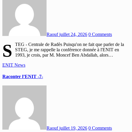
Raouf
juillet 24, 2026
0 Comments
S
TEG - Centrale de Radès Puisqu'on ne fait que parler de la
STEG, je me rappelle la conférence donnée à l'ENIT en
1993, je crois, par M. Moncef Ben Abdallah, alors…
ENIT
News
Raconter l’ENIT -7-
Raouf
juillet 19, 2026
0 Comments