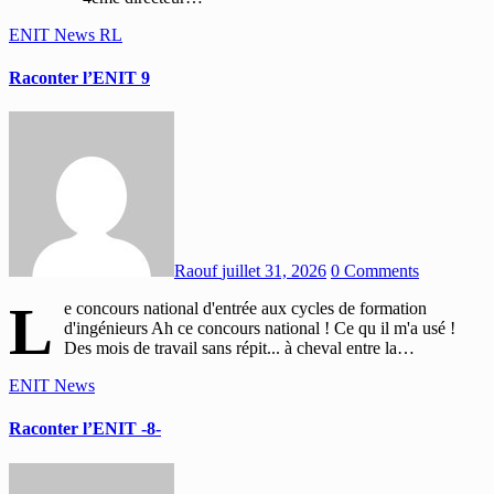
ENIT
News
RL
Raconter l’ENIT 9
Raouf
juillet 31, 2026
0 Comments
L
e concours national d'entrée aux cycles de formation
d'ingénieurs Ah ce concours national ! Ce qu il m'a usé !
Des mois de travail sans répit... à cheval entre la…
ENIT
News
Raconter l’ENIT -8-