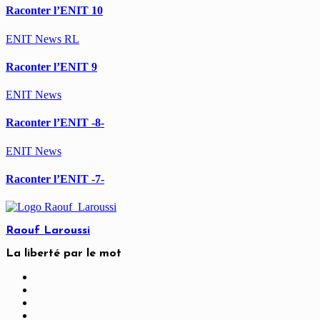
Raconter l’ENIT 10
ENIT
News
RL
Raconter l’ENIT 9
ENIT
News
Raconter l’ENIT -8-
ENIT
News
Raconter l’ENIT -7-
Raouf Laroussi
La liberté par le mot