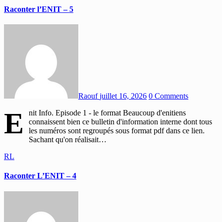
Raconter l’ENIT – 5
Raouf
juillet 16, 2026
0 Comments
E
nit Info. Episode 1 - le format Beaucoup d'enitiens
connaissent bien ce bulletin d'information interne dont tous
les numéros sont regroupés sous format pdf dans ce lien.
Sachant qu'on réalisait…
RL
Raconter L’ENIT – 4