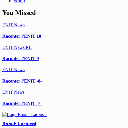
World
You Missed
ENIT
News
Raconter l’ENIT 10
ENIT
News
RL
Raconter l’ENIT 9
ENIT
News
Raconter l’ENIT -8-
ENIT
News
Raconter l’ENIT -7-
Raouf Laroussi