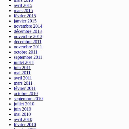
mars 2016
avril 2015
mars 2015
février 2015
janvier 2015
novembre 2014
décembre 2013
novembre 2013
décembre 2011
novembre 2011
octobre 2011
septembre 2011
juillet 2011
juin 2011
mai 2011
avril 2011
mars 2011
février 2011
octobre 2010
septembre 2010
juillet 2010
juin 2010
mai 2010
avril 2010
février 2010