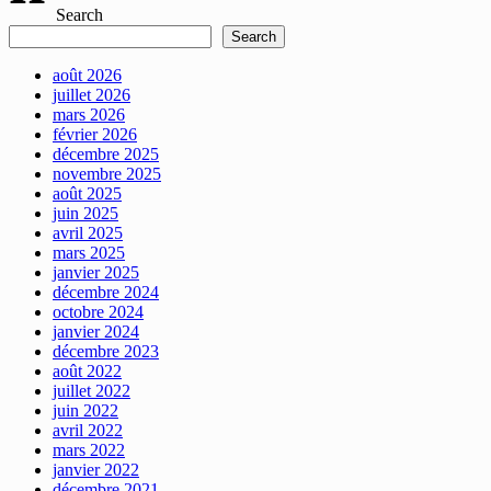
Search
Search
août 2026
juillet 2026
mars 2026
février 2026
décembre 2025
novembre 2025
août 2025
juin 2025
avril 2025
mars 2025
janvier 2025
décembre 2024
octobre 2024
janvier 2024
décembre 2023
août 2022
juillet 2022
juin 2022
avril 2022
mars 2022
janvier 2022
décembre 2021