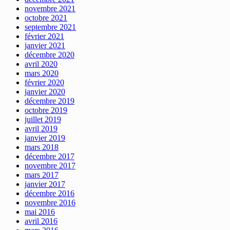
novembre 2021
octobre 2021
septembre 2021
février 2021
janvier 2021
décembre 2020
avril 2020
mars 2020
février 2020
janvier 2020
décembre 2019
octobre 2019
juillet 2019
avril 2019
janvier 2019
mars 2018
décembre 2017
novembre 2017
mars 2017
janvier 2017
décembre 2016
novembre 2016
mai 2016
avril 2016