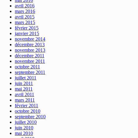
mai 2016
avril 2016
mars 2016
avril 2015
mars 2015
février 2015
janvier 2015
novembre 2014
décembre 2013
novembre 2013
décembre 2011
novembre 2011
octobre 2011
septembre 2011
juillet 2011
juin 2011
mai 2011
avril 2011
mars 2011
février 2011
octobre 2010
septembre 2010
juillet 2010
juin 2010
mai 2010