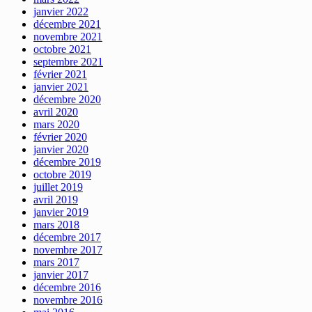
janvier 2022
décembre 2021
novembre 2021
octobre 2021
septembre 2021
février 2021
janvier 2021
décembre 2020
avril 2020
mars 2020
février 2020
janvier 2020
décembre 2019
octobre 2019
juillet 2019
avril 2019
janvier 2019
mars 2018
décembre 2017
novembre 2017
mars 2017
janvier 2017
décembre 2016
novembre 2016