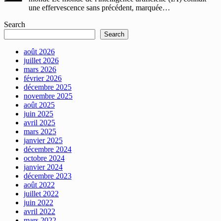
une effervescence sans précédent, marquée…
Search
Search
août 2026
juillet 2026
mars 2026
février 2026
décembre 2025
novembre 2025
août 2025
juin 2025
avril 2025
mars 2025
janvier 2025
décembre 2024
octobre 2024
janvier 2024
décembre 2023
août 2022
juillet 2022
juin 2022
avril 2022
mars 2022