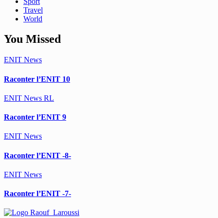
Sport
Travel
World
You Missed
ENIT
News
Raconter l’ENIT 10
ENIT
News
RL
Raconter l’ENIT 9
ENIT
News
Raconter l’ENIT -8-
ENIT
News
Raconter l’ENIT -7-