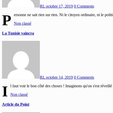
RL
octobre 17, 2019
0 Comments
P
ersonne ne sait rien sur rien. Ni le citoyen ordinaire, ni le pol
Non classé
La Tunisie vaincra
RL
octobre 14, 2019
0 Comments
I
l faut voir le bon côté des choses ! Imaginons qu'on s'est rév
Non classé
Article du Point