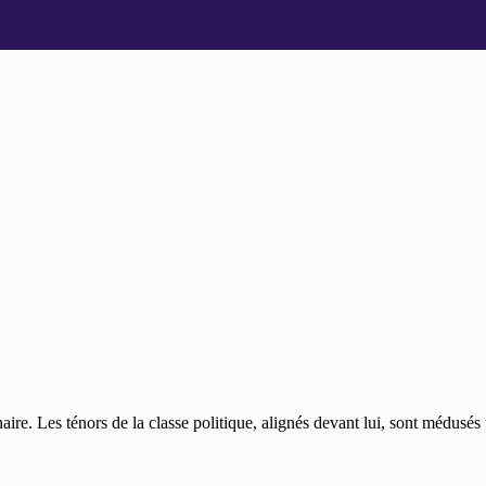
naire. Les ténors de la classe politique, alignés devant lui, sont médusé