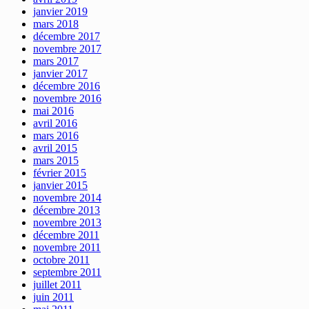
janvier 2019
mars 2018
décembre 2017
novembre 2017
mars 2017
janvier 2017
décembre 2016
novembre 2016
mai 2016
avril 2016
mars 2016
avril 2015
mars 2015
février 2015
janvier 2015
novembre 2014
décembre 2013
novembre 2013
décembre 2011
novembre 2011
octobre 2011
septembre 2011
juillet 2011
juin 2011