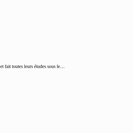
et fait toutes leurs études sous le…