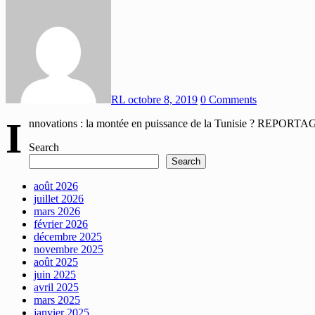
RL
octobre 8, 2019
0 Comments
I
nnovations : la montée en puissance de la Tunisie ? REPORTAGE. 
Search
Search
août 2026
juillet 2026
mars 2026
février 2026
décembre 2025
novembre 2025
août 2025
juin 2025
avril 2025
mars 2025
janvier 2025