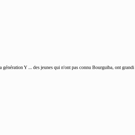
la génération Y ... des jeunes qui n'ont pas connu Bourguiba, ont grandi 