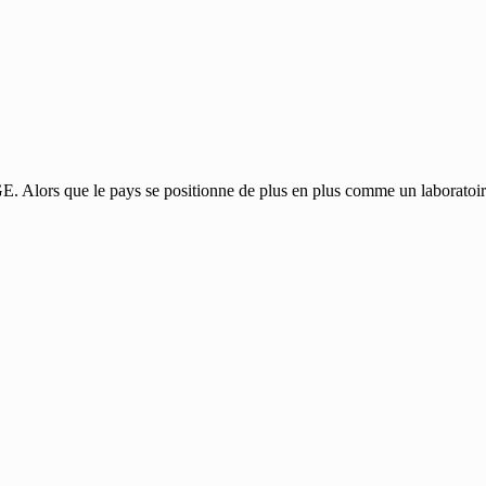
Alors que le pays se positionne de plus en plus comme un laboratoire d