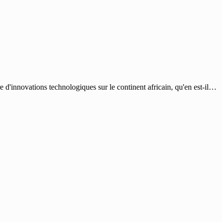
'innovations technologiques sur le continent africain, qu'en est-il…