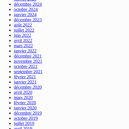
décembre 2024
octobre 2024
janvier 2024
décembre 2023
août 2022
juillet 2022
juin 2022
avril 2022
mars 2022
janvier 2022
décembre 2021
novembre 2021
octobre 2021
septembre 2021
février 2021
janvier 2021
décembre 2020
avril 2020
mars 2020
février 2020
janvier 2020
décembre 2019
octobre 2019
juillet 2019
avril 2019