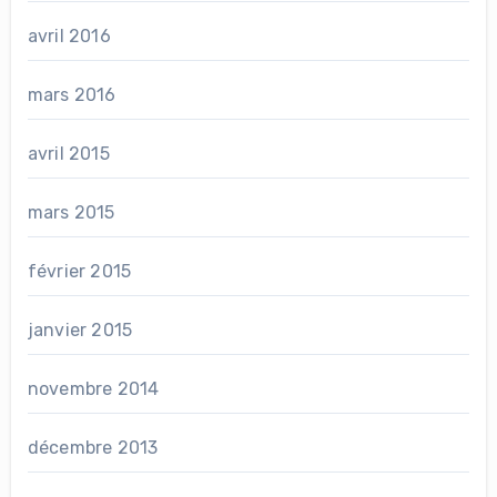
avril 2016
mars 2016
avril 2015
mars 2015
février 2015
janvier 2015
novembre 2014
décembre 2013