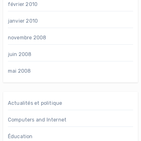
février 2010
janvier 2010
novembre 2008
juin 2008
mai 2008
Actualités et politique
Computers and Internet
Éducation