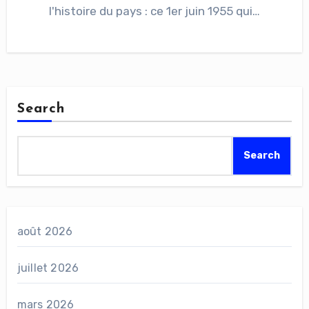
l'histoire du pays : ce 1er juin 1955 qui…
Search
Search
août 2026
juillet 2026
mars 2026