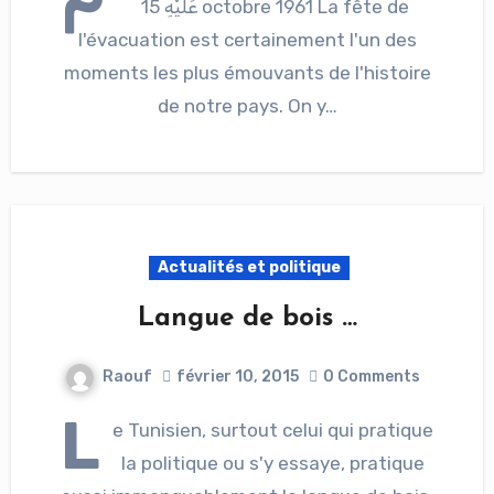
عَلَيْهِ 15 octobre 1961 La fête de
l'évacuation est certainement l'un des
moments les plus émouvants de l'histoire
de notre pays. On y…
Actualités et politique
Langue de bois …
Raouf
février 10, 2015
0 Comments
L
e Tunisien, surtout celui qui pratique
la politique ou s'y essaye, pratique