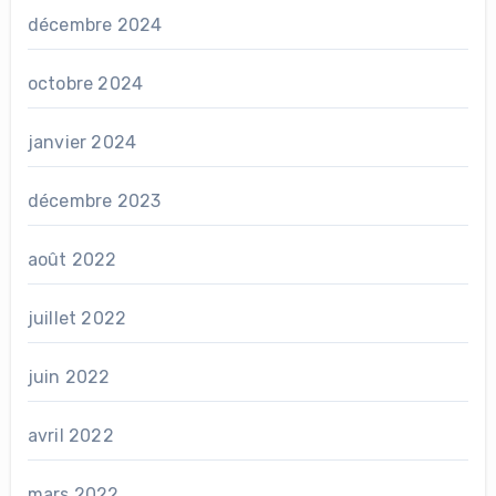
décembre 2024
octobre 2024
janvier 2024
décembre 2023
août 2022
juillet 2022
juin 2022
avril 2022
mars 2022