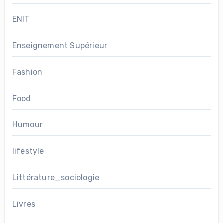
ENIT
Enseignement Supérieur
Fashion
Food
Humour
lifestyle
Littérature_sociologie
Livres