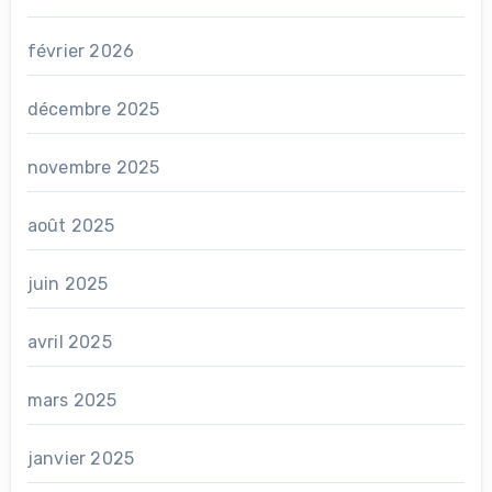
février 2026
décembre 2025
novembre 2025
août 2025
juin 2025
avril 2025
mars 2025
janvier 2025