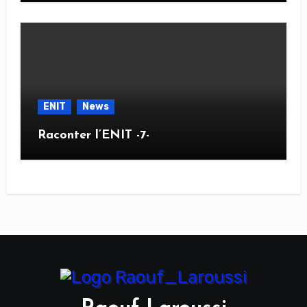
ENIT
News
Raconter l’ENIT -7-