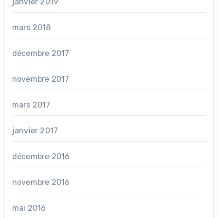
janvier 2019
mars 2018
décembre 2017
novembre 2017
mars 2017
janvier 2017
décembre 2016
novembre 2016
mai 2016