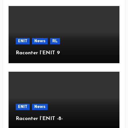
ENIT
News
RL
Raconter l’ENIT 9
ENIT
News
Raconter l’ENIT -8-