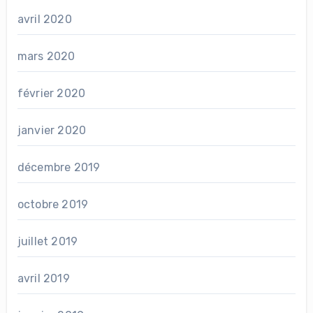
avril 2020
mars 2020
février 2020
janvier 2020
décembre 2019
octobre 2019
juillet 2019
avril 2019