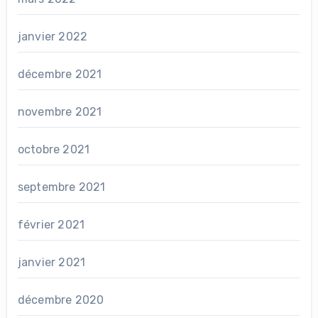
janvier 2022
décembre 2021
novembre 2021
octobre 2021
septembre 2021
février 2021
janvier 2021
décembre 2020