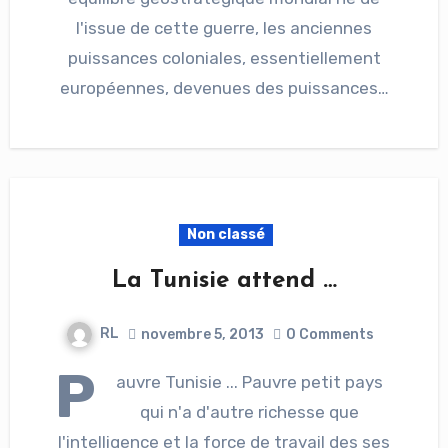
l'issue de cette guerre, les anciennes
puissances coloniales, essentiellement
européennes, devenues des puissances…
Non classé
La Tunisie attend …
RL
novembre 5, 2013
0 Comments
P
auvre Tunisie ... Pauvre petit pays
qui n'a d'autre richesse que
l'intelligence et la force de travail des ses