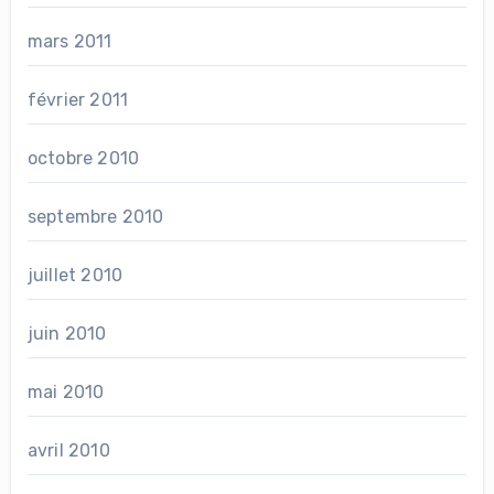
mars 2011
février 2011
octobre 2010
septembre 2010
juillet 2010
juin 2010
mai 2010
avril 2010