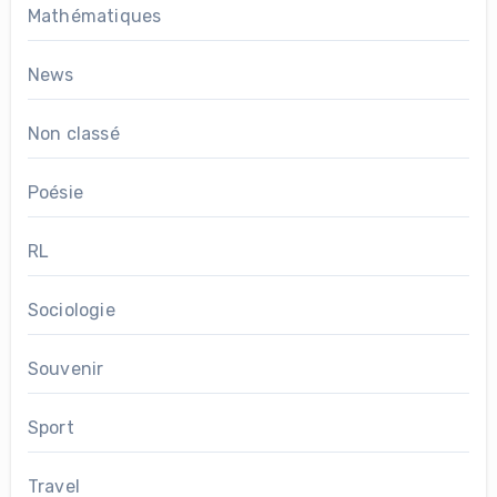
Mathématiques
News
Non classé
Poésie
RL
Sociologie
Souvenir
Sport
Travel