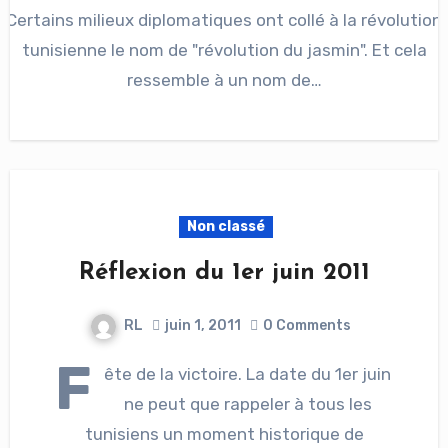
Certains milieux diplomatiques ont collé à la révolution
tunisienne le nom de "révolution du jasmin". Et cela
ressemble à un nom de…
Non classé
Réflexion du 1er juin 2011
RL
juin 1, 2011
0 Comments
F
ête de la victoire. La date du 1er juin
ne peut que rappeler à tous les
tunisiens un moment historique de