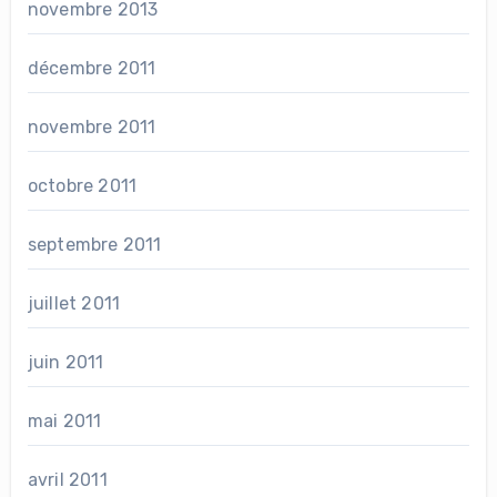
novembre 2013
décembre 2011
novembre 2011
octobre 2011
septembre 2011
juillet 2011
juin 2011
mai 2011
avril 2011