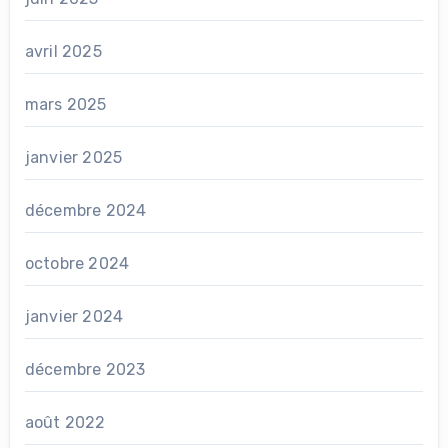
avril 2025
mars 2025
janvier 2025
décembre 2024
octobre 2024
janvier 2024
décembre 2023
août 2022