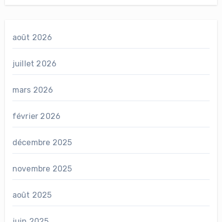
août 2026
juillet 2026
mars 2026
février 2026
décembre 2025
novembre 2025
août 2025
juin 2025