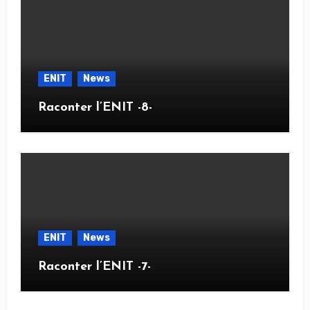
ENIT
News
Raconter l’ENIT -8-
ENIT
News
Raconter l’ENIT -7-