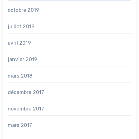
octobre 2019
juillet 2019
avril 2019
janvier 2019
mars 2018
décembre 2017
novembre 2017
mars 2017