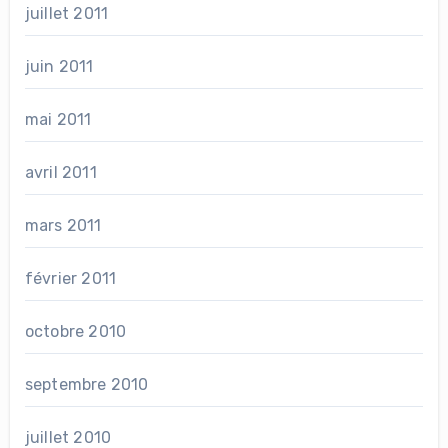
juillet 2011
juin 2011
mai 2011
avril 2011
mars 2011
février 2011
octobre 2010
septembre 2010
juillet 2010