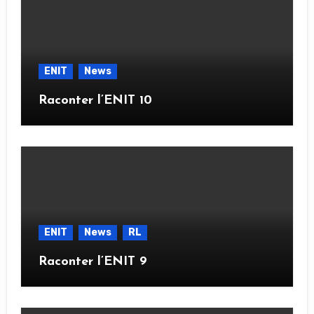
ENIT
News
Raconter l’ENIT 10
ENIT
News
RL
Raconter l’ENIT 9