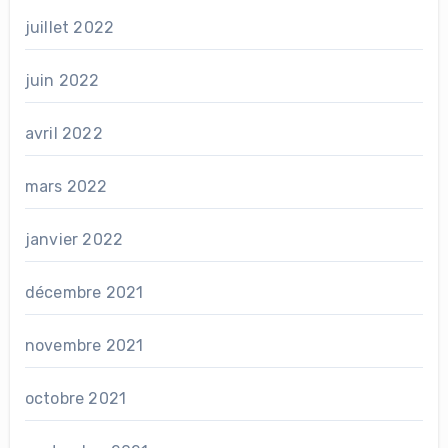
juillet 2022
juin 2022
avril 2022
mars 2022
janvier 2022
décembre 2021
novembre 2021
octobre 2021