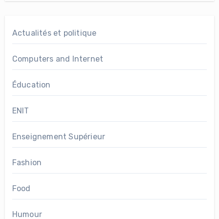
Actualités et politique
Computers and Internet
Éducation
ENIT
Enseignement Supérieur
Fashion
Food
Humour