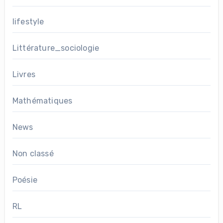
lifestyle
Littérature_sociologie
Livres
Mathématiques
News
Non classé
Poésie
RL