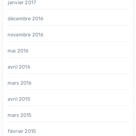
janvier 2017
décembre 2016
novembre 2016
mai 2016
avril 2016
mars 2016
avril 2015
mars 2015
février 2015