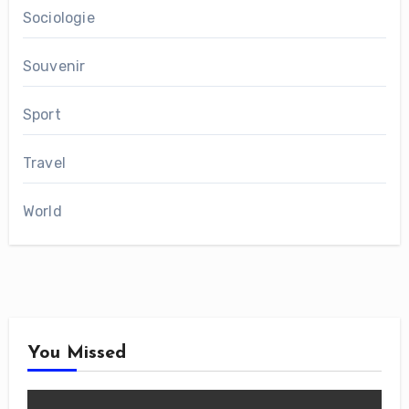
Sociologie
Souvenir
Sport
Travel
World
You Missed