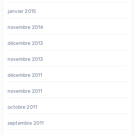
janvier 2015
novembre 2014
décembre 2013
novembre 2013
décembre 2011
novembre 2011
octobre 2011
septembre 2011