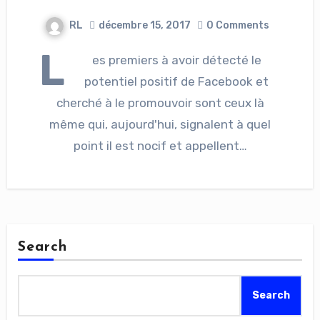
RL
décembre 15, 2017
0 Comments
L
es premiers à avoir détecté le
potentiel positif de Facebook et
cherché à le promouvoir sont ceux là
même qui, aujourd'hui, signalent à quel
point il est nocif et appellent…
Search
Search