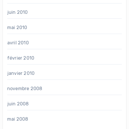
juin 2010
mai 2010
avril 2010
février 2010
janvier 2010
novembre 2008
juin 2008
mai 2008