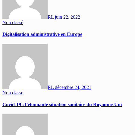
RL
juin 22, 2022
Non classé
Digitalisation administrative en Europe
RL
décembre 24, 2021
Non classé
Covid-19 : l’étonnante situation sanitaire du Royaume-Uni