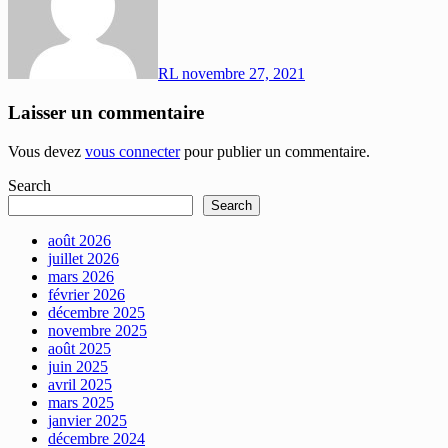
RL
novembre 27, 2021
Laisser un commentaire
Vous devez
vous connecter
pour publier un commentaire.
Search
Search
août 2026
juillet 2026
mars 2026
février 2026
décembre 2025
novembre 2025
août 2025
juin 2025
avril 2025
mars 2025
janvier 2025
décembre 2024