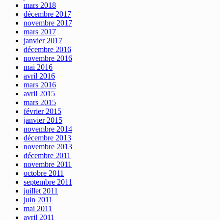
mars 2018
décembre 2017
novembre 2017
mars 2017
janvier 2017
décembre 2016
novembre 2016
mai 2016
avril 2016
mars 2016
avril 2015
mars 2015
février 2015
janvier 2015
novembre 2014
décembre 2013
novembre 2013
décembre 2011
novembre 2011
octobre 2011
septembre 2011
juillet 2011
juin 2011
mai 2011
avril 2011