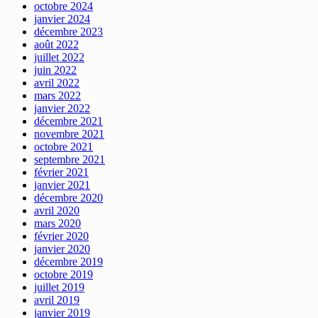
octobre 2024
janvier 2024
décembre 2023
août 2022
juillet 2022
juin 2022
avril 2022
mars 2022
janvier 2022
décembre 2021
novembre 2021
octobre 2021
septembre 2021
février 2021
janvier 2021
décembre 2020
avril 2020
mars 2020
février 2020
janvier 2020
décembre 2019
octobre 2019
juillet 2019
avril 2019
janvier 2019