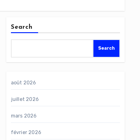
Search
Search
août 2026
juillet 2026
mars 2026
février 2026