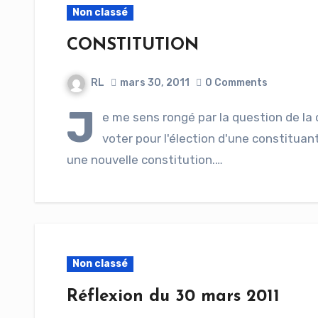
Non classé
CONSTITUTION
RL
mars 30, 2011
0 Comments
J
e me sens rongé par la question de la 
voter pour l'élection d'une constituan
une nouvelle constitution.…
Non classé
Réflexion du 30 mars 2011