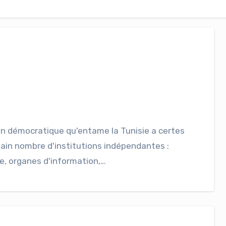
on démocratique qu'entame la Tunisie a certes
tain nombre d'institutions indépendantes :
, organes d'information,…