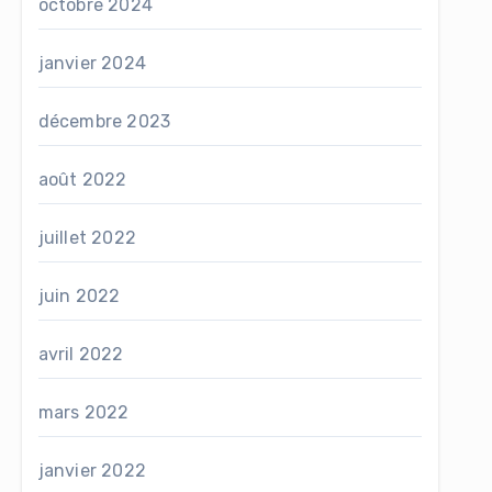
octobre 2024
janvier 2024
décembre 2023
août 2022
juillet 2022
juin 2022
avril 2022
mars 2022
janvier 2022