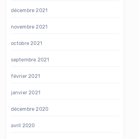
décembre 2021
novembre 2021
octobre 2021
septembre 2021
février 2021
janvier 2021
décembre 2020
avril 2020