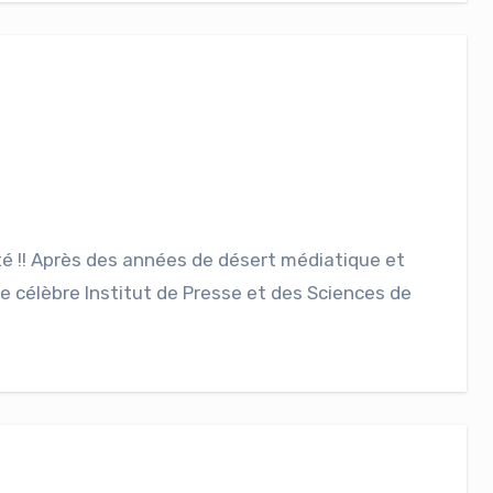
té !! Après des années de désert médiatique et
e célèbre Institut de Presse et des Sciences de