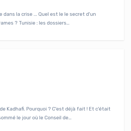
dans la crise ... Quel est le le secret d'un
rames ? Tunisie : les dossiers…
 Kadhafi. Pourquoi ? C'est déjà fait ! Et c'était
sommé le jour où le Conseil de…