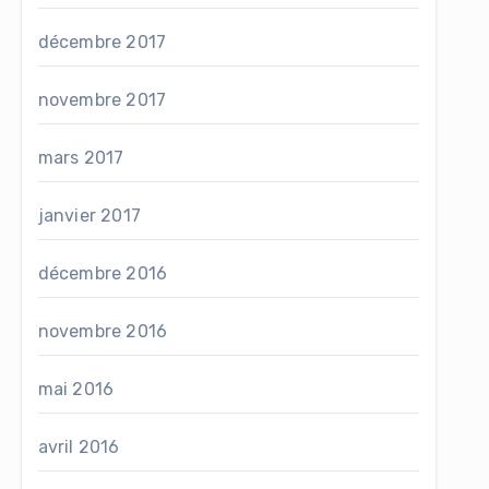
décembre 2017
novembre 2017
mars 2017
janvier 2017
décembre 2016
novembre 2016
mai 2016
avril 2016