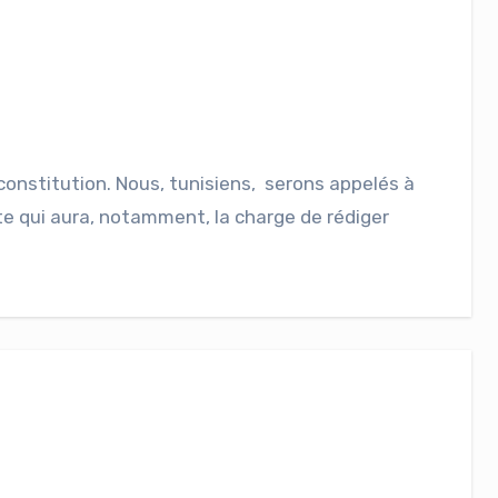
constitution. Nous, tunisiens, serons appelés à
te qui aura, notamment, la charge de rédiger