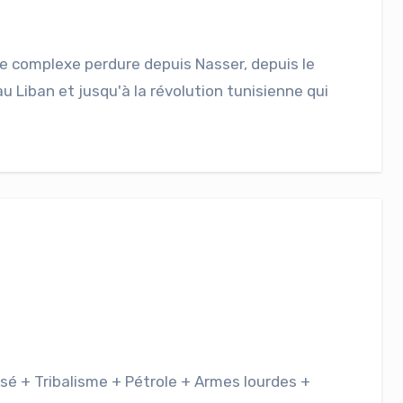
Ce complexe perdure depuis Nasser, depuis le
u Liban et jusqu'à la révolution tunisienne qui
sé + Tribalisme + Pétrole + Armes lourdes +