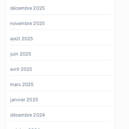
décembre 2025
novembre 2025
août 2025
juin 2025
avril 2025
mars 2025
janvier 2025
décembre 2024