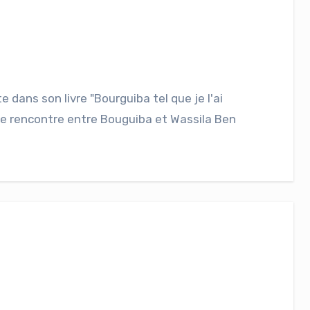
e dans son livre "Bourguiba tel que je l'ai
ère rencontre entre Bouguiba et Wassila Ben