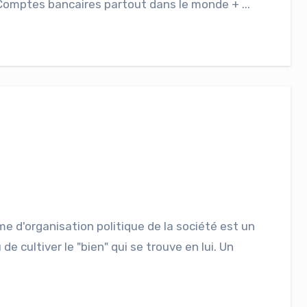
Comptes bancaires partout dans le monde + ...
e d'organisation politique de la société est un
e cultiver le "bien" qui se trouve en lui. Un