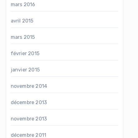
mars 2016
avril 2015
mars 2015
février 2015
janvier 2015
novembre 2014
décembre 2013
novembre 2013
décembre 2011