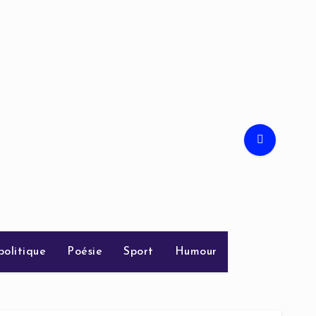
politique
Poésie
Sport
Humour