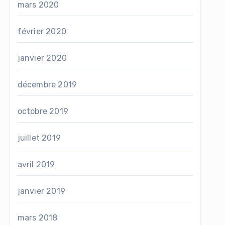
mars 2020
février 2020
janvier 2020
décembre 2019
octobre 2019
juillet 2019
avril 2019
janvier 2019
mars 2018