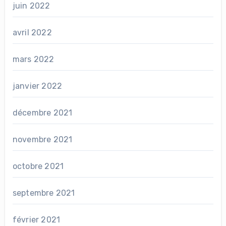
juin 2022
avril 2022
mars 2022
janvier 2022
décembre 2021
novembre 2021
octobre 2021
septembre 2021
février 2021