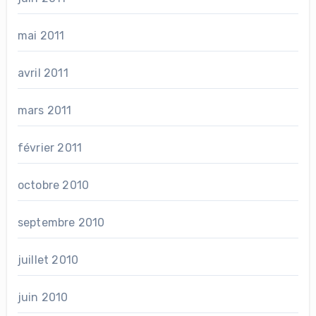
mai 2011
avril 2011
mars 2011
février 2011
octobre 2010
septembre 2010
juillet 2010
juin 2010