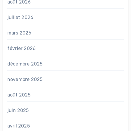
août 2026
juillet 2026
mars 2026
février 2026
décembre 2025
novembre 2025
août 2025
juin 2025
avril 2025