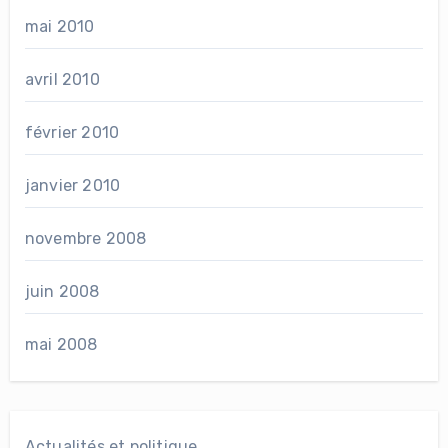
mai 2010
avril 2010
février 2010
janvier 2010
novembre 2008
juin 2008
mai 2008
Actualités et politique