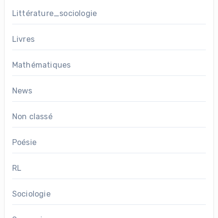
Littérature_sociologie
Livres
Mathématiques
News
Non classé
Poésie
RL
Sociologie