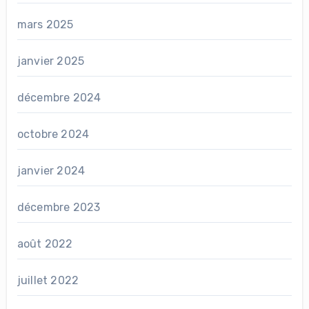
mars 2025
janvier 2025
décembre 2024
octobre 2024
janvier 2024
décembre 2023
août 2022
juillet 2022