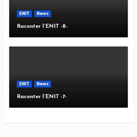
ENIT
News
Raconter l’ENIT -8-
ENIT
News
Raconter l’ENIT -7-