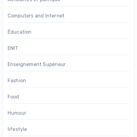
Computers and Internet
Éducation
ENIT
Enseignement Supérieur
Fashion
Food
Humour
lifestyle