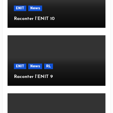
ENIT
News
Raconter l’ENIT 10
ENIT
News
RL
Raconter l’ENIT 9