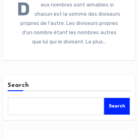
D
eux nombres sont aimables si
chacun est la somme des diviseurs
propres de l'autre. Les diviseurs propres
d'un nombre étant les nombres autres
que lui qui le divisent. Le plus…
Search
Search