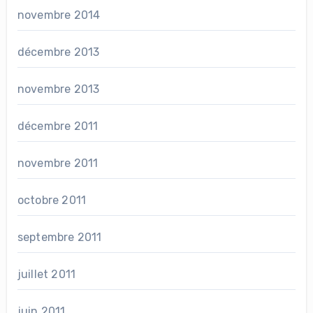
novembre 2014
décembre 2013
novembre 2013
décembre 2011
novembre 2011
octobre 2011
septembre 2011
juillet 2011
juin 2011