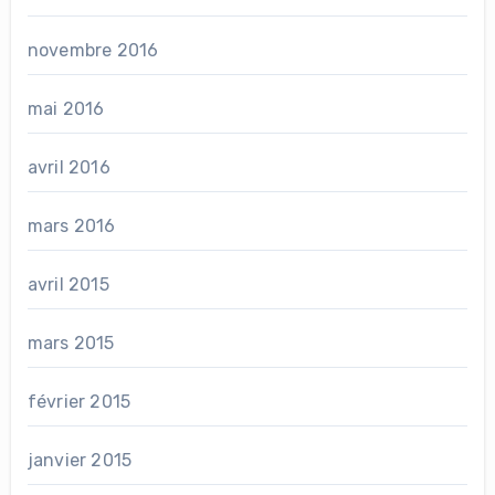
novembre 2016
mai 2016
avril 2016
mars 2016
avril 2015
mars 2015
février 2015
janvier 2015