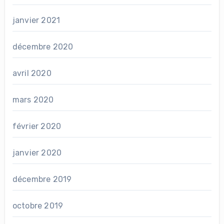
janvier 2021
décembre 2020
avril 2020
mars 2020
février 2020
janvier 2020
décembre 2019
octobre 2019