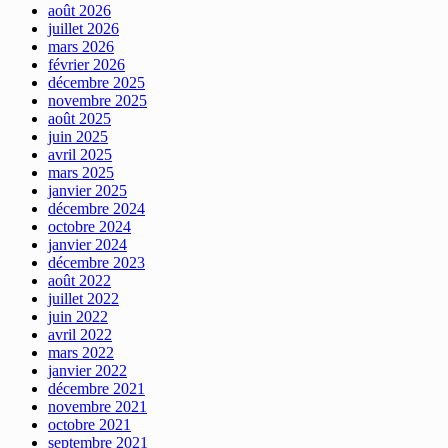
août 2026
juillet 2026
mars 2026
février 2026
décembre 2025
novembre 2025
août 2025
juin 2025
avril 2025
mars 2025
janvier 2025
décembre 2024
octobre 2024
janvier 2024
décembre 2023
août 2022
juillet 2022
juin 2022
avril 2022
mars 2022
janvier 2022
décembre 2021
novembre 2021
octobre 2021
septembre 2021