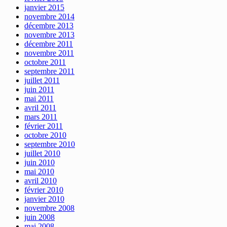
janvier 2015
novembre 2014
décembre 2013
novembre 2013
décembre 2011
novembre 2011
octobre 2011
septembre 2011
juillet 2011
juin 2011
mai 2011
avril 2011
mars 2011
février 2011
octobre 2010
septembre 2010
juillet 2010
juin 2010
mai 2010
avril 2010
février 2010
janvier 2010
novembre 2008
juin 2008
mai 2008