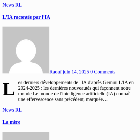
News
RL
L’IA racontée par l’IA
Raouf
juin 14, 2025
0 Comments
L
es derniers développements de l'IA d'après Gemini L'IA en
2024-2025 : les dernières nouveautés qui façonnent notre
monde Le monde de l'intelligence artificielle (IA) connaît
une effervescence sans précédent, marquée…
News
RL
La mère