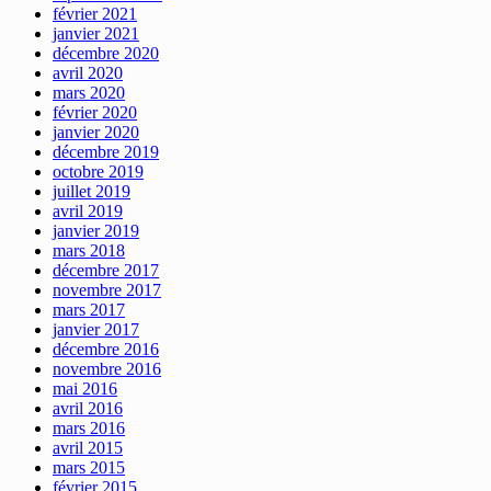
février 2021
janvier 2021
décembre 2020
avril 2020
mars 2020
février 2020
janvier 2020
décembre 2019
octobre 2019
juillet 2019
avril 2019
janvier 2019
mars 2018
décembre 2017
novembre 2017
mars 2017
janvier 2017
décembre 2016
novembre 2016
mai 2016
avril 2016
mars 2016
avril 2015
mars 2015
février 2015