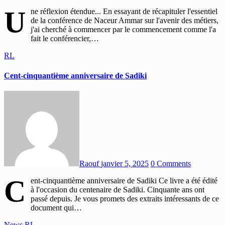
U
ne réflexion étendue... En essayant de récapituler l'essentiel
de la conférence de Naceur Ammar sur l'avenir des métiers,
j'ai cherché à commencer par le commencement comme l'a
fait le conférencier,…
RL
Cent-cinquantième anniversaire de Sadiki
Raouf
janvier 5, 2025
0 Comments
C
ent-cinquantième anniversaire de Sadiki Ce livre a été édité
à l'occasion du centenaire de Sadiki. Cinquante ans ont
passé depuis. Je vous promets des extraits intéressants de ce
document qui…
News
RL