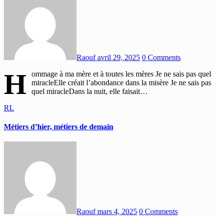
Raouf
avril 29, 2025
0 Comments
H
ommage à ma mère et à toutes les mères Je ne sais pas quel
miracleElle créait l’abondance dans la misère Je ne sais pas
quel miracleDans la nuit, elle faisait…
RL
Métiers d’hier, métiers de demain
Raouf
mars 4, 2025
0 Comments