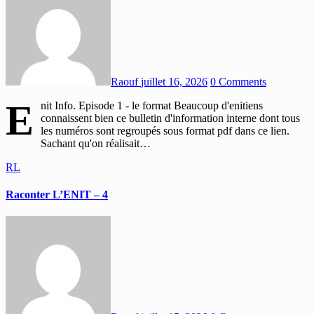
Raouf
juillet 16, 2026
0 Comments
E
nit Info. Episode 1 - le format Beaucoup d'enitiens
connaissent bien ce bulletin d'information interne dont tous
les numéros sont regroupés sous format pdf dans ce lien.
Sachant qu'on réalisait…
RL
Raconter L’ENIT – 4