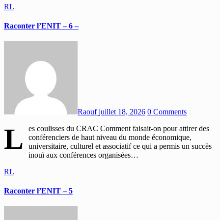
RL
Raconter l’ENIT – 6 –
Raouf
juillet 18, 2026
0 Comments
L
es coulisses du CRAC Comment faisait-on pour attirer des
conférenciers de haut niveau du monde économique,
universitaire, culturel et associatif ce qui a permis un succès
inouï aux conférences organisées…
RL
Raconter l’ENIT – 5