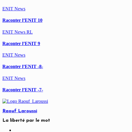
ENIT
News
Raconter l’ENIT 10
ENIT
News
RL
Raconter l’ENIT 9
ENIT
News
Raconter l’ENIT -8-
ENIT
News
Raconter l’ENIT -7-
Raouf Laroussi
La liberté par le mot