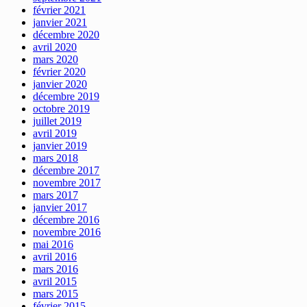
février 2021
janvier 2021
décembre 2020
avril 2020
mars 2020
février 2020
janvier 2020
décembre 2019
octobre 2019
juillet 2019
avril 2019
janvier 2019
mars 2018
décembre 2017
novembre 2017
mars 2017
janvier 2017
décembre 2016
novembre 2016
mai 2016
avril 2016
mars 2016
avril 2015
mars 2015
février 2015