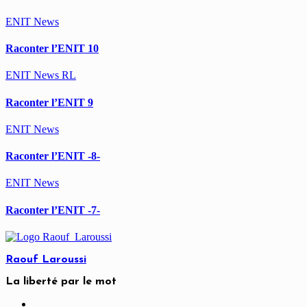
ENIT
News
Raconter l’ENIT 10
ENIT
News
RL
Raconter l’ENIT 9
ENIT
News
Raconter l’ENIT -8-
ENIT
News
Raconter l’ENIT -7-
Raouf Laroussi
La liberté par le mot