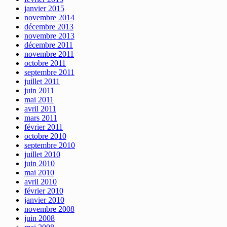
janvier 2015
novembre 2014
décembre 2013
novembre 2013
décembre 2011
novembre 2011
octobre 2011
septembre 2011
juillet 2011
juin 2011
mai 2011
avril 2011
mars 2011
février 2011
octobre 2010
septembre 2010
juillet 2010
juin 2010
mai 2010
avril 2010
février 2010
janvier 2010
novembre 2008
juin 2008