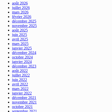
août 2026
juillet 2026
mars 2026
février 2026
décembre 2025
novembre 2025
août 2025
juin 2025
avril 2025
mars 2025
janvier 2025
décembre 2024
octobre 2024
janvier 2024
décembre 2023
août 2022
juillet 2022
juin 2022
avril 2022
mars 2022
janvier 2022
décembre 2021
novembre 2021
octobre 2021
septembre 2021