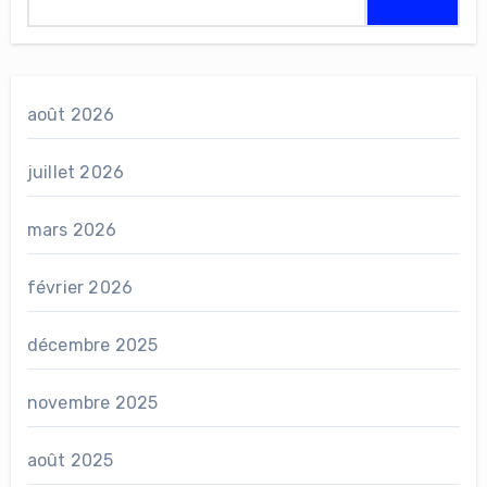
août 2026
juillet 2026
mars 2026
février 2026
décembre 2025
novembre 2025
août 2025