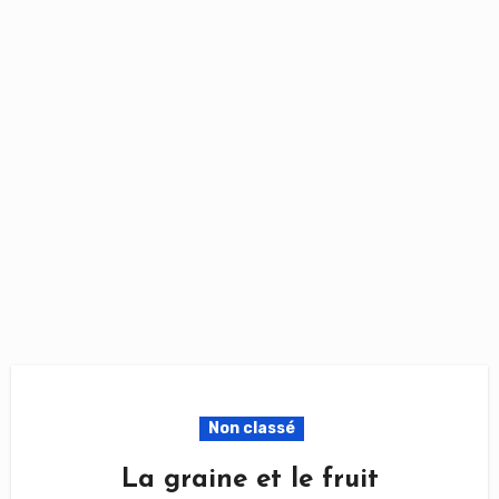
Non classé
La graine et le fruit