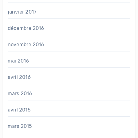
janvier 2017
décembre 2016
novembre 2016
mai 2016
avril 2016
mars 2016
avril 2015
mars 2015