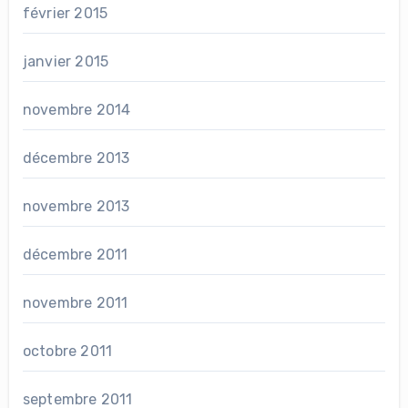
février 2015
janvier 2015
novembre 2014
décembre 2013
novembre 2013
décembre 2011
novembre 2011
octobre 2011
septembre 2011