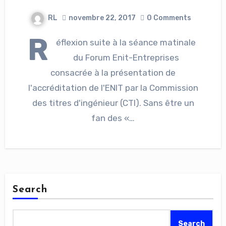
RL
novembre 22, 2017
0 Comments
R
éflexion suite à la séance matinale
du Forum Enit-Entreprises
consacrée à la présentation de
l'accréditation de l'ENIT par la Commission
des titres d'ingénieur (CTI). Sans être un
fan des «…
Search
Search