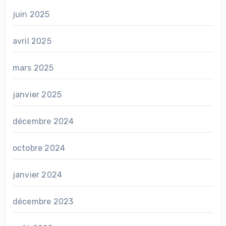
juin 2025
avril 2025
mars 2025
janvier 2025
décembre 2024
octobre 2024
janvier 2024
décembre 2023