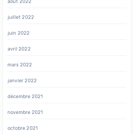
août 2022
juillet 2022
juin 2022
avril 2022
mars 2022
janvier 2022
décembre 2021
novembre 2021
octobre 2021