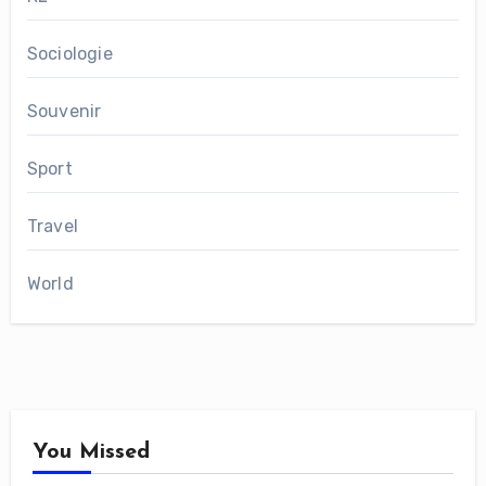
Sociologie
Souvenir
Sport
Travel
World
You Missed