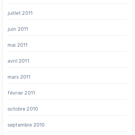
juillet 2011
juin 2011
mai 2011
avril 2011
mars 2011
février 2011
octobre 2010
septembre 2010