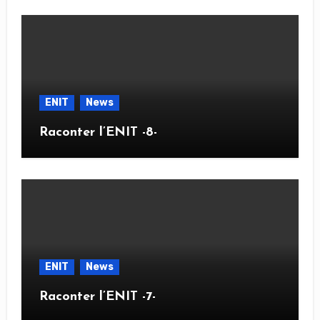
ENIT
News
Raconter l’ENIT -8-
ENIT
News
Raconter l’ENIT -7-