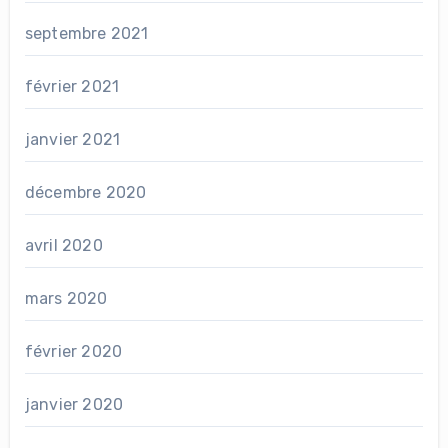
septembre 2021
février 2021
janvier 2021
décembre 2020
avril 2020
mars 2020
février 2020
janvier 2020