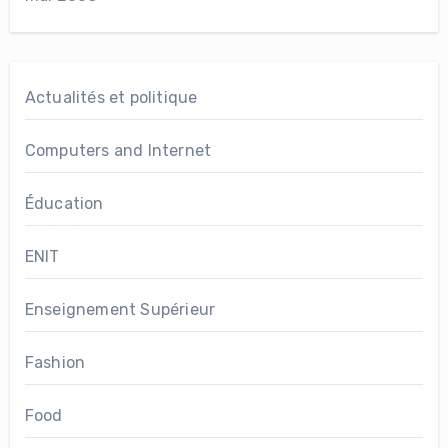
Actualités et politique
Computers and Internet
Éducation
ENIT
Enseignement Supérieur
Fashion
Food