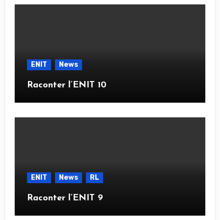
ENIT
News
Raconter l’ENIT 10
ENIT
News
RL
Raconter l’ENIT 9