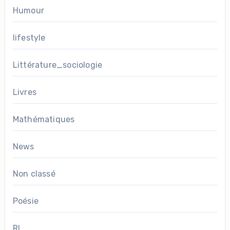
Humour
lifestyle
Littérature_sociologie
Livres
Mathématiques
News
Non classé
Poésie
RL