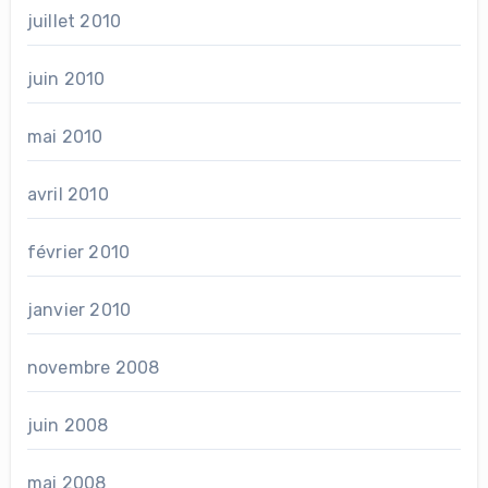
juillet 2010
juin 2010
mai 2010
avril 2010
février 2010
janvier 2010
novembre 2008
juin 2008
mai 2008