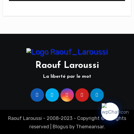
Raouf Laroussi
La liberté par le mot
Raouf Laroussi - 2008-2023 - Copyright © All rights
reserved
|
Blogus
by
Themeansar
.