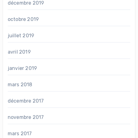
décembre 2019
octobre 2019
juillet 2019
avril 2019
janvier 2019
mars 2018
décembre 2017
novembre 2017
mars 2017