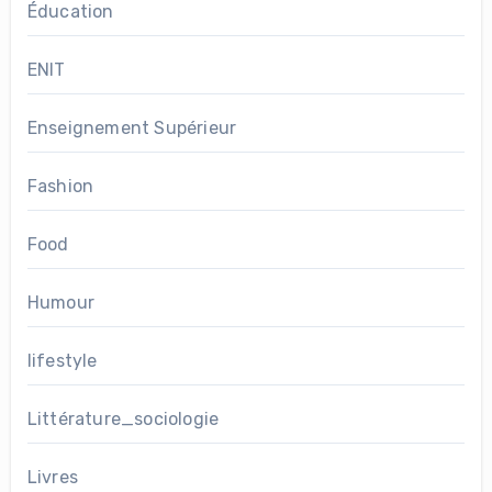
Éducation
ENIT
Enseignement Supérieur
Fashion
Food
Humour
lifestyle
Littérature_sociologie
Livres