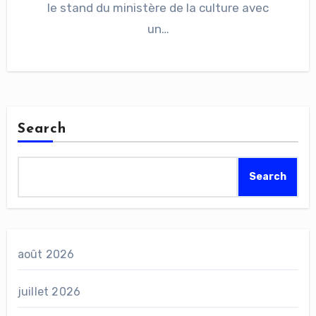
le stand du ministère de la culture avec
un…
Search
Search
août 2026
juillet 2026