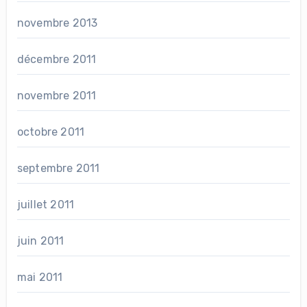
novembre 2013
décembre 2011
novembre 2011
octobre 2011
septembre 2011
juillet 2011
juin 2011
mai 2011