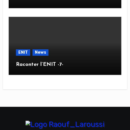
ENIT
News
Raconter l’ENIT -7-