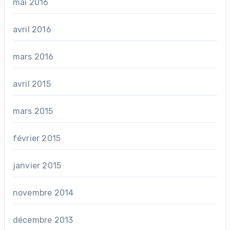
mai 2016
avril 2016
mars 2016
avril 2015
mars 2015
février 2015
janvier 2015
novembre 2014
décembre 2013