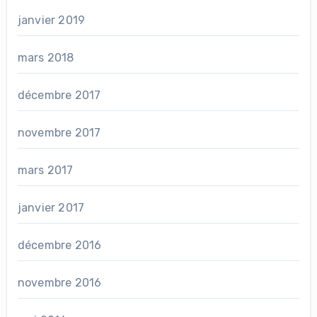
janvier 2019
mars 2018
décembre 2017
novembre 2017
mars 2017
janvier 2017
décembre 2016
novembre 2016