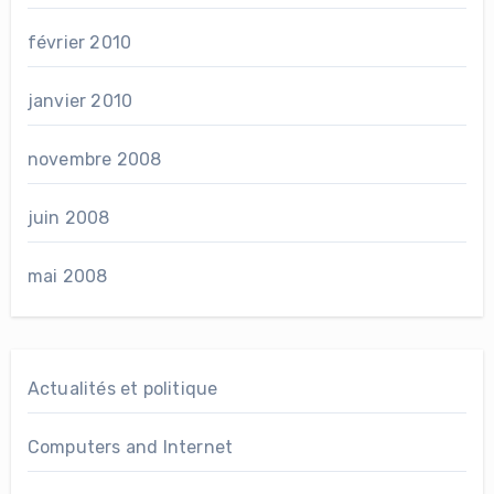
février 2010
janvier 2010
novembre 2008
juin 2008
mai 2008
Actualités et politique
Computers and Internet