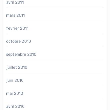
avril 2011
mars 2011
février 2011
octobre 2010
septembre 2010
juillet 2010
juin 2010
mai 2010
avril 2010