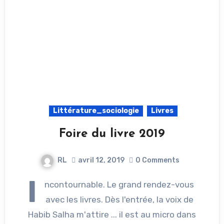
Littérature_sociologie
Livres
Foire du livre 2019
RL
avril 12, 2019
0 Comments
I
ncontournable. Le grand rendez-vous
avec les livres. Dès l'entrée, la voix de
Habib Salha m'attire ... il est au micro dans