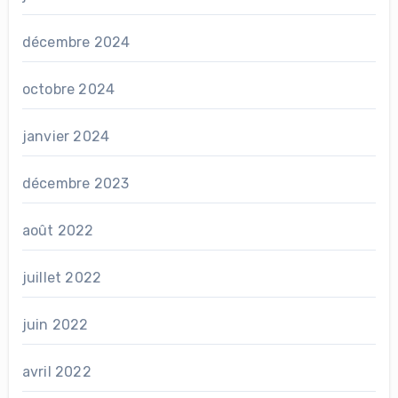
décembre 2024
octobre 2024
janvier 2024
décembre 2023
août 2022
juillet 2022
juin 2022
avril 2022