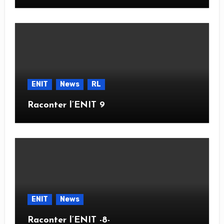
ENIT
News
RL
Raconter l’ENIT 9
ENIT
News
Raconter l’ENIT -8-