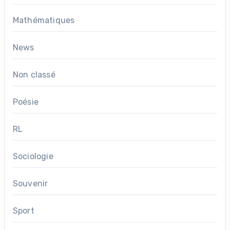
Mathématiques
News
Non classé
Poésie
RL
Sociologie
Souvenir
Sport