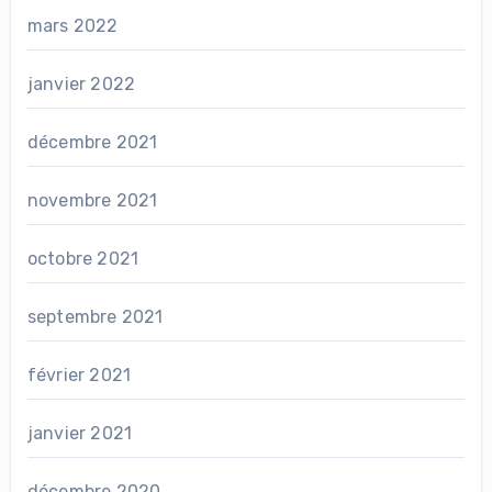
mars 2022
janvier 2022
décembre 2021
novembre 2021
octobre 2021
septembre 2021
février 2021
janvier 2021
décembre 2020