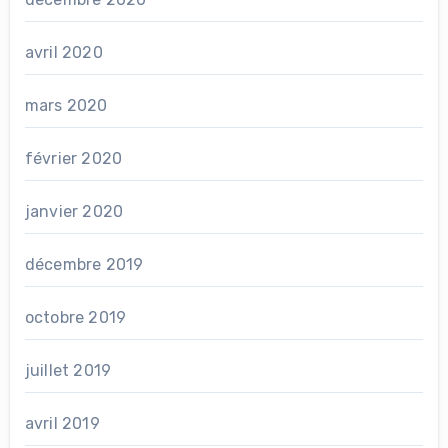
avril 2020
mars 2020
février 2020
janvier 2020
décembre 2019
octobre 2019
juillet 2019
avril 2019