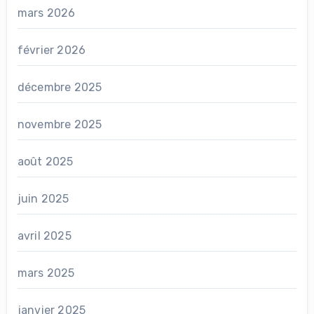
mars 2026
février 2026
décembre 2025
novembre 2025
août 2025
juin 2025
avril 2025
mars 2025
janvier 2025