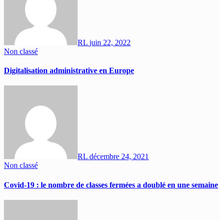
RL
juin 22, 2022
Non classé
Digitalisation administrative en Europe
RL
décembre 24, 2021
Non classé
Covid-19 : le nombre de classes fermées a doublé en une semaine