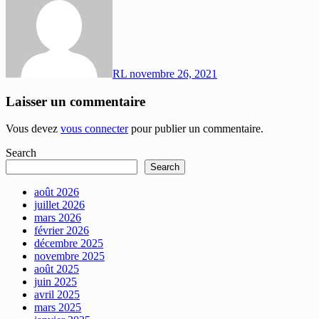
RL
novembre 26, 2021
Laisser un commentaire
Vous devez
vous connecter
pour publier un commentaire.
Search
Search
août 2026
juillet 2026
mars 2026
février 2026
décembre 2025
novembre 2025
août 2025
juin 2025
avril 2025
mars 2025