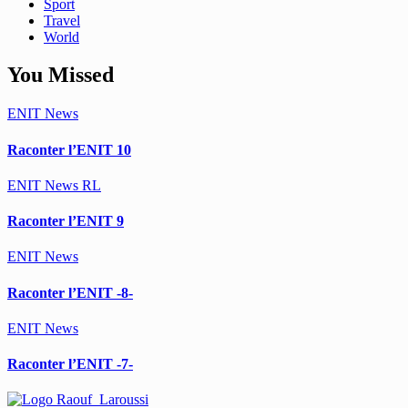
Sport
Travel
World
You Missed
ENIT
News
Raconter l’ENIT 10
ENIT
News
RL
Raconter l’ENIT 9
ENIT
News
Raconter l’ENIT -8-
ENIT
News
Raconter l’ENIT -7-