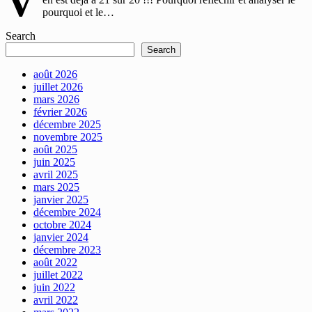
V
pourquoi et le…
Search
Search
août 2026
juillet 2026
mars 2026
février 2026
décembre 2025
novembre 2025
août 2025
juin 2025
avril 2025
mars 2025
janvier 2025
décembre 2024
octobre 2024
janvier 2024
décembre 2023
août 2022
juillet 2022
juin 2022
avril 2022