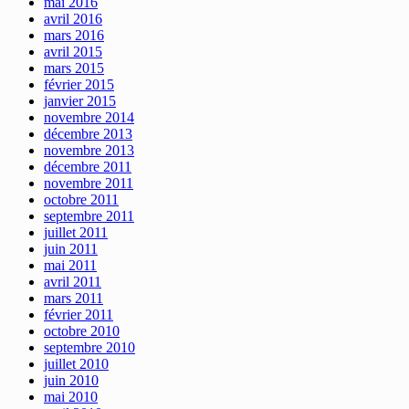
mai 2016
avril 2016
mars 2016
avril 2015
mars 2015
février 2015
janvier 2015
novembre 2014
décembre 2013
novembre 2013
décembre 2011
novembre 2011
octobre 2011
septembre 2011
juillet 2011
juin 2011
mai 2011
avril 2011
mars 2011
février 2011
octobre 2010
septembre 2010
juillet 2010
juin 2010
mai 2010