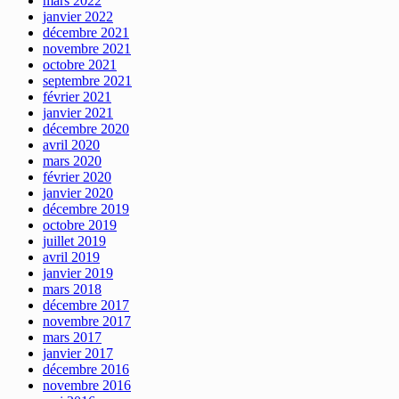
mars 2022
janvier 2022
décembre 2021
novembre 2021
octobre 2021
septembre 2021
février 2021
janvier 2021
décembre 2020
avril 2020
mars 2020
février 2020
janvier 2020
décembre 2019
octobre 2019
juillet 2019
avril 2019
janvier 2019
mars 2018
décembre 2017
novembre 2017
mars 2017
janvier 2017
décembre 2016
novembre 2016