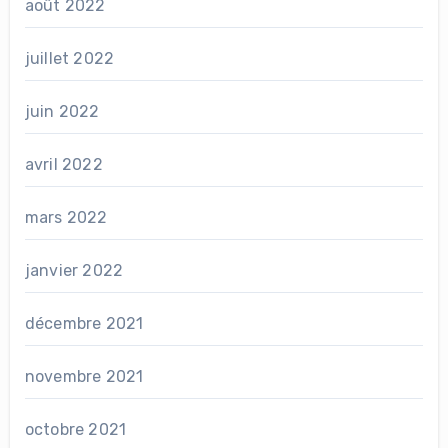
août 2022
juillet 2022
juin 2022
avril 2022
mars 2022
janvier 2022
décembre 2021
novembre 2021
octobre 2021