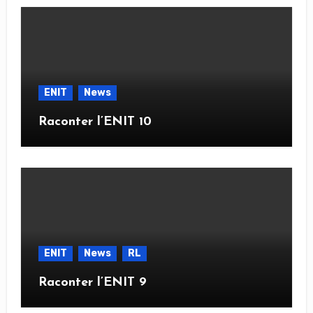
ENIT
News
Raconter l’ENIT 10
ENIT
News
RL
Raconter l’ENIT 9