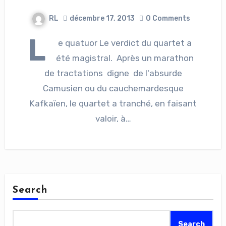
RL
décembre 17, 2013
0 Comments
L
e quatuor Le verdict du quartet a
été magistral. Après un marathon
de tractations digne de l'absurde
Camusien ou du cauchemardesque
Kafkaïen, le quartet a tranché, en faisant
valoir, à…
Search
Search