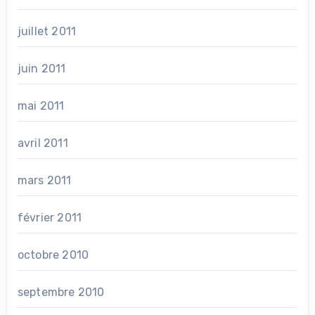
juillet 2011
juin 2011
mai 2011
avril 2011
mars 2011
février 2011
octobre 2010
septembre 2010