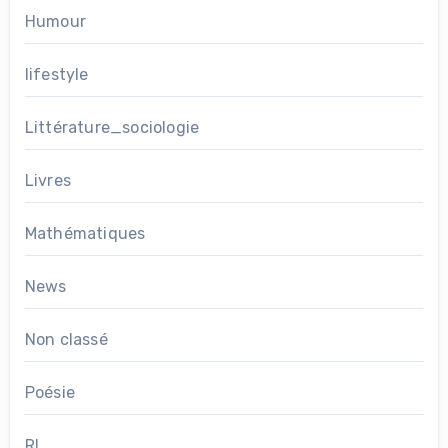
Humour
lifestyle
Littérature_sociologie
Livres
Mathématiques
News
Non classé
Poésie
RL