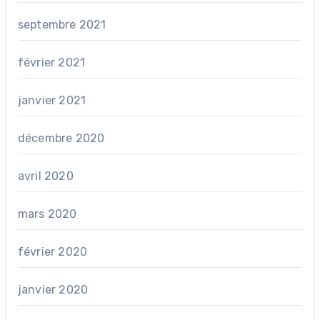
septembre 2021
février 2021
janvier 2021
décembre 2020
avril 2020
mars 2020
février 2020
janvier 2020