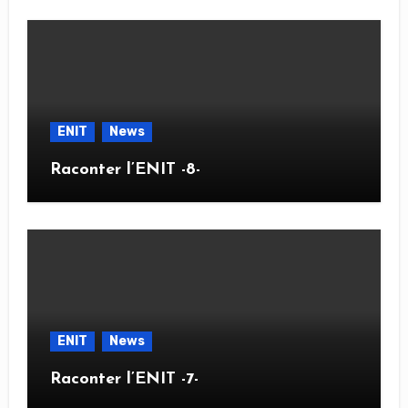
ENIT
News
Raconter l’ENIT -8-
ENIT
News
Raconter l’ENIT -7-