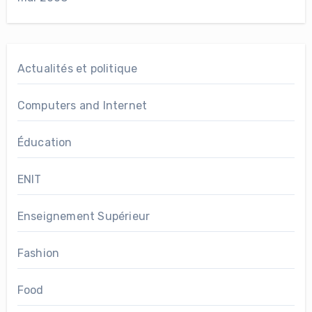
Actualités et politique
Computers and Internet
Éducation
ENIT
Enseignement Supérieur
Fashion
Food