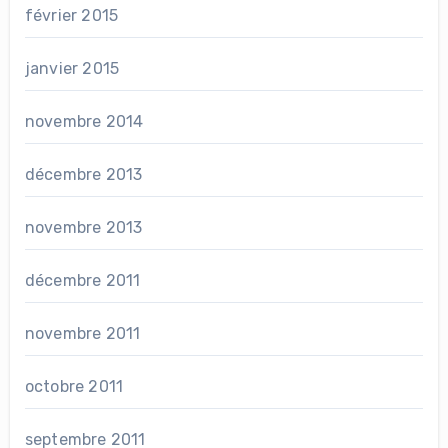
février 2015
janvier 2015
novembre 2014
décembre 2013
novembre 2013
décembre 2011
novembre 2011
octobre 2011
septembre 2011