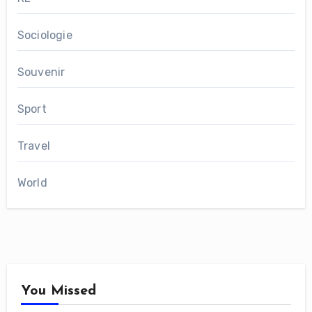
Sociologie
Souvenir
Sport
Travel
World
You Missed