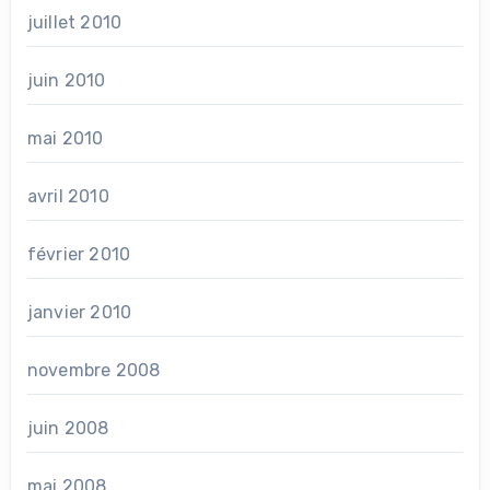
juillet 2010
juin 2010
mai 2010
avril 2010
février 2010
janvier 2010
novembre 2008
juin 2008
mai 2008