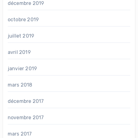
décembre 2019
octobre 2019
juillet 2019
avril 2019
janvier 2019
mars 2018
décembre 2017
novembre 2017
mars 2017