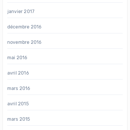
janvier 2017
décembre 2016
novembre 2016
mai 2016
avril 2016
mars 2016
avril 2015
mars 2015