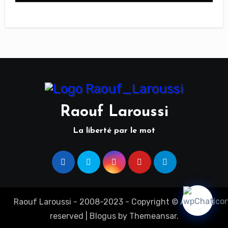
Raouf Laroussi
La liberté par le mot
Raouf Laroussi - 2008-2023 - Copyright © All rights
reserved
|
Blogus
by
Themeansar
.