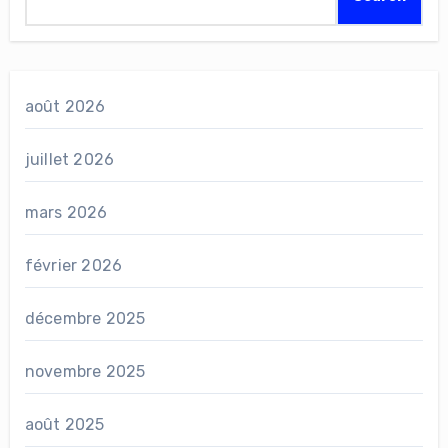
août 2026
juillet 2026
mars 2026
février 2026
décembre 2025
novembre 2025
août 2025