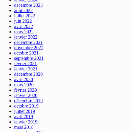
décembre 2023
août 2022
juillet 2022
juin 2022
avril 2022
mars 2022
janvier 2022
décembre 2021
novembre 2021
octobre 2021
septembre 2021
février 2021
janvier 2021
décembre 2020
avril 2020
mars 2020
février 2020
janvier 2020
décembre 2019
octobre 2019
juillet 2019
avril 2019
janvier 2019
mars 2018