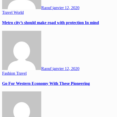
Raouf
janvier 12, 2020
Travel
World
Metro city’s should make road with protection In mind
Raouf
janvier 12, 2020
Fashion
Travel
Go For Western Economy With These Pioneering