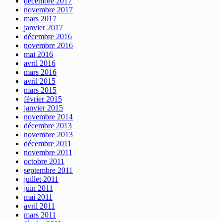
décembre 2017
novembre 2017
mars 2017
janvier 2017
décembre 2016
novembre 2016
mai 2016
avril 2016
mars 2016
avril 2015
mars 2015
février 2015
janvier 2015
novembre 2014
décembre 2013
novembre 2013
décembre 2011
novembre 2011
octobre 2011
septembre 2011
juillet 2011
juin 2011
mai 2011
avril 2011
mars 2011