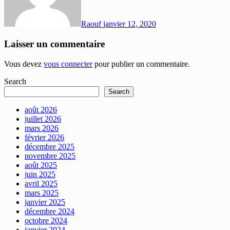
Raouf
janvier 12, 2020
Laisser un commentaire
Vous devez
vous connecter
pour publier un commentaire.
Search
Search
août 2026
juillet 2026
mars 2026
février 2026
décembre 2025
novembre 2025
août 2025
juin 2025
avril 2025
mars 2025
janvier 2025
décembre 2024
octobre 2024
janvier 2024