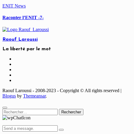
ENIT
News
Raconter l’ENIT -7-
Raouf Laroussi
La liberté par le mot
Raouf Laroussi - 2008-2023 - Copyright © All rights reserved
|
Blogus
by
Themeansar
.
Rechercher :