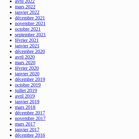
avril 2022
mars 2022
janvier 2022
décembre 2021
novembre 2021
octobre 2021
septembre 2021
février 2021
janvier 2021
décembre 2020
avril 2020
mars 2020
février 2020
janvier 2020
décembre 2019
octobre 2019
juillet 2019
avril 2019
janvier 2019
mars 2018
décembre 2017
novembre 2017
mars 2017
janvier 2017
décembre 2016