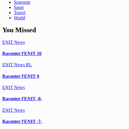
Souvenir
Sport
Travel
World
You Missed
ENIT
News
Raconter l’ENIT 10
ENIT
News
RL
Raconter l’ENIT 9
ENIT
News
Raconter l’ENIT -8-
ENIT
News
Raconter l’ENIT -7-