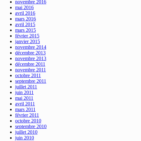
novembre 2016
mai 2016
avril 2016
mars 2016
avril 2015
mars 2015
février 2015
janvier 2015
novembre 2014
décembre 2013
novembre 2013
décembre 2011
novembre 2011
octobre 2011
septembre 2011
juillet 2011
juin 2011
mai 2011
avril 2011
mars 2011
février 2011
octobre 2010
septembre 2010
juillet 2010
juin 2010