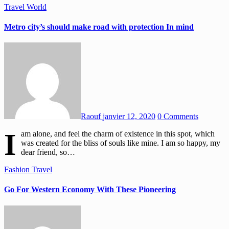
Travel
World
Metro city’s should make road with protection In mind
Raouf
janvier 12, 2020
0 Comments
I
am alone, and feel the charm of existence in this spot, which
was created for the bliss of souls like mine. I am so happy, my
dear friend, so…
Fashion
Travel
Go For Western Economy With These Pioneering