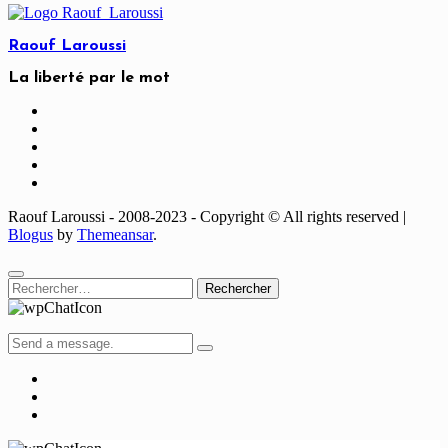
Raouf Laroussi
La liberté par le mot
Raouf Laroussi - 2008-2023 - Copyright © All rights reserved
|
Blogus
by
Themeansar
.
Rechercher :