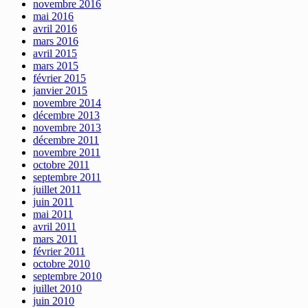
novembre 2016
mai 2016
avril 2016
mars 2016
avril 2015
mars 2015
février 2015
janvier 2015
novembre 2014
décembre 2013
novembre 2013
décembre 2011
novembre 2011
octobre 2011
septembre 2011
juillet 2011
juin 2011
mai 2011
avril 2011
mars 2011
février 2011
octobre 2010
septembre 2010
juillet 2010
juin 2010