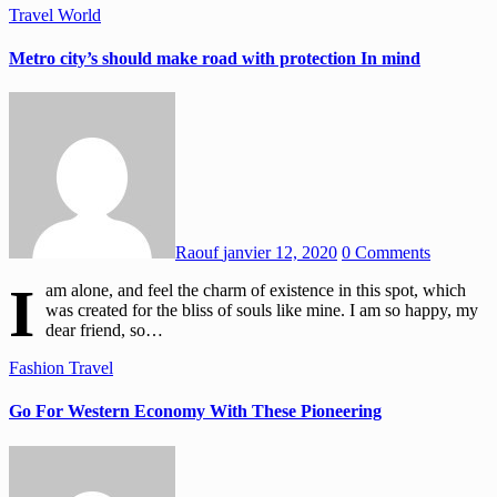
Travel
World
Metro city’s should make road with protection In mind
Raouf
janvier 12, 2020
0 Comments
I
am alone, and feel the charm of existence in this spot, which
was created for the bliss of souls like mine. I am so happy, my
dear friend, so…
Fashion
Travel
Go For Western Economy With These Pioneering