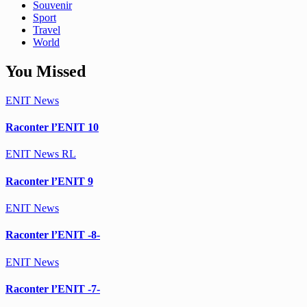
Souvenir
Sport
Travel
World
You Missed
ENIT
News
Raconter l’ENIT 10
ENIT
News
RL
Raconter l’ENIT 9
ENIT
News
Raconter l’ENIT -8-
ENIT
News
Raconter l’ENIT -7-