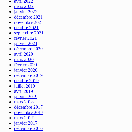
avril 2022
mars 2022
janvier 2022
décembre 2021
novembre 2021
octobre 2021
septembre 2021
février 2021
janvier 2021
décembre 2020
avril 2020
mars 2020
février 2020
janvier 2020
décembre 2019
octobre 2019
juillet 2019
avril 2019
janvier 2019
mars 2018
décembre 2017
novembre 2017
mars 2017
janvier 2017
décembre 2016