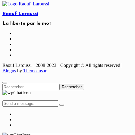
Raouf Laroussi
La liberté par le mot
Raouf Laroussi - 2008-2023 - Copyright © All rights reserved
|
Blogus
by
Themeansar
.
Rechercher :