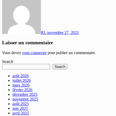
RL
novembre 27, 2021
Laisser un commentaire
Vous devez
vous connecter
pour publier un commentaire.
Search
Search
août 2026
juillet 2026
mars 2026
février 2026
décembre 2025
novembre 2025
août 2025
juin 2025
avril 2025