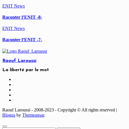
ENIT
News
Raconter l’ENIT -8-
ENIT
News
Raconter l’ENIT -7-
Raouf Laroussi
La liberté par le mot
Raouf Laroussi - 2008-2023 - Copyright © All rights reserved
|
Blogus
by
Themeansar
.