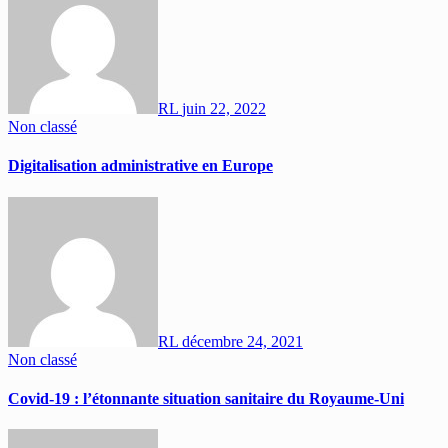
RL
juin 22, 2022
Non classé
Digitalisation administrative en Europe
RL
décembre 24, 2021
Non classé
Covid-19 : l’étonnante situation sanitaire du Royaume-Uni