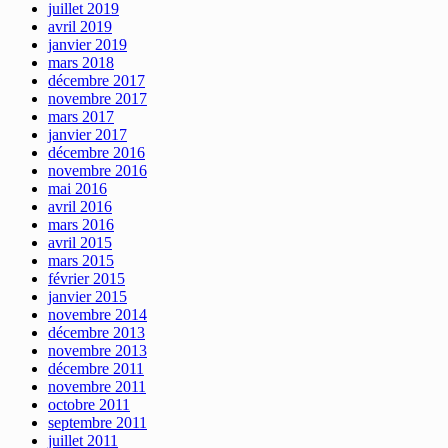
juillet 2019
avril 2019
janvier 2019
mars 2018
décembre 2017
novembre 2017
mars 2017
janvier 2017
décembre 2016
novembre 2016
mai 2016
avril 2016
mars 2016
avril 2015
mars 2015
février 2015
janvier 2015
novembre 2014
décembre 2013
novembre 2013
décembre 2011
novembre 2011
octobre 2011
septembre 2011
juillet 2011