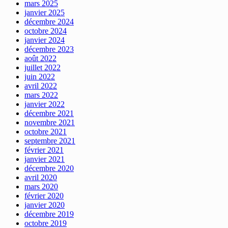
mars 2025
janvier 2025
décembre 2024
octobre 2024
janvier 2024
décembre 2023
août 2022
juillet 2022
juin 2022
avril 2022
mars 2022
janvier 2022
décembre 2021
novembre 2021
octobre 2021
septembre 2021
février 2021
janvier 2021
décembre 2020
avril 2020
mars 2020
février 2020
janvier 2020
décembre 2019
octobre 2019