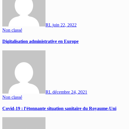
RL
juin 22, 2022
Non classé
Digitalisation administrative en Europe
RL
décembre 24, 2021
Non classé
Covid-19 : l’étonnante situation sanitaire du Royaume-Uni