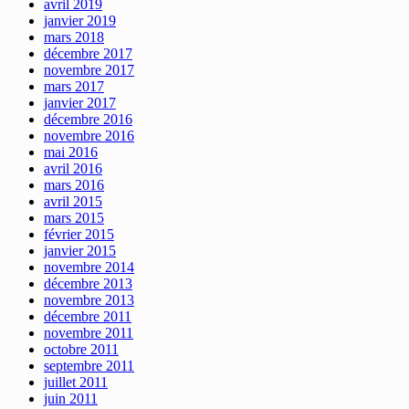
avril 2019
janvier 2019
mars 2018
décembre 2017
novembre 2017
mars 2017
janvier 2017
décembre 2016
novembre 2016
mai 2016
avril 2016
mars 2016
avril 2015
mars 2015
février 2015
janvier 2015
novembre 2014
décembre 2013
novembre 2013
décembre 2011
novembre 2011
octobre 2011
septembre 2011
juillet 2011
juin 2011