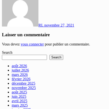
RL
novembre 27, 2021
Laisser un commentaire
Vous devez
vous connecter
pour publier un commentaire.
Search
Search
août 2026
juillet 2026
mars 2026
février 2026
décembre 2025
novembre 2025
août 2025
juin 2025
avril 2025
mars 2025