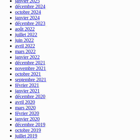
janvier 2025
décembre 2024
octobre 2024
janvier 2024
décembre 2023
août 2022
juillet 2022
juin 2022
avril 2022
mars 2022
janvier 2022
décembre 2021
novembre 2021
octobre 2021
septembre 2021
février 2021
janvier 2021
décembre 2020
avril 2020
mars 2020
février 2020
janvier 2020
décembre 2019
octobre 2019
juillet 2019