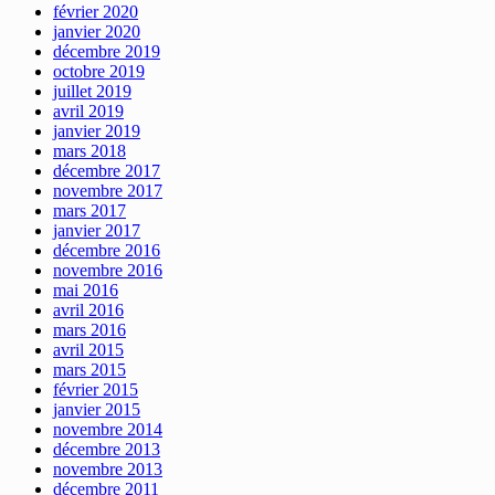
février 2020
janvier 2020
décembre 2019
octobre 2019
juillet 2019
avril 2019
janvier 2019
mars 2018
décembre 2017
novembre 2017
mars 2017
janvier 2017
décembre 2016
novembre 2016
mai 2016
avril 2016
mars 2016
avril 2015
mars 2015
février 2015
janvier 2015
novembre 2014
décembre 2013
novembre 2013
décembre 2011