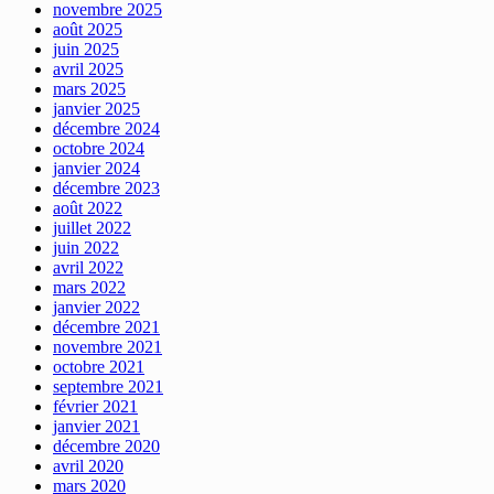
novembre 2025
août 2025
juin 2025
avril 2025
mars 2025
janvier 2025
décembre 2024
octobre 2024
janvier 2024
décembre 2023
août 2022
juillet 2022
juin 2022
avril 2022
mars 2022
janvier 2022
décembre 2021
novembre 2021
octobre 2021
septembre 2021
février 2021
janvier 2021
décembre 2020
avril 2020
mars 2020