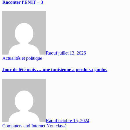
Raconter l’ENIT – 3
Raouf
juillet 13, 2026
Actualités et politique
Jour de fête mais … une tunisienne a perdu sa jambe.
Raouf
octobre 15, 2024
Computers and Internet
Non classé