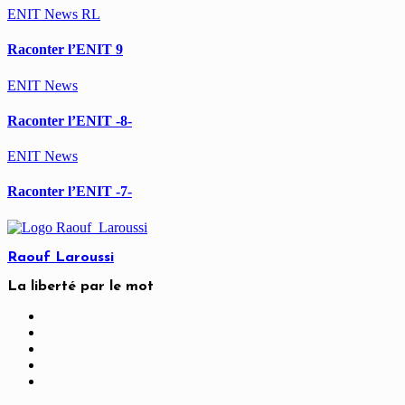
ENIT
News
RL
Raconter l’ENIT 9
ENIT
News
Raconter l’ENIT -8-
ENIT
News
Raconter l’ENIT -7-
Raouf Laroussi
La liberté par le mot