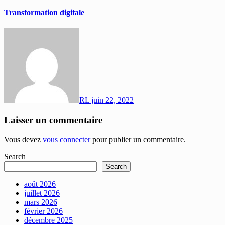
Transformation digitale
RL
juin 22, 2022
Laisser un commentaire
Vous devez
vous connecter
pour publier un commentaire.
Search
Search
août 2026
juillet 2026
mars 2026
février 2026
décembre 2025