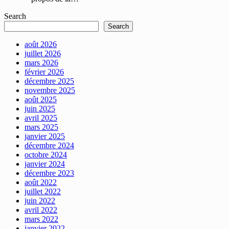
Search
Search
août 2026
juillet 2026
mars 2026
février 2026
décembre 2025
novembre 2025
août 2025
juin 2025
avril 2025
mars 2025
janvier 2025
décembre 2024
octobre 2024
janvier 2024
décembre 2023
août 2022
juillet 2022
juin 2022
avril 2022
mars 2022
janvier 2022