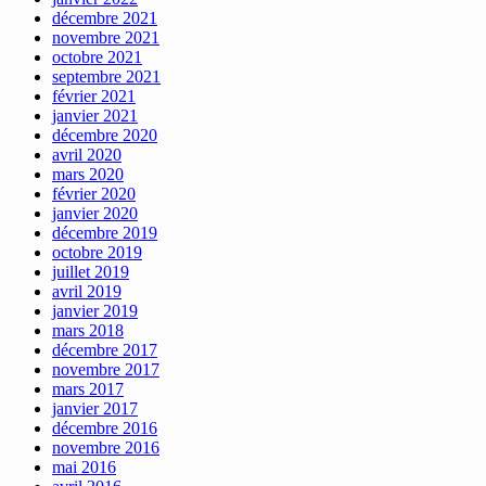
décembre 2021
novembre 2021
octobre 2021
septembre 2021
février 2021
janvier 2021
décembre 2020
avril 2020
mars 2020
février 2020
janvier 2020
décembre 2019
octobre 2019
juillet 2019
avril 2019
janvier 2019
mars 2018
décembre 2017
novembre 2017
mars 2017
janvier 2017
décembre 2016
novembre 2016
mai 2016