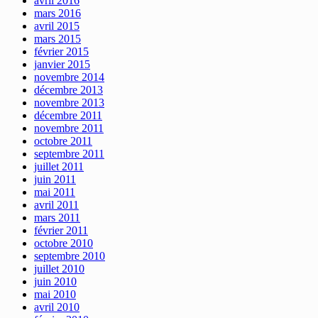
avril 2016
mars 2016
avril 2015
mars 2015
février 2015
janvier 2015
novembre 2014
décembre 2013
novembre 2013
décembre 2011
novembre 2011
octobre 2011
septembre 2011
juillet 2011
juin 2011
mai 2011
avril 2011
mars 2011
février 2011
octobre 2010
septembre 2010
juillet 2010
juin 2010
mai 2010
avril 2010