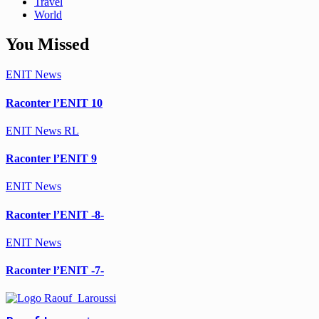
Travel
World
You Missed
ENIT
News
Raconter l’ENIT 10
ENIT
News
RL
Raconter l’ENIT 9
ENIT
News
Raconter l’ENIT -8-
ENIT
News
Raconter l’ENIT -7-