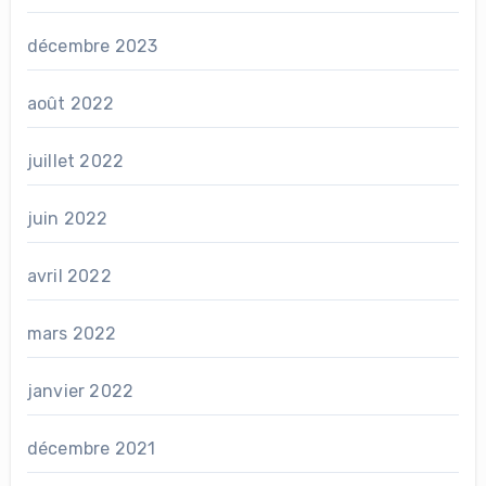
décembre 2023
août 2022
juillet 2022
juin 2022
avril 2022
mars 2022
janvier 2022
décembre 2021