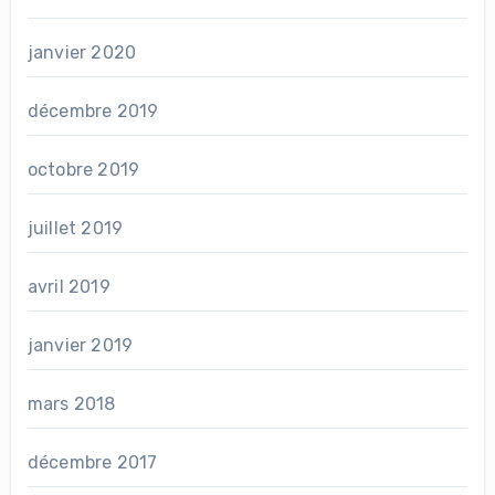
janvier 2020
décembre 2019
octobre 2019
juillet 2019
avril 2019
janvier 2019
mars 2018
décembre 2017