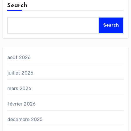
Search
Search
août 2026
juillet 2026
mars 2026
février 2026
décembre 2025