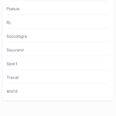
Poésie
RL
Sociologie
Souvenir
Sport
Travel
World