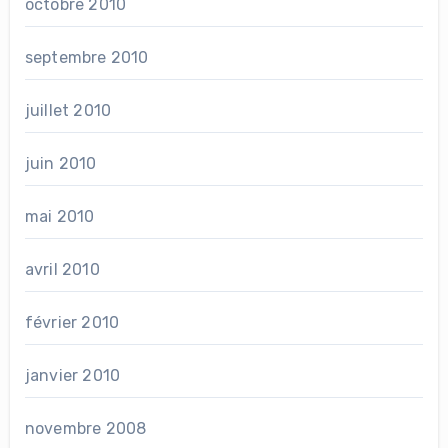
octobre 2010
septembre 2010
juillet 2010
juin 2010
mai 2010
avril 2010
février 2010
janvier 2010
novembre 2008