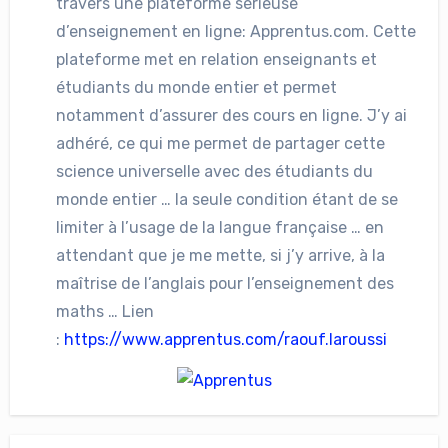
travers une plateforme sérieuse
d’enseignement en ligne: Apprentus.com. Cette
plateforme met en relation enseignants et
étudiants du monde entier et permet
notamment d’assurer des cours en ligne. J’y ai
adhéré, ce qui me permet de partager cette
science universelle avec des étudiants du
monde entier … la seule condition étant de se
limiter à l’usage de la langue française … en
attendant que je me mette, si j’y arrive, à la
maîtrise de l’anglais pour l’enseignement des
maths … Lien
:
https://www.apprentus.com/raouf.laroussi