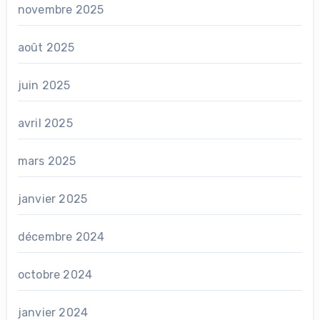
novembre 2025
août 2025
juin 2025
avril 2025
mars 2025
janvier 2025
décembre 2024
octobre 2024
janvier 2024