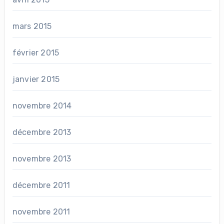
mars 2015
février 2015
janvier 2015
novembre 2014
décembre 2013
novembre 2013
décembre 2011
novembre 2011