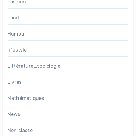
Fashion
Food
Humour
lifestyle
Littérature_sociologie
Livres
Mathématiques
News
Non classé