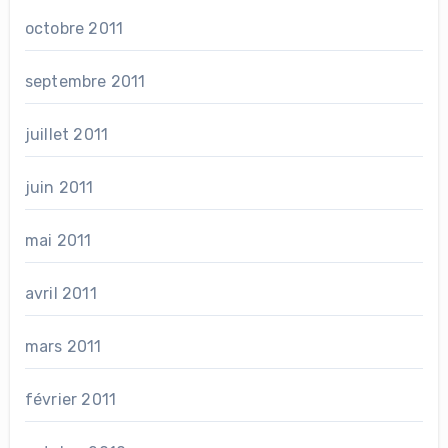
octobre 2011
septembre 2011
juillet 2011
juin 2011
mai 2011
avril 2011
mars 2011
février 2011