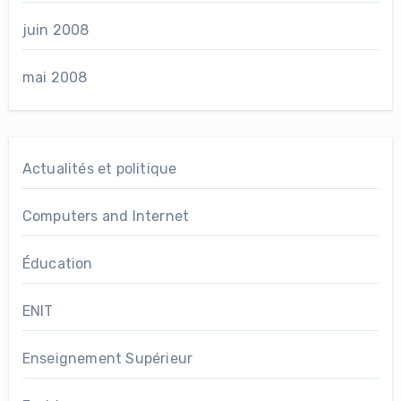
juin 2008
mai 2008
Actualités et politique
Computers and Internet
Éducation
ENIT
Enseignement Supérieur