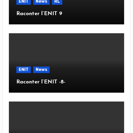
ENIT
News
RL
Raconter l’ENIT 9
ENIT
News
Raconter l’ENIT -8-