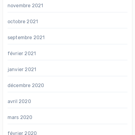
novembre 2021
octobre 2021
septembre 2021
février 2021
janvier 2021
décembre 2020
avril 2020
mars 2020
février 2020