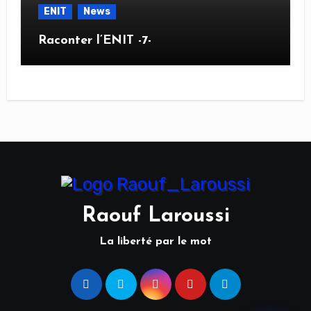
ENIT
News
Raconter l’ENIT -7-
Raouf Laroussi
La liberté par le mot