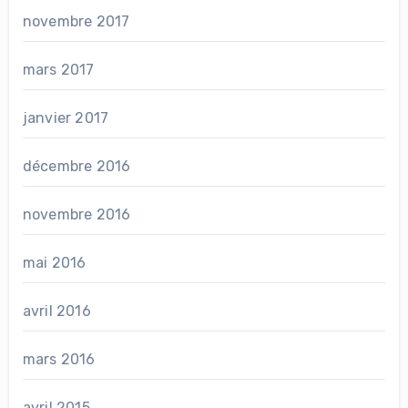
novembre 2017
mars 2017
janvier 2017
décembre 2016
novembre 2016
mai 2016
avril 2016
mars 2016
avril 2015