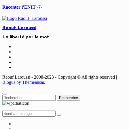
Raconter l’ENIT -7-
Raouf Laroussi
La liberté par le mot
Raouf Laroussi - 2008-2023 - Copyright © All rights reserved
|
Blogus
by
Themeansar
.
Rechercher :