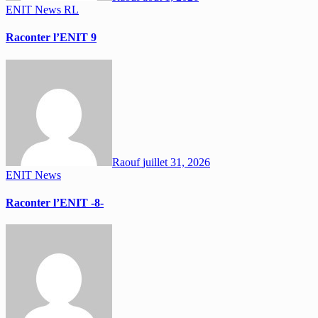
ENIT
News
RL
Raconter l’ENIT 9
Raouf
juillet 31, 2026
ENIT
News
Raconter l’ENIT -8-