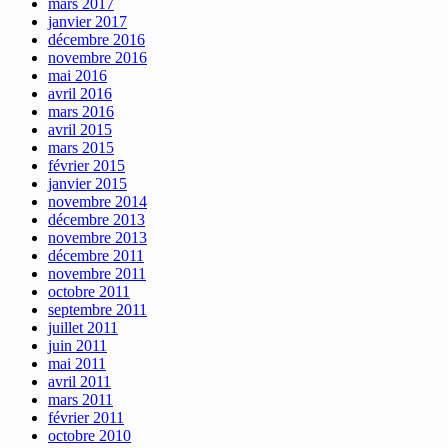
mars 2017
janvier 2017
décembre 2016
novembre 2016
mai 2016
avril 2016
mars 2016
avril 2015
mars 2015
février 2015
janvier 2015
novembre 2014
décembre 2013
novembre 2013
décembre 2011
novembre 2011
octobre 2011
septembre 2011
juillet 2011
juin 2011
mai 2011
avril 2011
mars 2011
février 2011
octobre 2010