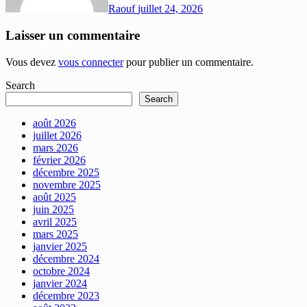
Raouf
juillet 24, 2026
Laisser un commentaire
Vous devez
vous connecter
pour publier un commentaire.
Search
Search
août 2026
juillet 2026
mars 2026
février 2026
décembre 2025
novembre 2025
août 2025
juin 2025
avril 2025
mars 2025
janvier 2025
décembre 2024
octobre 2024
janvier 2024
décembre 2023