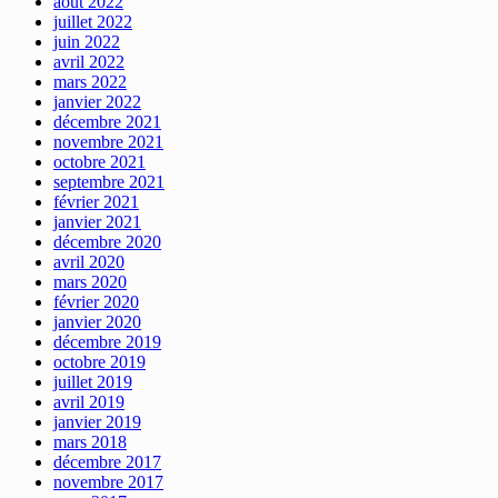
août 2022
juillet 2022
juin 2022
avril 2022
mars 2022
janvier 2022
décembre 2021
novembre 2021
octobre 2021
septembre 2021
février 2021
janvier 2021
décembre 2020
avril 2020
mars 2020
février 2020
janvier 2020
décembre 2019
octobre 2019
juillet 2019
avril 2019
janvier 2019
mars 2018
décembre 2017
novembre 2017