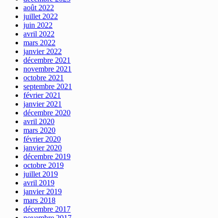
août 2022
juillet 2022
juin 2022
avril 2022
mars 2022
janvier 2022
décembre 2021
novembre 2021
octobre 2021
septembre 2021
février 2021
janvier 2021
décembre 2020
avril 2020
mars 2020
février 2020
janvier 2020
décembre 2019
octobre 2019
juillet 2019
avril 2019
janvier 2019
mars 2018
décembre 2017
novembre 2017