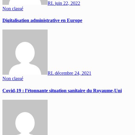
RL
juin 22, 2022
Non classé
Digitalisation administrative en Europe
RL
décembre 24, 2021
Non classé
Covid-19 : l’étonnante situation sanitaire du Royaume-Uni