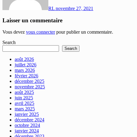
RL
novembre 27, 2021
Laisser un commentaire
Vous devez
vous connecter
pour publier un commentaire.
Search
Search
août 2026
juillet 2026
mars 2026
février 2026
décembre 2025
novembre 2025
août 2025
juin 2025
avril 2025
mars 2025
janvier 2025
décembre 2024
octobre 2024
janvier 2024
décembre 2023