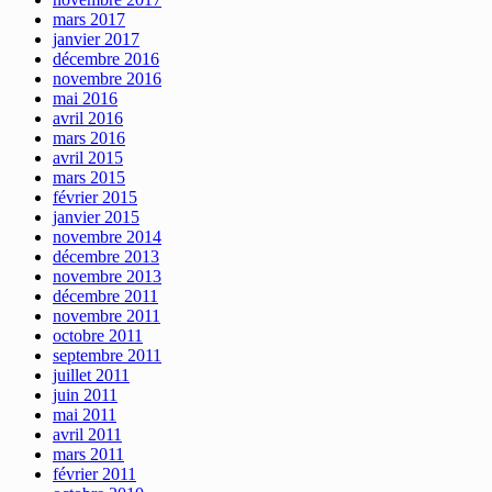
mars 2017
janvier 2017
décembre 2016
novembre 2016
mai 2016
avril 2016
mars 2016
avril 2015
mars 2015
février 2015
janvier 2015
novembre 2014
décembre 2013
novembre 2013
décembre 2011
novembre 2011
octobre 2011
septembre 2011
juillet 2011
juin 2011
mai 2011
avril 2011
mars 2011
février 2011