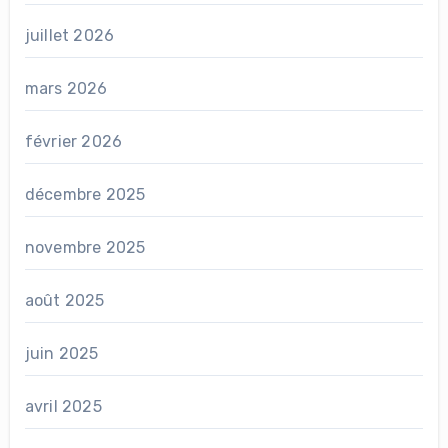
juillet 2026
mars 2026
février 2026
décembre 2025
novembre 2025
août 2025
juin 2025
avril 2025