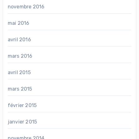
novembre 2016
mai 2016
avril 2016
mars 2016
avril 2015
mars 2015
février 2015
janvier 2015
novembre 2014