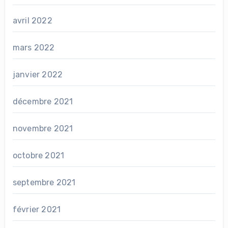
avril 2022
mars 2022
janvier 2022
décembre 2021
novembre 2021
octobre 2021
septembre 2021
février 2021