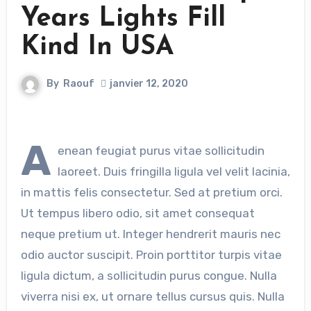
Years Lights Fill
Kind In USA
By
Raouf
janvier 12, 2020
A
enean feugiat purus vitae sollicitudin
laoreet. Duis fringilla ligula vel velit lacinia,
in mattis felis consectetur. Sed at pretium orci.
Ut tempus libero odio, sit amet consequat
neque pretium ut. Integer hendrerit mauris nec
odio auctor suscipit. Proin porttitor turpis vitae
ligula dictum, a sollicitudin purus congue. Nulla
viverra nisi ex, ut ornare tellus cursus quis. Nulla