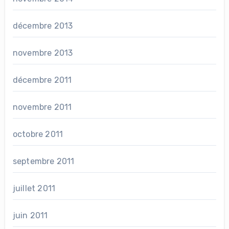
décembre 2013
novembre 2013
décembre 2011
novembre 2011
octobre 2011
septembre 2011
juillet 2011
juin 2011