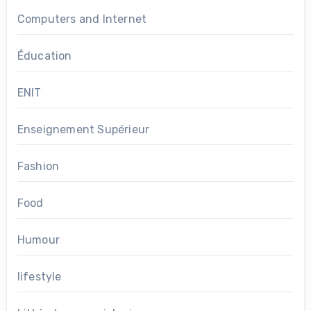
Computers and Internet
Éducation
ENIT
Enseignement Supérieur
Fashion
Food
Humour
lifestyle