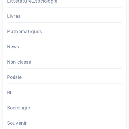
Littérature_sociologie
Livres
Mathématiques
News
Non classé
Poésie
RL
Sociologie
Souvenir