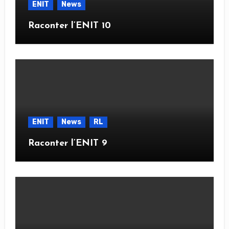
ENIT
News
Raconter l’ENIT 10
ENIT
News
RL
Raconter l’ENIT 9