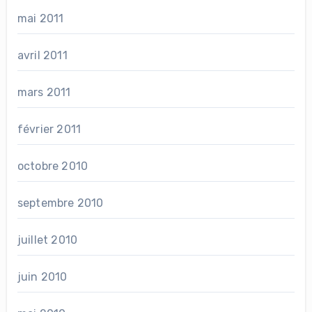
mai 2011
avril 2011
mars 2011
février 2011
octobre 2010
septembre 2010
juillet 2010
juin 2010