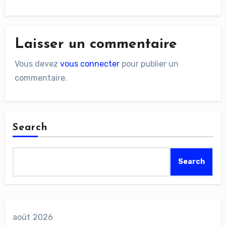
Laisser un commentaire
Vous devez
vous connecter
pour publier un
commentaire.
Search
Search
août 2026