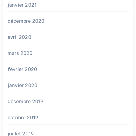
janvier 2021
décembre 2020
avril 2020
mars 2020
février 2020
janvier 2020
décembre 2019
octobre 2019
juillet 2019