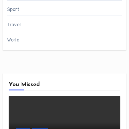
Sport
Travel
World
You Missed