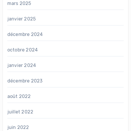
mars 2025
janvier 2025
décembre 2024
octobre 2024
janvier 2024
décembre 2023
août 2022
juillet 2022
juin 2022