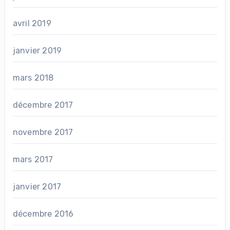
avril 2019
janvier 2019
mars 2018
décembre 2017
novembre 2017
mars 2017
janvier 2017
décembre 2016