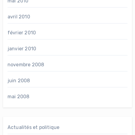
mai 2010
avril 2010
février 2010
janvier 2010
novembre 2008
juin 2008
mai 2008
Actualités et politique