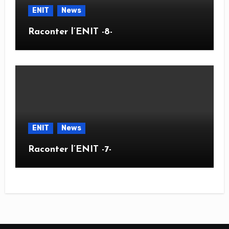
ENIT
News
Raconter l’ENIT -8-
ENIT
News
Raconter l’ENIT -7-