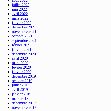
août 2022
juillet 2022
juin 2022
avril 2022
mars 2022
janvier 2022
décembre 2021
novembre 2021
octobre 2021
septembre 2021
février 2021
janvier 2021
décembre 2020
avril 2020
mars 2020
février 2020
janvier 2020
décembre 2019
octobre 2019
juillet 2019
avril 2019
janvier 2019
mars 2018
décembre 2017
novembre 2017