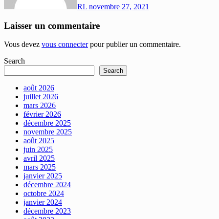
RL
novembre 27, 2021
Laisser un commentaire
Vous devez
vous connecter
pour publier un commentaire.
Search
Search
août 2026
juillet 2026
mars 2026
février 2026
décembre 2025
novembre 2025
août 2025
juin 2025
avril 2025
mars 2025
janvier 2025
décembre 2024
octobre 2024
janvier 2024
décembre 2023