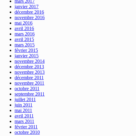
mars 2017
janvier 2017
décembre 2016
novembre 2016
mai 2016
avril 2016
mars 2016
avril 2015
mars 2015
février 2015
janvier 2015
novembre 2014
décembre 2013
novembre 2013
décembre 2011
novembre 2011
octobre 2011
septembre 2011
juillet 2011
juin 2011
mai 2011
avril 2011
mars 2011
février 2011
octobre 2010