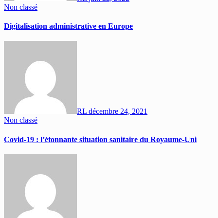
Non classé
Digitalisation administrative en Europe
RL
décembre 24, 2021
Non classé
Covid-19 : l’étonnante situation sanitaire du Royaume-Uni