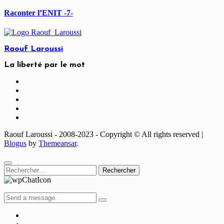
Raconter l’ENIT -7-
Raouf Laroussi
La liberté par le mot
Raouf Laroussi - 2008-2023 - Copyright © All rights reserved
|
Blogus
by
Themeansar
.
Rechercher :