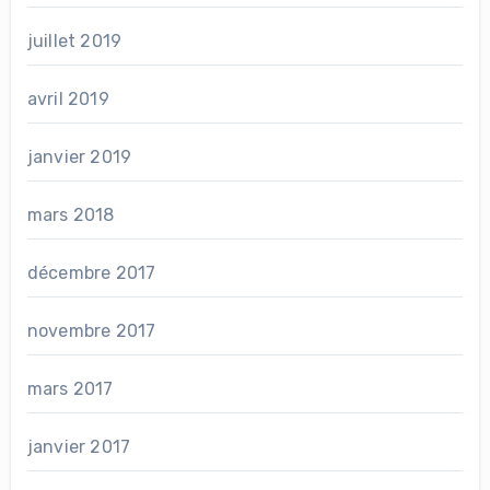
juillet 2019
avril 2019
janvier 2019
mars 2018
décembre 2017
novembre 2017
mars 2017
janvier 2017