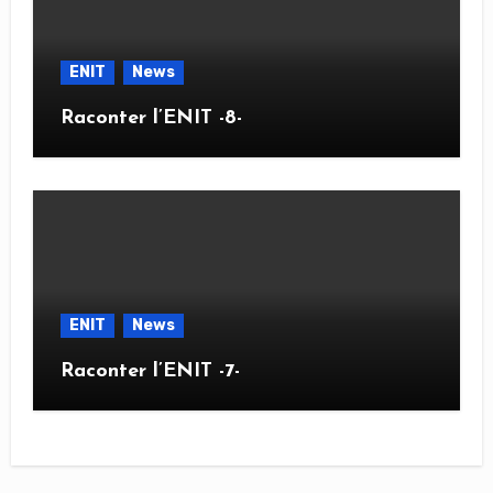
ENIT
News
Raconter l’ENIT -8-
ENIT
News
Raconter l’ENIT -7-