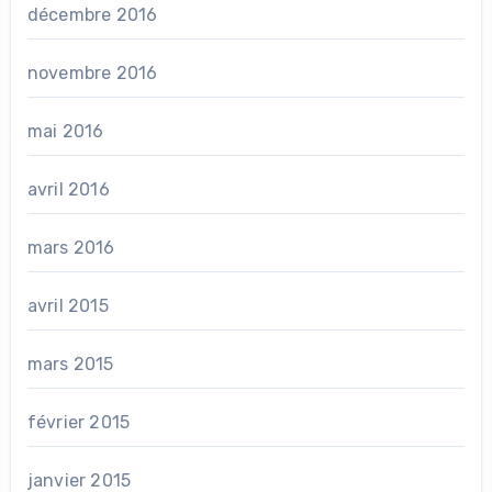
décembre 2016
novembre 2016
mai 2016
avril 2016
mars 2016
avril 2015
mars 2015
février 2015
janvier 2015