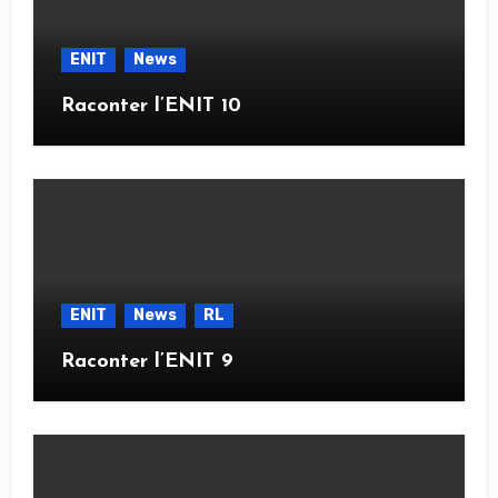
ENIT
News
Raconter l’ENIT 10
ENIT
News
RL
Raconter l’ENIT 9