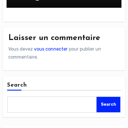
Laisser un commentaire
Vous devez
vous connecter
pour publier un
commentaire.
Search
Search