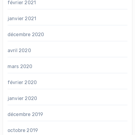
février 2021
janvier 2021
décembre 2020
avril 2020
mars 2020
février 2020
janvier 2020
décembre 2019
octobre 2019