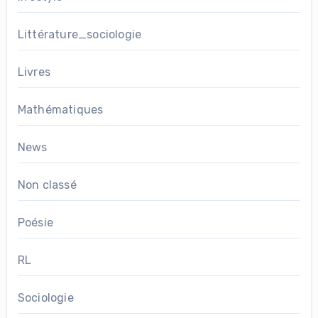
Littérature_sociologie
Livres
Mathématiques
News
Non classé
Poésie
RL
Sociologie