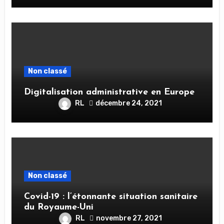
Non classé
Digitalisation administrative en Europe
RL
décembre 24, 2021
Non classé
Covid-19 : l’étonnante situation sanitaire
du Royaume-Uni
RL
novembre 27, 2021