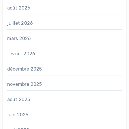
août 2026
juillet 2026
mars 2026
février 2026
décembre 2025
novembre 2025
août 2025
juin 2025