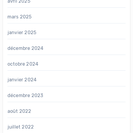
avril 2025
mars 2025
janvier 2025
décembre 2024
octobre 2024
janvier 2024
décembre 2023
août 2022
juillet 2022