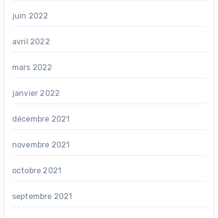
juin 2022
avril 2022
mars 2022
janvier 2022
décembre 2021
novembre 2021
octobre 2021
septembre 2021