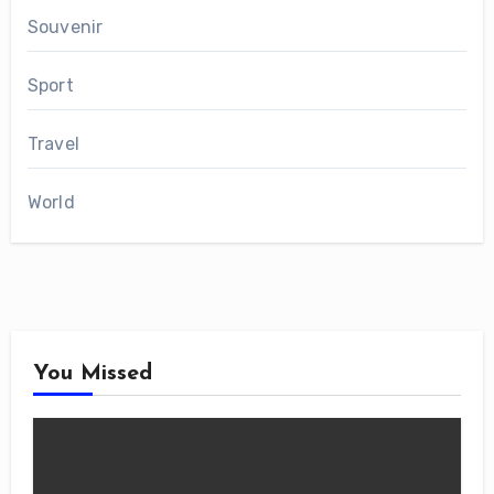
Souvenir
Sport
Travel
World
You Missed