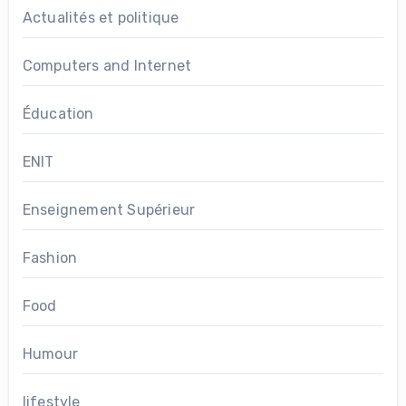
Actualités et politique
Computers and Internet
Éducation
ENIT
Enseignement Supérieur
Fashion
Food
Humour
lifestyle