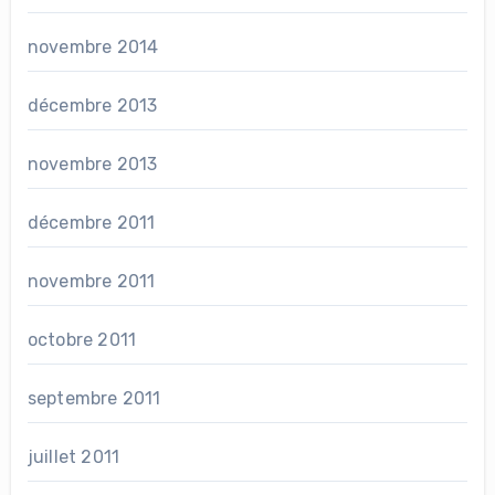
novembre 2014
décembre 2013
novembre 2013
décembre 2011
novembre 2011
octobre 2011
septembre 2011
juillet 2011