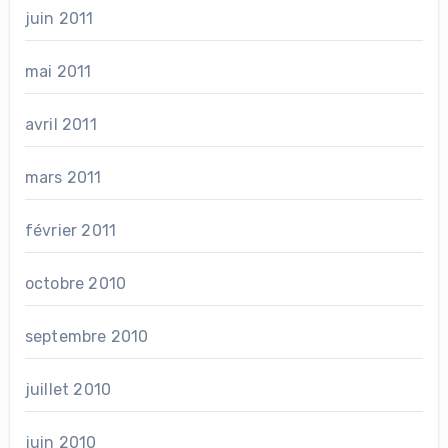
juin 2011
mai 2011
avril 2011
mars 2011
février 2011
octobre 2010
septembre 2010
juillet 2010
juin 2010