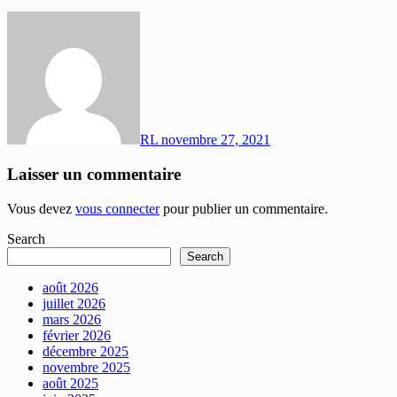
RL
novembre 27, 2021
Laisser un commentaire
Vous devez
vous connecter
pour publier un commentaire.
Search
Search
août 2026
juillet 2026
mars 2026
février 2026
décembre 2025
novembre 2025
août 2025