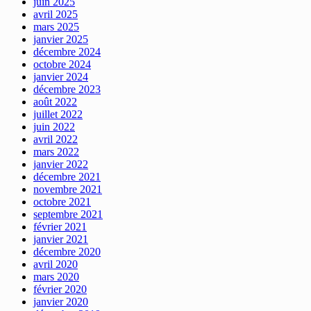
juin 2025
avril 2025
mars 2025
janvier 2025
décembre 2024
octobre 2024
janvier 2024
décembre 2023
août 2022
juillet 2022
juin 2022
avril 2022
mars 2022
janvier 2022
décembre 2021
novembre 2021
octobre 2021
septembre 2021
février 2021
janvier 2021
décembre 2020
avril 2020
mars 2020
février 2020
janvier 2020