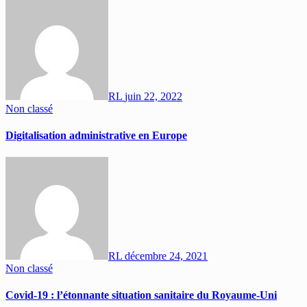
RL
juin 22, 2022
Non classé
Digitalisation administrative en Europe
RL
décembre 24, 2021
Non classé
Covid-19 : l’étonnante situation sanitaire du Royaume-Uni