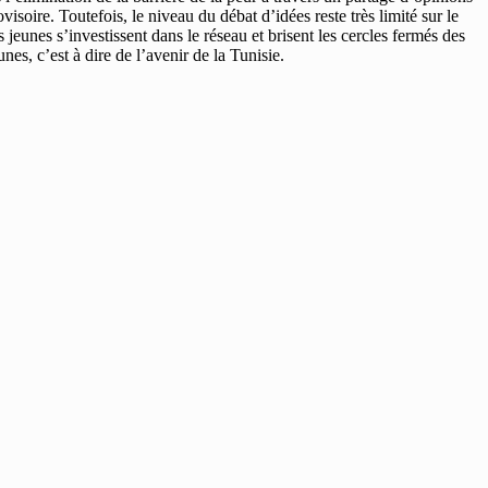
soire. Toutefois, le niveau du débat d’idées reste très limité sur le
jeunes s’investissent dans le réseau et brisent les cercles fermés des
nes, c’est à dire de l’avenir de la Tunisie.