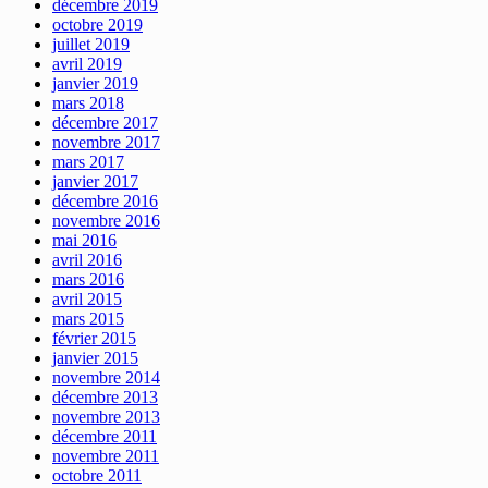
décembre 2019
octobre 2019
juillet 2019
avril 2019
janvier 2019
mars 2018
décembre 2017
novembre 2017
mars 2017
janvier 2017
décembre 2016
novembre 2016
mai 2016
avril 2016
mars 2016
avril 2015
mars 2015
février 2015
janvier 2015
novembre 2014
décembre 2013
novembre 2013
décembre 2011
novembre 2011
octobre 2011