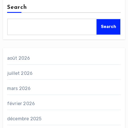
Search
Search
août 2026
juillet 2026
mars 2026
février 2026
décembre 2025