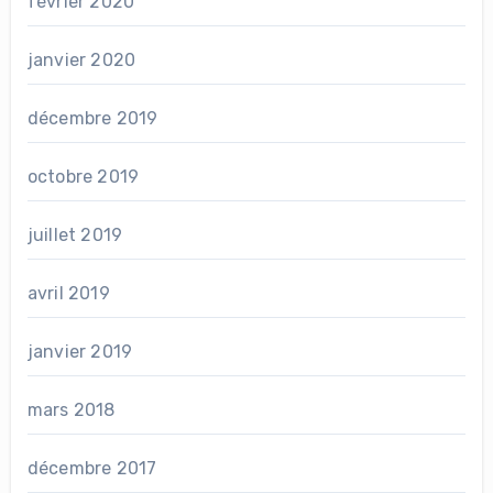
février 2020
janvier 2020
décembre 2019
octobre 2019
juillet 2019
avril 2019
janvier 2019
mars 2018
décembre 2017