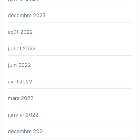
décembre 2023
août 2022
juillet 2022
juin 2022
avril 2022
mars 2022
janvier 2022
décembre 2021