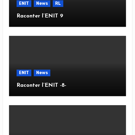
ENIT
News
RL
Raconter l’ENIT 9
ENIT
News
Raconter l’ENIT -8-