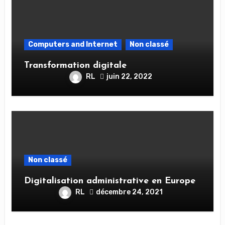
Computers and Internet
Non classé
Transformation digitale
RL
juin 22, 2022
Non classé
Digitalisation administrative en Europe
RL
décembre 24, 2021