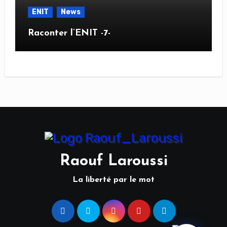
ENIT
News
Raconter l’ENIT -7-
Raouf Laroussi
La liberté par le mot