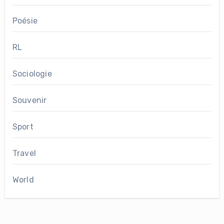
Poésie
RL
Sociologie
Souvenir
Sport
Travel
World