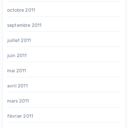
octobre 2011
septembre 2011
juillet 2011
juin 2011
mai 2011
avril 2011
mars 2011
février 2011