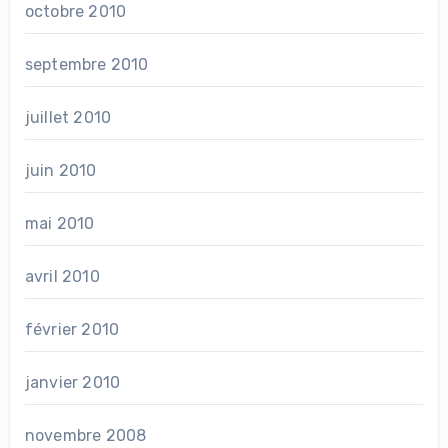
octobre 2010
septembre 2010
juillet 2010
juin 2010
mai 2010
avril 2010
février 2010
janvier 2010
novembre 2008