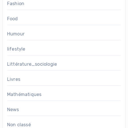
Fashion
Food
Humour
lifestyle
Littérature_sociologie
Livres
Mathématiques
News
Non classé