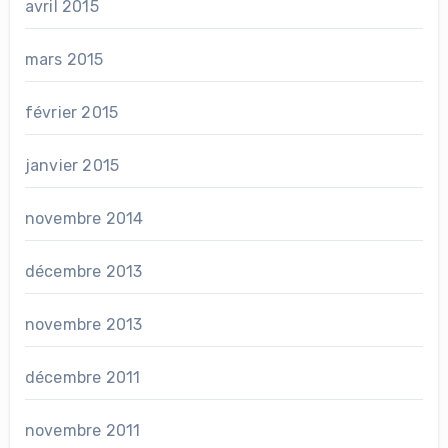
avril 2015
mars 2015
février 2015
janvier 2015
novembre 2014
décembre 2013
novembre 2013
décembre 2011
novembre 2011