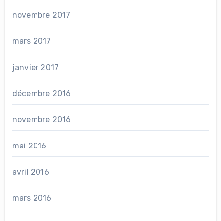
novembre 2017
mars 2017
janvier 2017
décembre 2016
novembre 2016
mai 2016
avril 2016
mars 2016