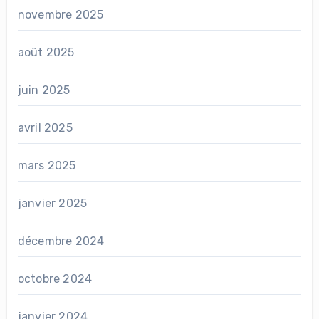
novembre 2025
août 2025
juin 2025
avril 2025
mars 2025
janvier 2025
décembre 2024
octobre 2024
janvier 2024