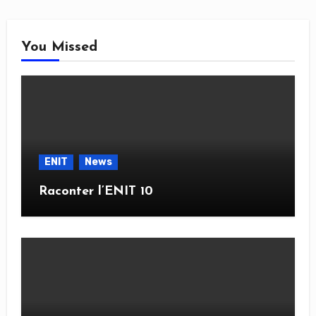
You Missed
ENIT
News
Raconter l’ENIT 10