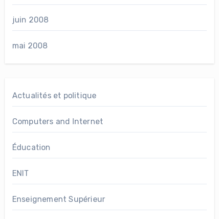
juin 2008
mai 2008
Actualités et politique
Computers and Internet
Éducation
ENIT
Enseignement Supérieur