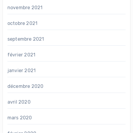
novembre 2021
octobre 2021
septembre 2021
février 2021
janvier 2021
décembre 2020
avril 2020
mars 2020