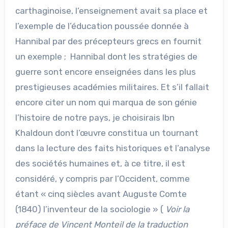
carthaginoise, l’enseignement avait sa place et
l’exemple de l’éducation poussée donnée à
Hannibal par des précepteurs grecs en fournit
un exemple ; Hannibal dont les stratégies de
guerre sont encore enseignées dans les plus
prestigieuses académies militaires. Et s’il fallait
encore citer un nom qui marqua de son génie
l’histoire de notre pays, je choisirais Ibn
Khaldoun dont l’œuvre constitua un tournant
dans la lecture des faits historiques et l’analyse
des sociétés humaines et, à ce titre, il est
considéré, y compris par l’Occident, comme
étant « cinq siècles avant Auguste Comte
(1840) l’inventeur de la sociologie » (
Voir la
préface de Vincent Monteil de la traduction