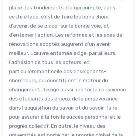
place des fondements. Ce qui compte, dans
cette étape, c’est de faire les bons choix
d’avenir, de se placer sur la bonne voie, et
d’entamer l’action. Les reformes et les axes de
rénovations adoptés augurent d’un avenir
meilleur. L’œuvre entamée exige, par ailleurs,
l’adhésion de tous les acteurs, et,
particulièrement celle des enseignants-
chercheurs, qui constituent le moteur du
changement. Il exige aussi une forte conscience
des étudiants des enjeux de la persévérance
dans l’acquisition du savoir et du savoir-faire
pour assurer à la fois le succès personnel et le
progrès collectif. En outre, le niveau des
universités est porté par le progrès global de la