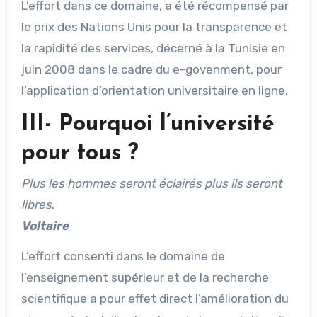
L’effort dans ce domaine, a été récompensé par
le prix des Nations Unis pour la transparence et
la rapidité des services, décerné à la Tunisie en
juin 2008 dans le cadre du e-govenment, pour
l’application d’orientation universitaire en ligne.
III- Pourquoi l’université
pour tous ?
Plus les hommes seront éclairés plus ils seront
libres
.
Voltaire
L’effort consenti dans le domaine de
l’enseignement supérieur et de la recherche
scientifique a pour effet direct l’amélioration du