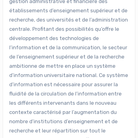
gestion administrative et financière des
établissements d’enseignement supérieur et de
recherche, des universités et de l’administration
centrale. Profitant des possibilités qu’offre le
développement des technologies de
l’information et de la communication, le secteur
de l’enseignement supérieur et de la recherche
ambitionne de mettre en place un système
d’information universitaire national. Ce système
d’information est nécessaire pour assurer la
fluidité de la circulation de l’information entre
les différents intervenants dans le nouveau
contexte caractérisé par l’augmentation du
nombre d’institutions d’enseignement et de
recherche et leur répartition sur tout le