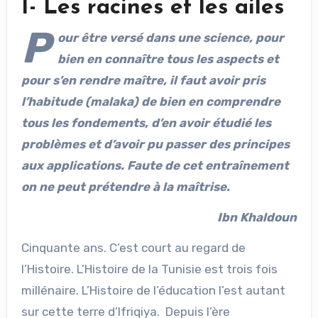
I- Les racines et les ailes
P
our être versé dans une science, pour
bien en connaître tous les aspects et
pour s’en rendre maître, il faut avoir pris
l’habitude (malaka) de bien en comprendre
tous les fondements, d’en avoir étudié les
problèmes et d’avoir pu passer des principes
aux applications. Faute de cet entraînement
on ne peut prétendre à la maîtrise.
Ibn Khaldoun
Cinquante ans. C’est court au regard de
l’Histoire. L’Histoire de la Tunisie est trois fois
millénaire. L’Histoire de l’éducation l’est autant
sur cette terre d’Ifriqiya. Depuis l’ère