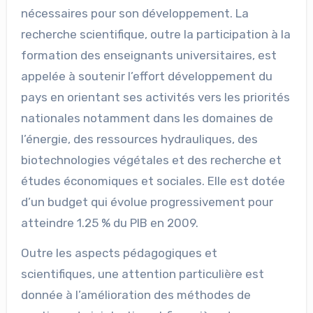
nécessaires pour son développement. La
recherche scientifique, outre la participation à la
formation des enseignants universitaires, est
appelée à soutenir l’effort développement du
pays en orientant ses activités vers les priorités
nationales notamment dans les domaines de
l’énergie, des ressources hydrauliques, des
biotechnologies végétales et des recherche et
études économiques et sociales. Elle est dotée
d’un budget qui évolue progressivement pour
atteindre 1.25 % du PIB en 2009.
Outre les aspects pédagogiques et
scientifiques, une attention particulière est
donnée à l’amélioration des méthodes de