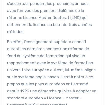
s’accentuer pendant les prochaines années
avec l’arrivée des premiers diplômés de la
réforme Licence Master Doctorat (LMD) qui
obtiennent la licence au bout de trois années
d’études.
En effet, l’enseignement supérieur connaît
durant les dernières années une reforme de
fond du système de formation qui vise un
rapprochement avec le système de formation
universitaire européen qui est, lui-même, aligné
sur le système anglo-saxon. Il est à noter à ce
propos que les pays européens ont entamé
depuis 1999 une démarche qui vise à adopter un
standard européen « Licence – Master –
Doctorat (LMD) » correspondant