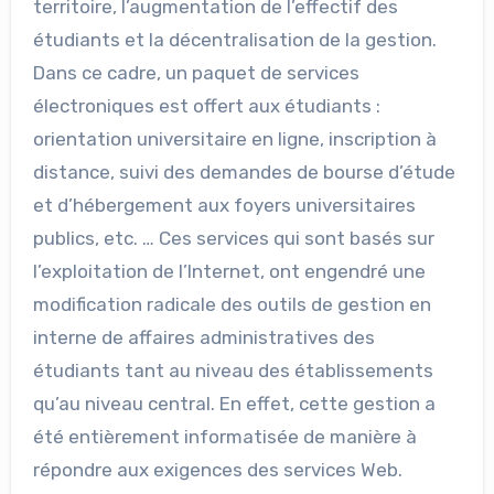
territoire, l’augmentation de l’effectif des
étudiants et la décentralisation de la gestion.
Dans ce cadre, un paquet de services
électroniques est offert aux étudiants :
orientation universitaire en ligne, inscription à
distance, suivi des demandes de bourse d’étude
et d’hébergement aux foyers universitaires
publics, etc. … Ces services qui sont basés sur
l’exploitation de l’Internet, ont engendré une
modification radicale des outils de gestion en
interne de affaires administratives des
étudiants tant au niveau des établissements
qu’au niveau central. En effet, cette gestion a
été entièrement informatisée de manière à
répondre aux exigences des services Web.