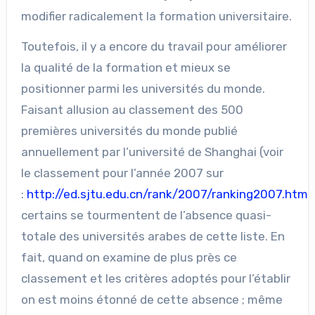
modifier radicalement la formation universitaire.
Toutefois, il y a encore du travail pour améliorer
la qualité de la formation et mieux se
positionner parmi les universités du monde.
Faisant allusion au classement des 500
premières universités du monde publié
annuellement par l’université de Shanghai (voir
le classement pour l’année 2007 sur
:
http://ed.sjtu.edu.cn/rank/2007/ranking2007.htm
)
certains se tourmentent de l’absence quasi-
totale des universités arabes de cette liste. En
fait, quand on examine de plus près ce
classement et les critères adoptés pour l’établir
on est moins étonné de cette absence ; même