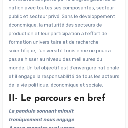
nation avec toutes ses composantes, secteur
public et secteur privé. Sans le développement
économique, la maturité des secteurs de
production et leur participation à l’effort de
formation universitaire et de recherche
scientifique, l’université tunisienne ne pourra
pas se hisser au niveau des meilleures du
monde. Un tel objectif est d’envergure nationale
et il engage la responsabilité de tous les acteurs
de la vie politique, économique et sociale.
II- Le parcours en bref
La pendule sonnant minuit
Ironiquement nous engage
A nous rappeler quel usage