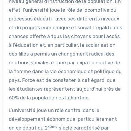
niveau général d’instruction de la population. En
effet, l’université joue le rôle de locomotive du
processus éducatif avec ses différents niveaux
et du progrès économique et social. L’égalité des
chances offerte à tous les citoyens pour l’accès
à l’éducation et, en particulier, la scolarisation
des filles a permis un changement radical des
relations sociales et une participation active de
la femme dans la vie économique et politique du
pays. Force est de constater, à cet égard, que
les étudiantes représentent aujourd’hui près de
60% de la population estudiantine.
L’université joue un rôle central dans le
développement économique, particulièrement
ème
en ce début du 21
siècle caractérisé par