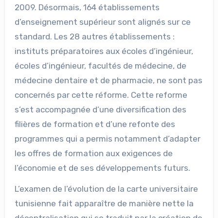
2009. Désormais, 164 établissements
d’enseignement supérieur sont alignés sur ce
standard. Les 28 autres établissements :
instituts préparatoires aux écoles d’ingénieur,
écoles d’ingénieur, facultés de médecine, de
médecine dentaire et de pharmacie, ne sont pas
concernés par cette réforme. Cette reforme
s’est accompagnée d’une diversification des
filières de formation et d’une refonte des
programmes qui a permis notamment d’adapter
les offres de formation aux exigences de
l’économie et de ses développements futurs.
L’examen de l’évolution de la carte universitaire
tunisienne fait apparaître de manière nette la
décentralisation qui se traduit par la création de