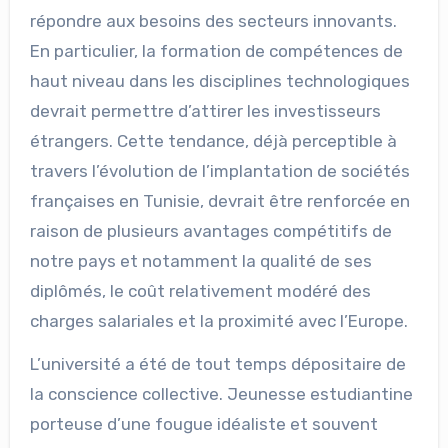
répondre aux besoins des secteurs innovants.
En particulier, la formation de compétences de
haut niveau dans les disciplines technologiques
devrait permettre d’attirer les investisseurs
étrangers. Cette tendance, déjà perceptible à
travers l’évolution de l’implantation de sociétés
françaises en Tunisie, devrait être renforcée en
raison de plusieurs avantages compétitifs de
notre pays et notamment la qualité de ses
diplômés, le coût relativement modéré des
charges salariales et la proximité avec l’Europe.
L’université a été de tout temps dépositaire de
la conscience collective. Jeunesse estudiantine
porteuse d’une fougue idéaliste et souvent