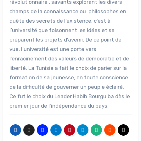
révolutionnaire , savants explorant les divers
champs de la connaissance ou philosophes en
quête des secrets de l’existence, c’est à
l’université que foisonnent les idées et se
préparent les projets d’avenir. De ce point de
vue, l’université est une porte vers
l’enracinement des valeurs de démocratie et de
liberté. La Tunisie a fait le choix de parier sur la
formation de sa jeunesse, en toute conscience
de la difficulté de gouverner un peuple éclairé.
Ce fut le choix du Leader Habib Bourguiba dès le
premier jour de l’indépendance du pays.