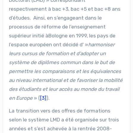
respectivement à bac +3, bac +5 et bac +8 ans
d’études. Ainsi, en s’engageant dans le
processus de réforme de l’enseignement
supérieur initié àBologne en 1999, les pays de
l’espace européen ont décidé d' »
harmoniser
leurs cursus de formation et d’adopter un
système de diplômes commun dans le but de
permettre les comparaisons et les équivalences
au niveau international et de favoriser la mobilité
des étudiants et leur accès au monde du travail
en Europe
» (
[3]
).
La transition vers des offres de formations
selon le système LMD a été organisée sur trois
années et s’est achevée à la rentrée 2008-