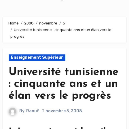
Home
2008
novembre
5
Université tunisienne : cinquante ans et un élan vers le
progrès
Enseignement Supérieur
Université tunisienne
: cinquante ans et un
élan vers le progrès
By
Raouf
novembre 5, 2008