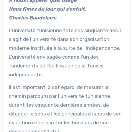
Nous fîmes du jour qui s’enfuit
.
Charles Baudelaire
L’université tunisienne fête ses cinquante ans. Il
s’agit de l’université dans son organisation
moderne instituée à la suite de l’indépendance.
L’université envisagée comme l’un des
fondements de l’édification de la Tunisie
indépendante.
Il est important, à cet égard, de mesurer le
chemin parcouru par l’université tunisienne
durant les cinquante dernières années, de
dégager le sens et les principales étapes de son
évolution et de scruter les horizons de son
développement futur.