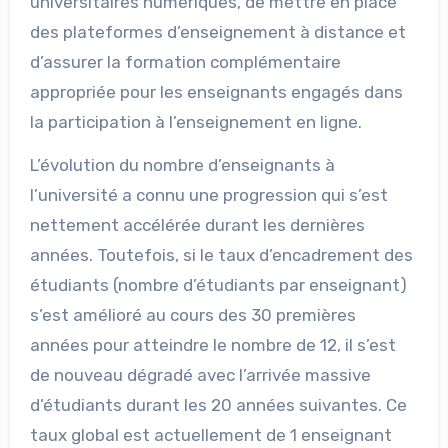
universitaires numériques, de mettre en place
des plateformes d’enseignement à distance et
d’assurer la formation complémentaire
appropriée pour les enseignants engagés dans
la participation à l’enseignement en ligne.
L’évolution du nombre d’enseignants à
l’université a connu une progression qui s’est
nettement accélérée durant les dernières
années. Toutefois, si le taux d’encadrement des
étudiants (nombre d’étudiants par enseignant)
s’est amélioré au cours des 30 premières
années pour atteindre le nombre de 12, il s’est
de nouveau dégradé avec l’arrivée massive
d’étudiants durant les 20 années suivantes. Ce
taux global est actuellement de 1 enseignant