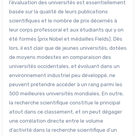
l’évaluation des universités est essentiellement
basée sur la qualité de leurs publications
scientifiques et le nombre de prix décernés à
leur corps professoral et aux étudiants qui y on
été formés (prix Nobel et médailles Fields). Dès
lors, il est clair que de jeunes universités, dotées
de moyens modestes en comparaison des
universités occidentales, et évoluant dans un
environnement industriel peu développé, ne
peuvent prétendre accéder à un rang parmi les
500 meilleures universités mondiales. En outre,
la recherche scientifique constitue le principal
atout dans ce classement, et on peut dégager
une corrélation directe entre le volume
d’activité dans la recherche scientifique d’un