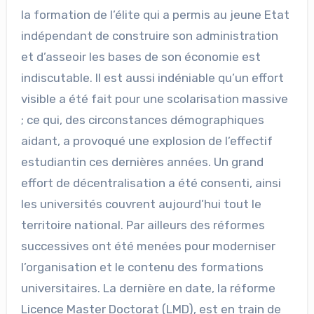
la formation de l’élite qui a permis au jeune Etat
indépendant de construire son administration
et d’asseoir les bases de son économie est
indiscutable. Il est aussi indéniable qu’un effort
visible a été fait pour une scolarisation massive
; ce qui, des circonstances démographiques
aidant, a provoqué une explosion de l’effectif
estudiantin ces dernières années. Un grand
effort de décentralisation a été consenti, ainsi
les universités couvrent aujourd’hui tout le
territoire national. Par ailleurs des réformes
successives ont été menées pour moderniser
l’organisation et le contenu des formations
universitaires. La dernière en date, la réforme
Licence Master Doctorat (LMD), est en train de