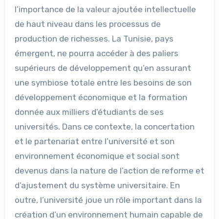
l’importance de la valeur ajoutée intellectuelle
de haut niveau dans les processus de
production de richesses. La Tunisie, pays
émergent, ne pourra accéder à des paliers
supérieurs de développement qu’en assurant
une symbiose totale entre les besoins de son
développement économique et la formation
donnée aux milliers d’étudiants de ses
universités. Dans ce contexte, la concertation
et le partenariat entre l’université et son
environnement économique et social sont
devenus dans la nature de l’action de reforme et
d’ajustement du système universitaire. En
outre, l’université joue un rôle important dans la
création d’un environnement humain capable de