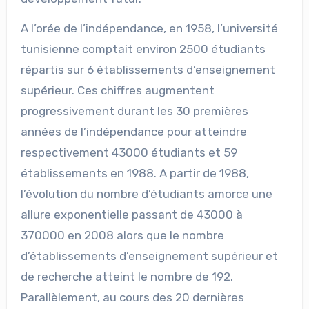
A l’orée de l’indépendance, en 1958, l’université
tunisienne comptait environ 2500 étudiants
répartis sur 6 établissements d’enseignement
supérieur. Ces chiffres augmentent
progressivement durant les 30 premières
années de l’indépendance pour atteindre
respectivement 43000 étudiants et 59
établissements en 1988. A partir de 1988,
l’évolution du nombre d’étudiants amorce une
allure exponentielle passant de 43000 à
370000 en 2008 alors que le nombre
d’établissements d’enseignement supérieur et
de recherche atteint le nombre de 192.
Parallèlement, au cours des 20 dernières