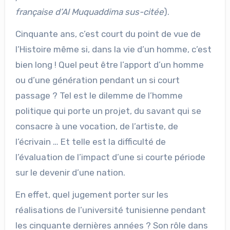
française d’Al Muquaddima sus-citée
).
Cinquante ans, c’est court du point de vue de
l’Histoire même si, dans la vie d’un homme, c’est
bien long ! Quel peut être l’apport d’un homme
ou d’une génération pendant un si court
passage ? Tel est le dilemme de l’homme
politique qui porte un projet, du savant qui se
consacre à une vocation, de l’artiste, de
l’écrivain … Et telle est la difficulté de
l’évaluation de l’impact d’une si courte période
sur le devenir d’une nation.
En effet, quel jugement porter sur les
réalisations de l’université tunisienne pendant
les cinquante dernières années ? Son rôle dans