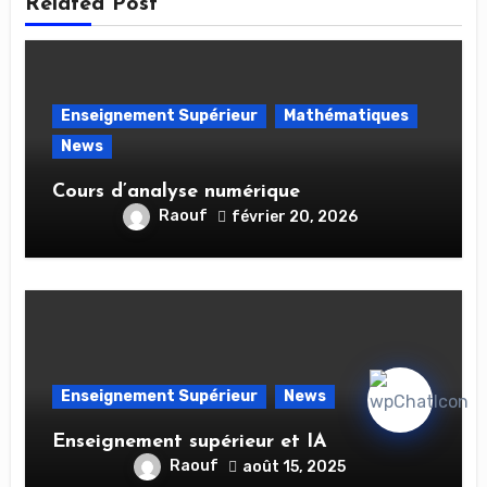
Related Post
Enseignement Supérieur
Mathématiques
News
Cours d’analyse numérique
Raouf
février 20, 2026
Enseignement Supérieur
News
Enseignement supérieur et IA
Raouf
août 15, 2025