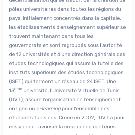
pôles universitaires dans toutes les régions du
pays. Initialement concentrés dans la capitale,
les établissements d’enseignement supérieur se
trouvent maintenant dans tous les
gouvernorats et sont regroupés sous l’autorité
de 12 universités et d’une direction générale des
études technologiques qui assure la tutelle des
instituts supérieurs des études technologiques
(ISET) qui forment un réseau de 24 ISET. Une
ème
13
université, l’Université Virtuelle de Tunis
(UVT), assure l’organisation de l’enseignement
en ligne ou
e-learning
pour l’ensemble des
étudiants tunisiens. Créée en 2002, l’UVT a pour
mission de favoriser la création de contenus