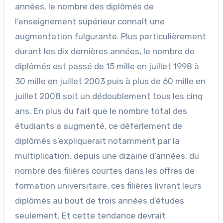
années, le nombre des diplômés de
l’enseignement supérieur connaît une
augmentation fulgurante. Plus particulièrement
durant les dix dernières années, le nombre de
diplômés est passé de 15 mille en juillet 1998 à
30 mille en juillet 2003 puis à plus de 60 mille en
juillet 2008 soit un dédoublement tous les cinq
ans. En plus du fait que le nombre total des
étudiants a augmenté, ce déferlement de
diplômés s’expliquerait notamment par la
multiplication, depuis une dizaine d’années, du
nombre des filières courtes dans les offres de
formation universitaire, ces filières livrant leurs
diplômés au bout de trois années d’études
seulement. Et cette tendance devrait