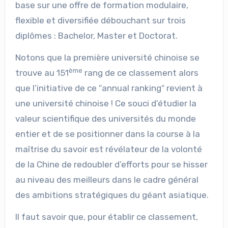
base sur une offre de formation modulaire,
flexible et diversifiée débouchant sur trois
diplômes : Bachelor, Master et Doctorat.
Notons que la première université chinoise se
ème
trouve au 151
rang de ce classement alors
que l’initiative de ce ″annual ranking″ revient à
une université chinoise ! Ce souci d’étudier la
valeur scientifique des universités du monde
entier et de se positionner dans la course à la
maîtrise du savoir est révélateur de la volonté
de la Chine de redoubler d’efforts pour se hisser
au niveau des meilleurs dans le cadre général
des ambitions stratégiques du géant asiatique.
Il faut savoir que, pour établir ce classement,