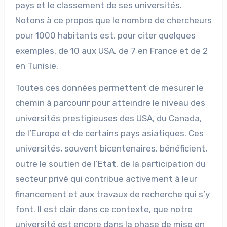
pays et le classement de ses universités.
Notons à ce propos que le nombre de chercheurs
pour 1000 habitants est, pour citer quelques
exemples, de 10 aux USA, de 7 en France et de 2
en Tunisie.
Toutes ces données permettent de mesurer le
chemin à parcourir pour atteindre le niveau des
universités prestigieuses des USA, du Canada,
de l’Europe et de certains pays asiatiques. Ces
universités, souvent bicentenaires, bénéficient,
outre le soutien de l’Etat, de la participation du
secteur privé qui contribue activement à leur
financement et aux travaux de recherche qui s’y
font. Il est clair dans ce contexte, que notre
université est encore dans la phase de mise en