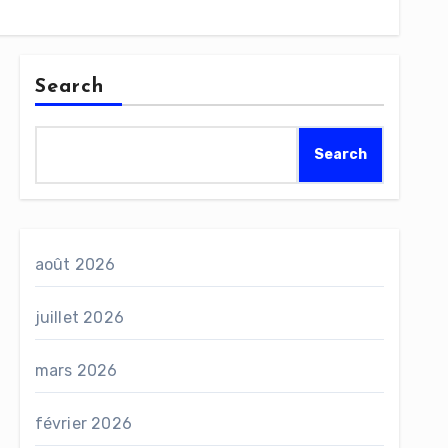
Search
Search
août 2026
juillet 2026
mars 2026
février 2026