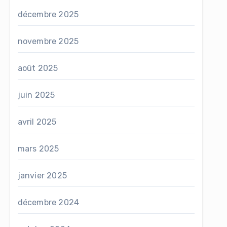
décembre 2025
novembre 2025
août 2025
juin 2025
avril 2025
mars 2025
janvier 2025
décembre 2024