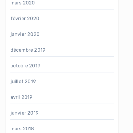
mars 2020
février 2020
janvier 2020
décembre 2019
octobre 2019
juillet 2019
avril 2019
janvier 2019
mars 2018