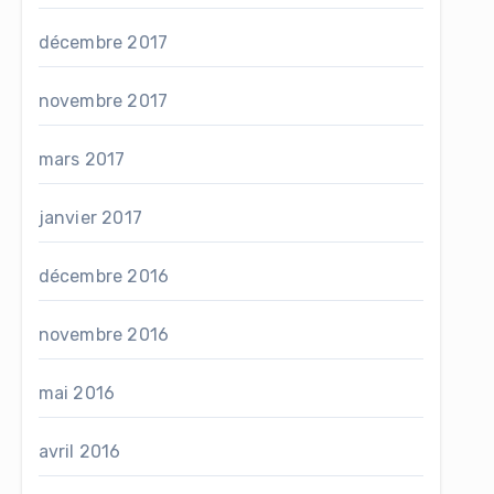
décembre 2017
novembre 2017
mars 2017
janvier 2017
décembre 2016
novembre 2016
mai 2016
avril 2016