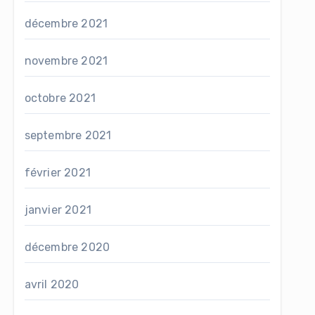
décembre 2021
novembre 2021
octobre 2021
septembre 2021
février 2021
janvier 2021
décembre 2020
avril 2020