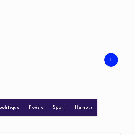
politique
Poésie
Sport
Humour