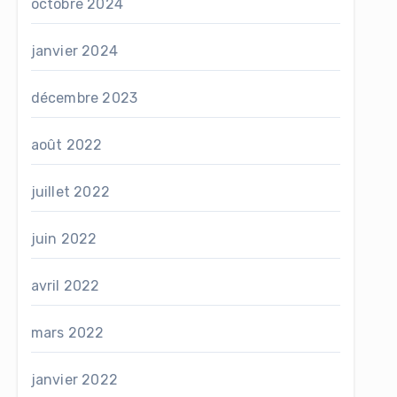
octobre 2024
janvier 2024
décembre 2023
août 2022
juillet 2022
juin 2022
avril 2022
mars 2022
janvier 2022