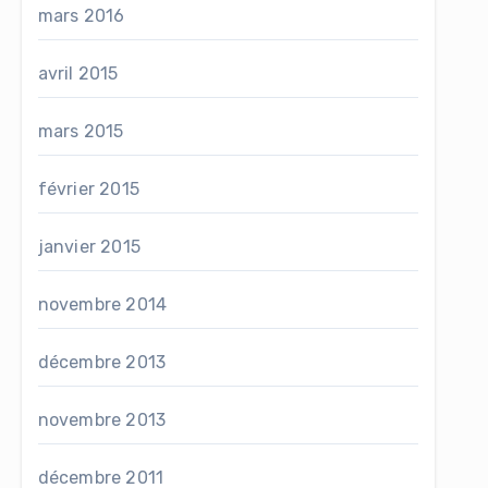
mars 2016
avril 2015
mars 2015
février 2015
janvier 2015
novembre 2014
décembre 2013
novembre 2013
décembre 2011