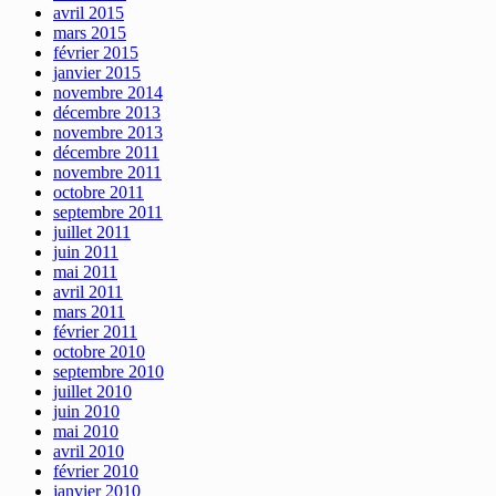
avril 2015
mars 2015
février 2015
janvier 2015
novembre 2014
décembre 2013
novembre 2013
décembre 2011
novembre 2011
octobre 2011
septembre 2011
juillet 2011
juin 2011
mai 2011
avril 2011
mars 2011
février 2011
octobre 2010
septembre 2010
juillet 2010
juin 2010
mai 2010
avril 2010
février 2010
janvier 2010