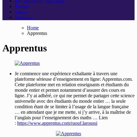
Actualités et politique
Poésie
Sport
Humour
Home
Apprentus
Apprentus
Je commence une expérience exhaltante à travers une
plateforme sérieuse d’enseignement en ligne: Apprentus.com.
Cette plateforme met en relation enseignants et étudiants du
monde entier et permet notamment d’assurer des cours en
ligne. J’y ai adhéré, ce qui me permet de partager cette science
universelle avec des étudiants du monde entier … la seule
condition étant de se limiter à l’usage de la langue française
… en attendant que je me mette, si j’y arrive, à la maîtrise de
l’anglais pour l’enseignement des maths … Lien
:
https://www.apprentus.com/raouf.laroussi