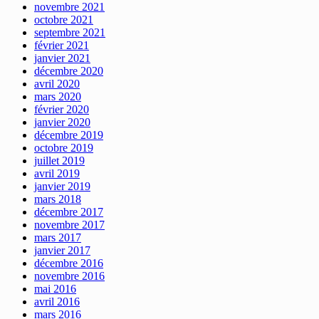
novembre 2021
octobre 2021
septembre 2021
février 2021
janvier 2021
décembre 2020
avril 2020
mars 2020
février 2020
janvier 2020
décembre 2019
octobre 2019
juillet 2019
avril 2019
janvier 2019
mars 2018
décembre 2017
novembre 2017
mars 2017
janvier 2017
décembre 2016
novembre 2016
mai 2016
avril 2016
mars 2016