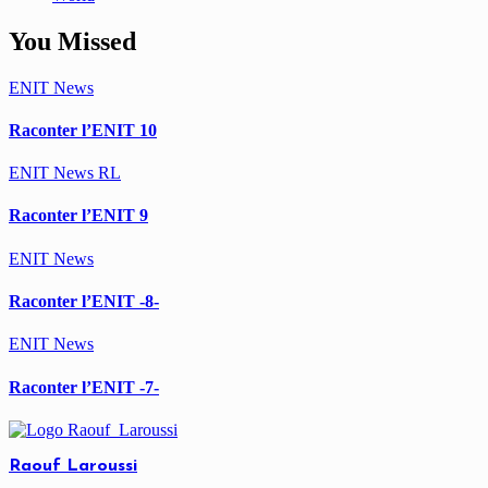
You Missed
ENIT
News
Raconter l’ENIT 10
ENIT
News
RL
Raconter l’ENIT 9
ENIT
News
Raconter l’ENIT -8-
ENIT
News
Raconter l’ENIT -7-
Raouf Laroussi