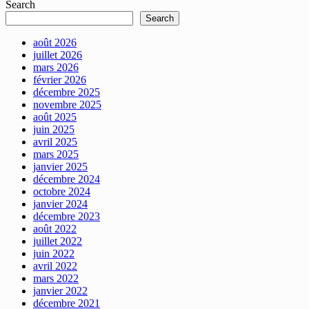
Search
Search
août 2026
juillet 2026
mars 2026
février 2026
décembre 2025
novembre 2025
août 2025
juin 2025
avril 2025
mars 2025
janvier 2025
décembre 2024
octobre 2024
janvier 2024
décembre 2023
août 2022
juillet 2022
juin 2022
avril 2022
mars 2022
janvier 2022
décembre 2021