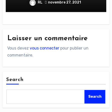
RL
novembre 27, 2021
Laisser un commentaire
Vous devez
vous connecter
pour publier un
commentaire.
Search
Search