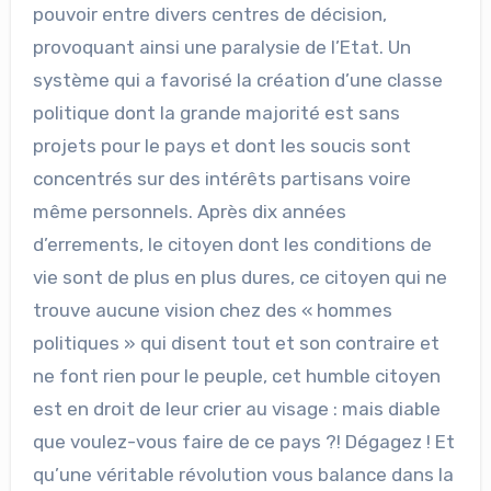
pouvoir entre divers centres de décision,
provoquant ainsi une paralysie de l’Etat. Un
système qui a favorisé la création d’une classe
politique dont la grande majorité est sans
projets pour le pays et dont les soucis sont
concentrés sur des intérêts partisans voire
même personnels. Après dix années
d’errements, le citoyen dont les conditions de
vie sont de plus en plus dures, ce citoyen qui ne
trouve aucune vision chez des « hommes
politiques » qui disent tout et son contraire et
ne font rien pour le peuple, cet humble citoyen
est en droit de leur crier au visage : mais diable
que voulez-vous faire de ce pays ?! Dégagez ! Et
qu’une véritable révolution vous balance dans la