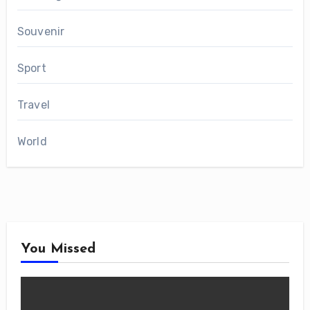
Souvenir
Sport
Travel
World
You Missed