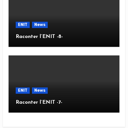
ENIT
News
Raconter l’ENIT -8-
ENIT
News
Raconter l’ENIT -7-