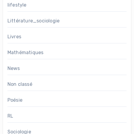
lifestyle
Littérature_sociologie
Livres
Mathématiques
News
Non classé
Poésie
RL
Sociologie