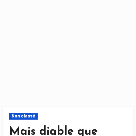
Non classé
Mais diable que