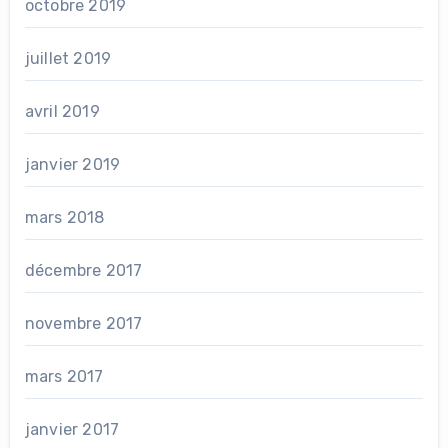
octobre 2019
juillet 2019
avril 2019
janvier 2019
mars 2018
décembre 2017
novembre 2017
mars 2017
janvier 2017