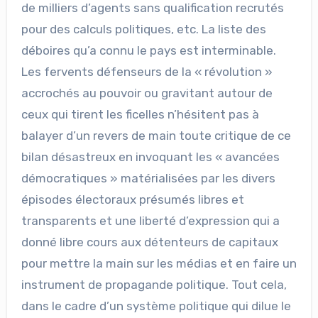
de milliers d’agents sans qualification recrutés
pour des calculs politiques, etc. La liste des
déboires qu’a connu le pays est interminable.
Les fervents défenseurs de la « révolution »
accrochés au pouvoir ou gravitant autour de
ceux qui tirent les ficelles n’hésitent pas à
balayer d’un revers de main toute critique de ce
bilan désastreux en invoquant les « avancées
démocratiques » matérialisées par les divers
épisodes électoraux présumés libres et
transparents et une liberté d’expression qui a
donné libre cours aux détenteurs de capitaux
pour mettre la main sur les médias et en faire un
instrument de propagande politique. Tout cela,
dans le cadre d’un système politique qui dilue le