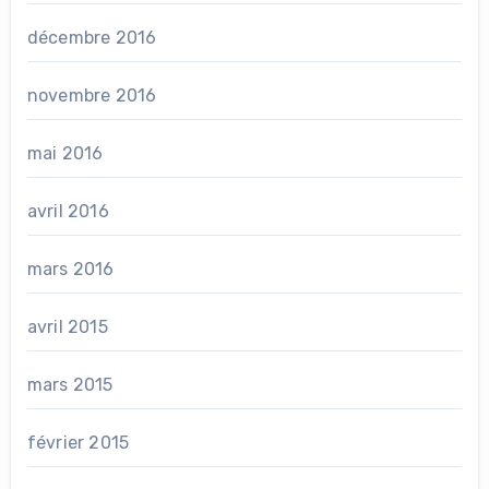
décembre 2016
novembre 2016
mai 2016
avril 2016
mars 2016
avril 2015
mars 2015
février 2015