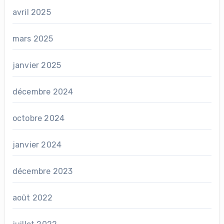
avril 2025
mars 2025
janvier 2025
décembre 2024
octobre 2024
janvier 2024
décembre 2023
août 2022