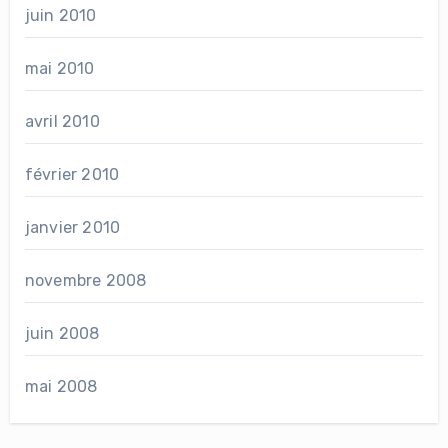
juin 2010
mai 2010
avril 2010
février 2010
janvier 2010
novembre 2008
juin 2008
mai 2008