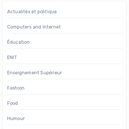
Actualités et politique
Computers and Internet
Éducation
ENIT
Enseignement Supérieur
Fashion
Food
Humour