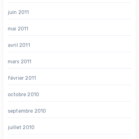
juin 2011
mai 2011
avril 2011
mars 2011
février 2011
octobre 2010
septembre 2010
juillet 2010