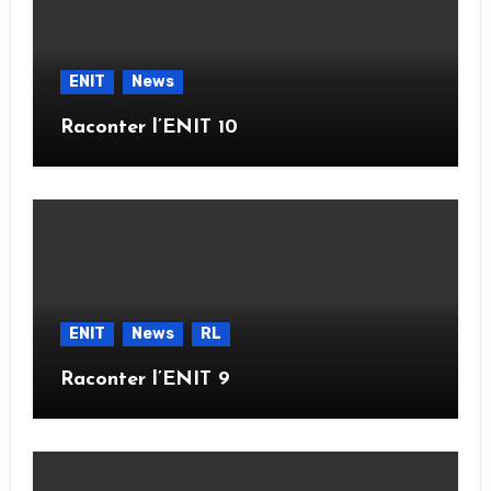
ENIT
News
Raconter l’ENIT 10
ENIT
News
RL
Raconter l’ENIT 9