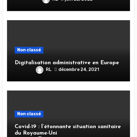
Non classé
Digitalisation administrative en Europe
RL
décembre 24, 2021
Non classé
Covid-19 : l’étonnante situation sanitaire
du Royaume-Uni