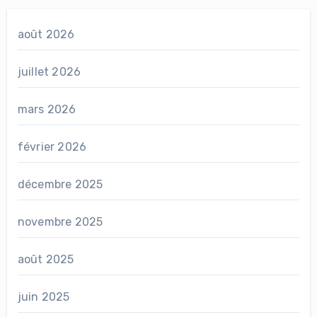
août 2026
juillet 2026
mars 2026
février 2026
décembre 2025
novembre 2025
août 2025
juin 2025