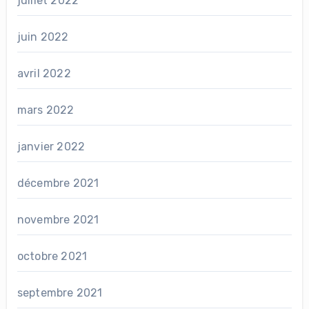
juillet 2022
juin 2022
avril 2022
mars 2022
janvier 2022
décembre 2021
novembre 2021
octobre 2021
septembre 2021