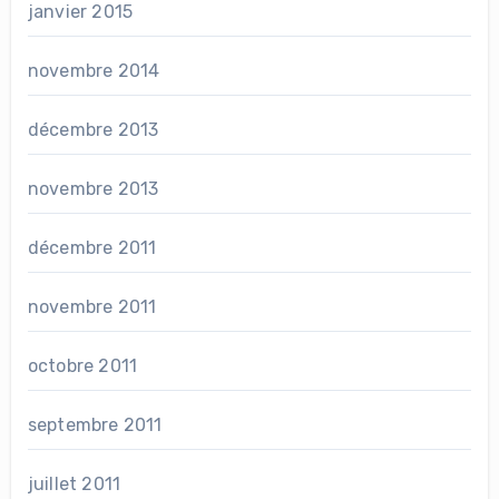
janvier 2015
novembre 2014
décembre 2013
novembre 2013
décembre 2011
novembre 2011
octobre 2011
septembre 2011
juillet 2011