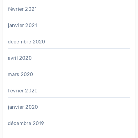
février 2021
janvier 2021
décembre 2020
avril 2020
mars 2020
février 2020
janvier 2020
décembre 2019