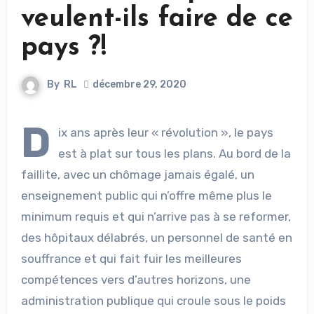
veulent-ils faire de ce
pays ?!
By
RL
décembre 29, 2020
D
ix ans après leur « révolution », le pays
est à plat sur tous les plans. Au bord de la
faillite, avec un chômage jamais égalé, un
enseignement public qui n’offre même plus le
minimum requis et qui n’arrive pas à se reformer,
des hôpitaux délabrés, un personnel de santé en
souffrance et qui fait fuir les meilleures
compétences vers d’autres horizons, une
administration publique qui croule sous le poids