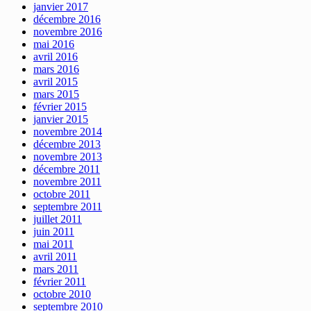
janvier 2017
décembre 2016
novembre 2016
mai 2016
avril 2016
mars 2016
avril 2015
mars 2015
février 2015
janvier 2015
novembre 2014
décembre 2013
novembre 2013
décembre 2011
novembre 2011
octobre 2011
septembre 2011
juillet 2011
juin 2011
mai 2011
avril 2011
mars 2011
février 2011
octobre 2010
septembre 2010