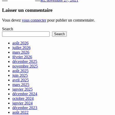
RL
novembre 27, 2021
Laisser un commentaire
Vous devez
vous connecter
pour publier un commentaire.
Search
Search
août 2026
juillet 2026
mars 2026
février 2026
décembre 2025
novembre 2025
août 2025
juin 2025
avril 2025
mars 2025
janvier 2025
décembre 2024
octobre 2024
janvier 2024
décembre 2023
août 2022