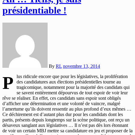
présidentiable !
By
RL
novembre 13, 2014
P
lus ridicule encore que pour les législatives, la prolifération
des candidatures aux élections présidentielles tourne au
tragicomique, notamment pour la majorité des candidats qui
se savent entièrement dépourvus de tout espoir de voir leur
rêve se réaliser. En effet, ces candidats sans espoir sont obligés
d’afficher une détermination et une volonté de vaincre, malgré
l’amertume qu’ils doivent ressentir au plus profond d’eux mêmes …
Ce déchirement est d’autant plus dur pour les candidats dont les
partis, présents depuis longtemps sur la scène politique, ont reçu un
désaveux sanglant aux législatives … Il n’est pas dès lors étonnant
de voir un certain MBJ mettre sa candidature en jeu et proposer de la