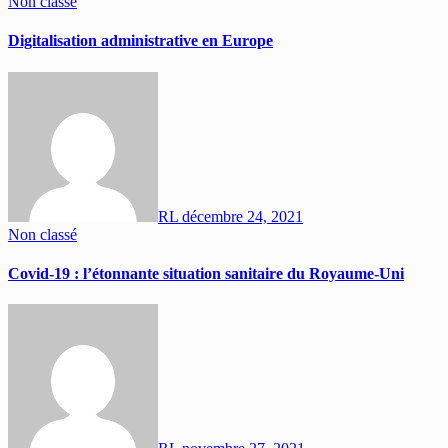
Non classé
Digitalisation administrative en Europe
RL
décembre 24, 2021
Non classé
Covid-19 : l’étonnante situation sanitaire du Royaume-Uni