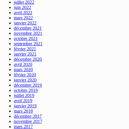
juillet 2022
juin 2022
avril 2022
mars 2022
janvier 2022
décembre 2021
novembre 2021
octobre 2021
septembre 2021
février 2021
janvier 2021
décembre 2020
avril 2020
mars 2020
février 2020
janvier 2020
décembre 2019
octobre 2019
juillet 2019
avril 2019
janvier 2019
mars 2018
décembre 2017
novembre 2017
mars 2017