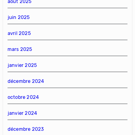
août 2025
juin 2025
avril 2025
mars 2025
janvier 2025
décembre 2024
octobre 2024
janvier 2024
décembre 2023