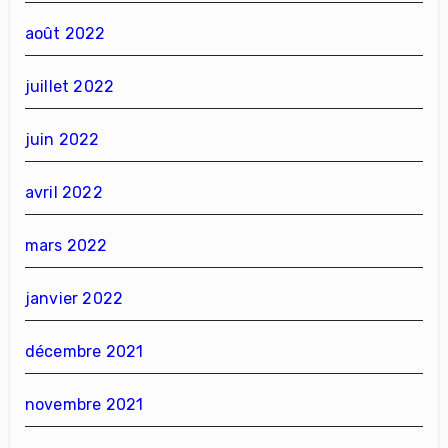
août 2022
juillet 2022
juin 2022
avril 2022
mars 2022
janvier 2022
décembre 2021
novembre 2021