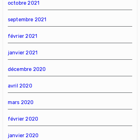
octobre 2021
septembre 2021
février 2021
janvier 2021
décembre 2020
avril 2020
mars 2020
février 2020
janvier 2020