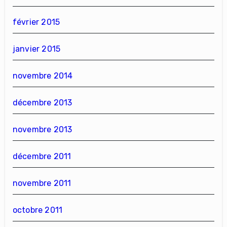
février 2015
janvier 2015
novembre 2014
décembre 2013
novembre 2013
décembre 2011
novembre 2011
octobre 2011