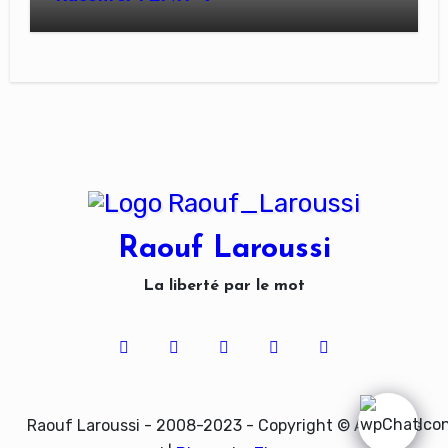
Raouf Laroussi
La liberté par le mot
Raouf Laroussi - 2008-2023 - Copyright © All rights