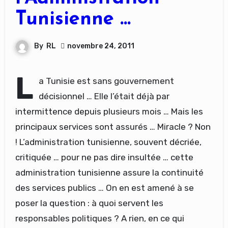
Tunisienne …
By
RL
novembre 24, 2011
L
a Tunisie est sans gouvernement
décisionnel … Elle l’était déjà par
intermittence depuis plusieurs mois … Mais les
principaux services sont assurés … Miracle ? Non
! L’administration tunisienne, souvent décriée,
critiquée … pour ne pas dire insultée … cette
administration tunisienne assure la continuité
des services publics … On en est amené à se
poser la question : à quoi servent les
responsables politiques ? A rien, en ce qui