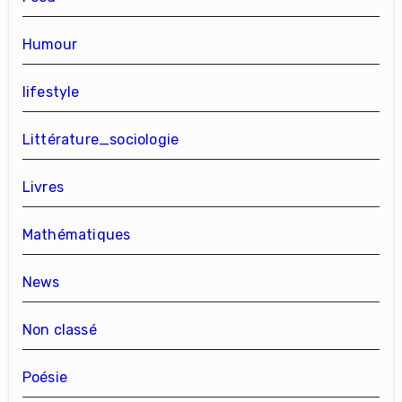
Humour
lifestyle
Littérature_sociologie
Livres
Mathématiques
News
Non classé
Poésie