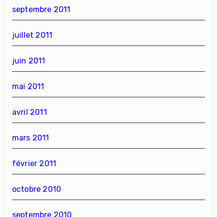
septembre 2011
juillet 2011
juin 2011
mai 2011
avril 2011
mars 2011
février 2011
octobre 2010
septembre 2010