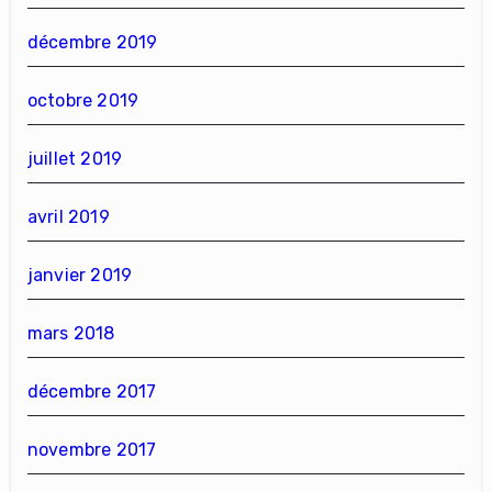
décembre 2019
octobre 2019
juillet 2019
avril 2019
janvier 2019
mars 2018
décembre 2017
novembre 2017