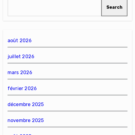
Search
août 2026
juillet 2026
mars 2026
février 2026
décembre 2025
novembre 2025