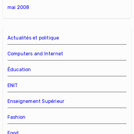
mai 2008
Actualités et politique
Computers and Internet
Éducation
ENIT
Enseignement Supérieur
Fashion
Food