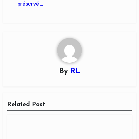
préservé …
By
RL
Related Post