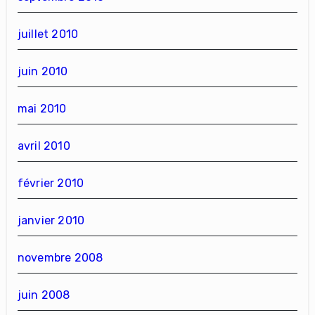
juillet 2010
juin 2010
mai 2010
avril 2010
février 2010
janvier 2010
novembre 2008
juin 2008