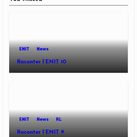
ENIT
News
Raconter l’ENIT 10
ENIT
News
RL
Raconter l’ENIT 9