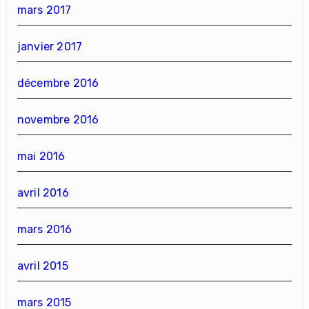
mars 2017
janvier 2017
décembre 2016
novembre 2016
mai 2016
avril 2016
mars 2016
avril 2015
mars 2015