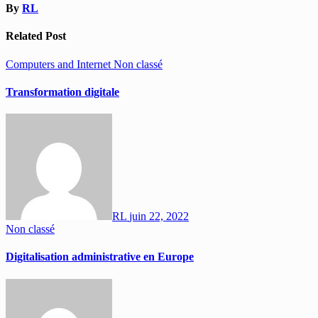
By
RL
Related Post
Computers and Internet
Non classé
Transformation digitale
RL
juin 22, 2022
Non classé
Digitalisation administrative en Europe