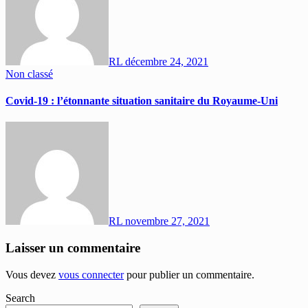
RL
décembre 24, 2021
Non classé
Covid-19 : l’étonnante situation sanitaire du Royaume-Uni
RL
novembre 27, 2021
Laisser un commentaire
Vous devez
vous connecter
pour publier un commentaire.
Search