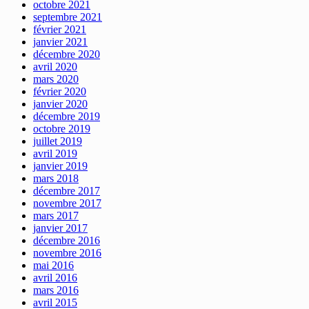
octobre 2021
septembre 2021
février 2021
janvier 2021
décembre 2020
avril 2020
mars 2020
février 2020
janvier 2020
décembre 2019
octobre 2019
juillet 2019
avril 2019
janvier 2019
mars 2018
décembre 2017
novembre 2017
mars 2017
janvier 2017
décembre 2016
novembre 2016
mai 2016
avril 2016
mars 2016
avril 2015