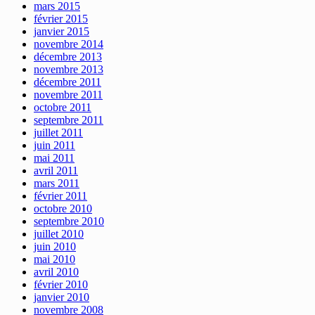
mars 2015
février 2015
janvier 2015
novembre 2014
décembre 2013
novembre 2013
décembre 2011
novembre 2011
octobre 2011
septembre 2011
juillet 2011
juin 2011
mai 2011
avril 2011
mars 2011
février 2011
octobre 2010
septembre 2010
juillet 2010
juin 2010
mai 2010
avril 2010
février 2010
janvier 2010
novembre 2008