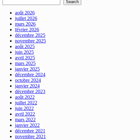
Search
août 2026
juillet 2026
mars 2026
février 2026
décembre 2025
novembre 2025
août 2025
juin 2025
avril 2025
mars 2025
janvier 2025
décembre 2024
octobre 2024
janvier 2024
décembre 2023
août 2022
juillet 2022
juin 2022
avril 2022
mars 2022
janvier 2022
décembre 2021
novembre 2021