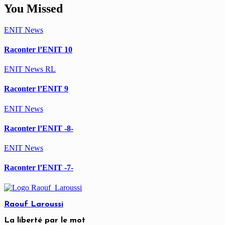
You Missed
ENIT
News
Raconter l’ENIT 10
ENIT
News
RL
Raconter l’ENIT 9
ENIT
News
Raconter l’ENIT -8-
ENIT
News
Raconter l’ENIT -7-
Raouf Laroussi
La liberté par le mot