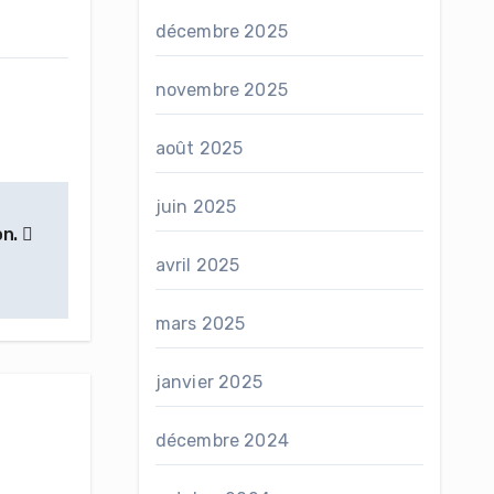
décembre 2025
novembre 2025
août 2025
juin 2025
on.
avril 2025
mars 2025
janvier 2025
décembre 2024