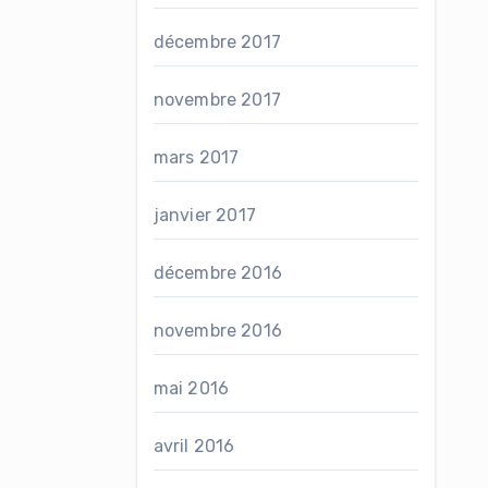
décembre 2017
novembre 2017
mars 2017
janvier 2017
décembre 2016
novembre 2016
mai 2016
avril 2016