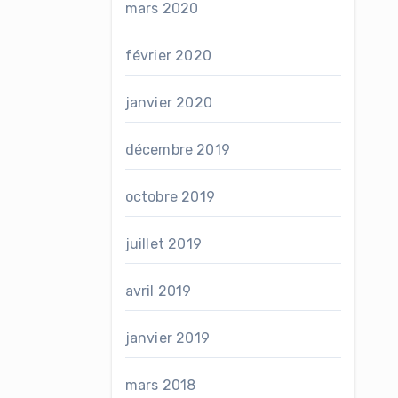
mars 2020
février 2020
janvier 2020
décembre 2019
octobre 2019
juillet 2019
avril 2019
janvier 2019
mars 2018