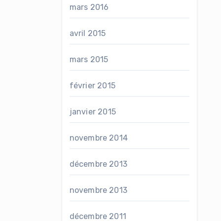
mars 2016
avril 2015
mars 2015
février 2015
janvier 2015
novembre 2014
décembre 2013
novembre 2013
décembre 2011