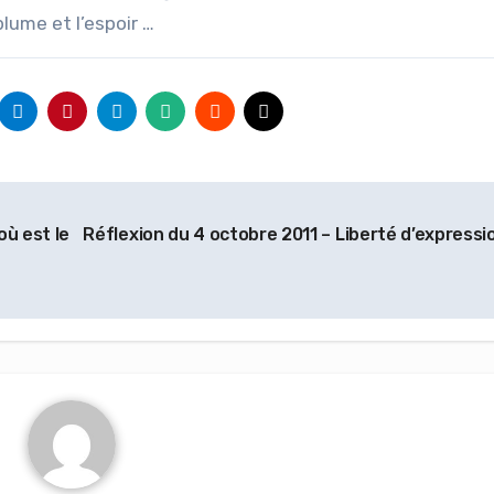
plume et l’espoir …
où est le
Réflexion du 4 octobre 2011 – Liberté d’expressi