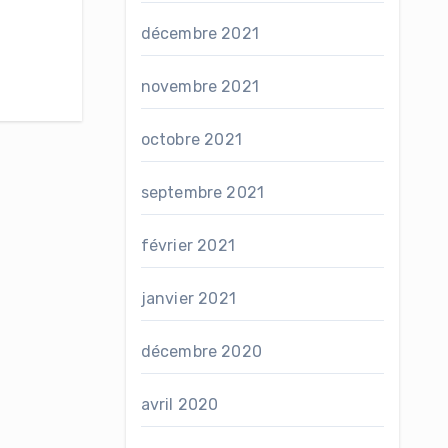
décembre 2021
novembre 2021
octobre 2021
septembre 2021
février 2021
janvier 2021
décembre 2020
avril 2020