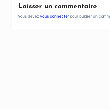
Laisser un commentaire
Vous devez
vous connecter
pour publier un comm