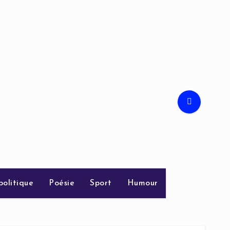
politique
Poésie
Sport
Humour