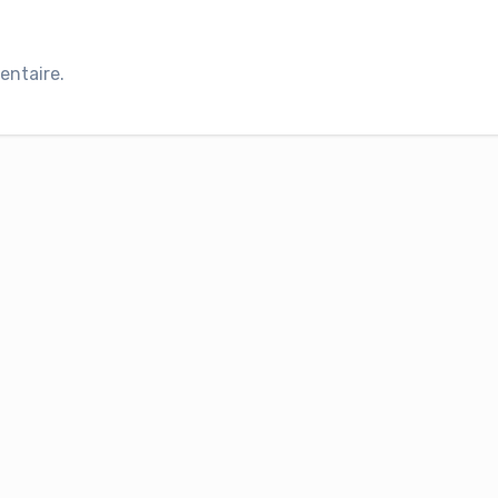
entaire.