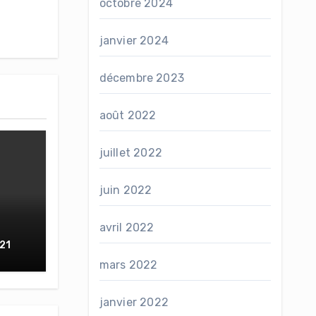
octobre 2024
janvier 2024
décembre 2023
août 2022
juillet 2022
juin 2022
avril 2022
21
mars 2022
janvier 2022