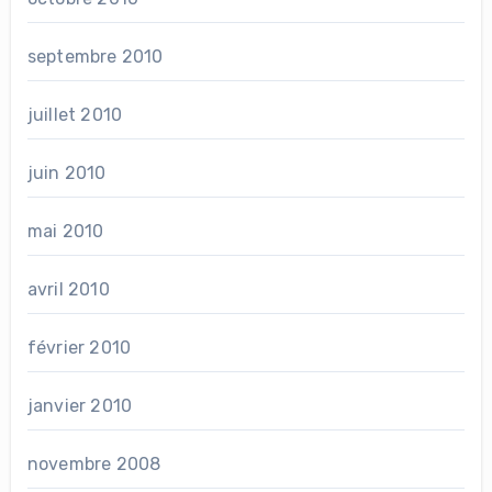
septembre 2010
juillet 2010
juin 2010
mai 2010
avril 2010
février 2010
janvier 2010
novembre 2008