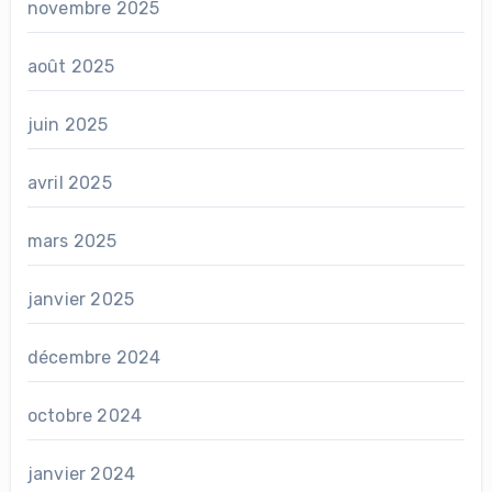
novembre 2025
août 2025
juin 2025
avril 2025
mars 2025
janvier 2025
décembre 2024
octobre 2024
janvier 2024