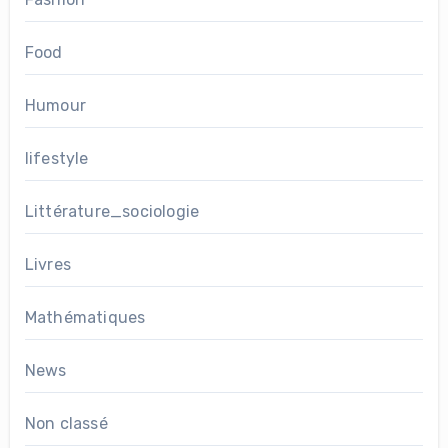
Food
Humour
lifestyle
Littérature_sociologie
Livres
Mathématiques
News
Non classé