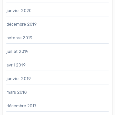
janvier 2020
décembre 2019
octobre 2019
juillet 2019
avril 2019
janvier 2019
mars 2018
décembre 2017