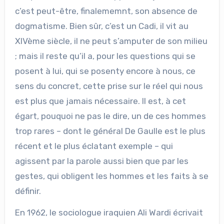
c’est peut-être, finalememnt, son absence de
dogmatisme. Bien sûr, c’est un Cadi, il vit au
XIVème siècle, il ne peut s’amputer de son milieu
; mais il reste qu’il a, pour les questions qui se
posent à lui, qui se posenty encore à nous, ce
sens du concret, cette prise sur le réel qui nous
est plus que jamais nécessaire. Il est, à cet
égart, pouquoi ne pas le dire, un de ces hommes
trop rares – dont le général De Gaulle est le plus
récent et le plus éclatant exemple – qui
agissent par la parole aussi bien que par les
gestes, qui obligent les hommes et les faits à se
définir.
En 1962, le sociologue iraquien Ali Wardi écrivait