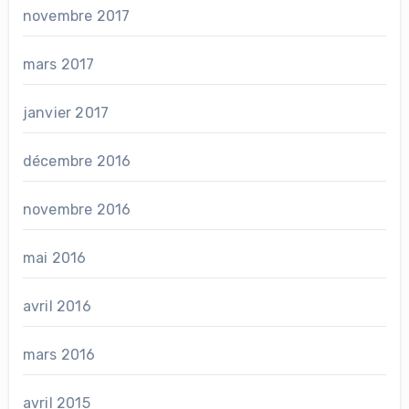
novembre 2017
mars 2017
janvier 2017
décembre 2016
novembre 2016
mai 2016
avril 2016
mars 2016
avril 2015