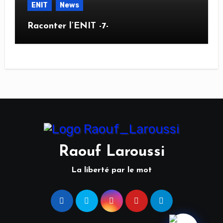
ENIT
News
Raconter l’ENIT -7-
Raouf Laroussi
La liberté par le mot