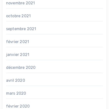
novembre 2021
octobre 2021
septembre 2021
février 2021
janvier 2021
décembre 2020
avril 2020
mars 2020
février 2020