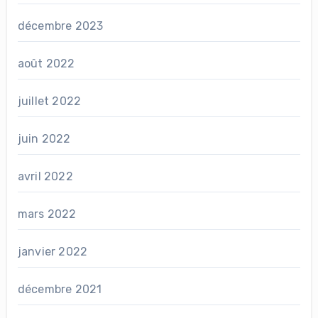
décembre 2023
août 2022
juillet 2022
juin 2022
avril 2022
mars 2022
janvier 2022
décembre 2021