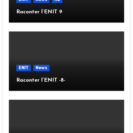
Raconter l’ENIT 9
ENIT
News
Raconter l’ENIT -8-