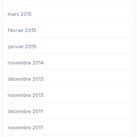
mars 2015
février 2015
janvier 2015
novembre 2014
décembre 2013
novembre 2013
décembre 2011
novembre 2011