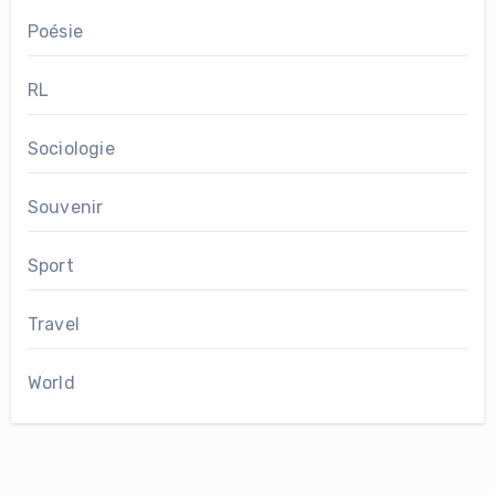
Poésie
RL
Sociologie
Souvenir
Sport
Travel
World