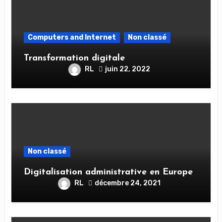
Computers and Internet
Non classé
Transformation digitale
RL
juin 22, 2022
Non classé
Digitalisation administrative en Europe
RL
décembre 24, 2021