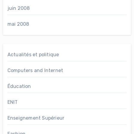
juin 2008
mai 2008
Actualités et politique
Computers and Internet
Éducation
ENIT
Enseignement Supérieur
Fashion