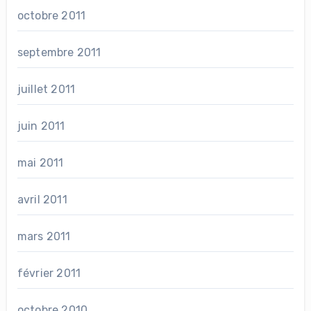
octobre 2011
septembre 2011
juillet 2011
juin 2011
mai 2011
avril 2011
mars 2011
février 2011
octobre 2010