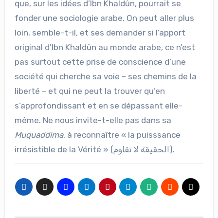
que, sur les idées d’Ibn Khaldûn, pourrait se
fonder une sociologie arabe. On peut aller plus
loin, semble-t-il, et ses demander si l’apport
original d’Ibn Khaldûn au monde arabe, ce n’est
pas surtout cette prise de conscience d’une
société qui cherche sa voie – ses chemins de la
liberté – et qui ne peut la trouver qu’en
s’approfondissant et en se dépassant elle-
même. Ne nous invite-t-elle pas dans sa
Muquaddima
, à reconnaître « la puisssance
irrésistible de la Vérité » (الحقيقة لا تقاوم).