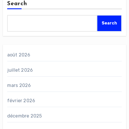
Search
Search
août 2026
juillet 2026
mars 2026
février 2026
décembre 2025