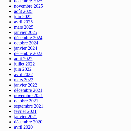
décembre 2025
novembre 2025
août 2025
juin 2025
avril 2025
mars 2025
janvier 2025
décembre 2024
octobre 2024
janvier 2024
décembre 2023
août 2022
juillet 2022
juin 2022
avril 2022
mars 2022
janvier 2022
décembre 2021
novembre 2021
octobre 2021
septembre 2021
février 2021
janvier 2021
décembre 2020
avril 2020