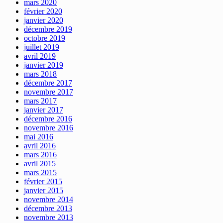
mars 2020
février 2020
janvier 2020
décembre 2019
octobre 2019
juillet 2019
avril 2019
janvier 2019
mars 2018
décembre 2017
novembre 2017
mars 2017
janvier 2017
décembre 2016
novembre 2016
mai 2016
avril 2016
mars 2016
avril 2015
mars 2015
février 2015
janvier 2015
novembre 2014
décembre 2013
novembre 2013