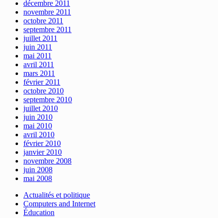
décembre 2011
novembre 2011
octobre 2011
septembre 2011
juillet 2011
juin 2011
mai 2011
avril 2011
mars 2011
février 2011
octobre 2010
septembre 2010
juillet 2010
juin 2010
mai 2010
avril 2010
février 2010
janvier 2010
novembre 2008
juin 2008
mai 2008
Actualités et politique
Computers and Internet
Éducation