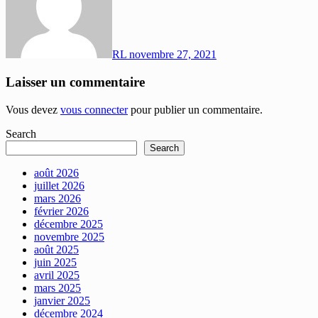
RL
novembre 27, 2021
Laisser un commentaire
Vous devez
vous connecter
pour publier un commentaire.
Search
Search
août 2026
juillet 2026
mars 2026
février 2026
décembre 2025
novembre 2025
août 2025
juin 2025
avril 2025
mars 2025
janvier 2025
décembre 2024