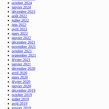
octobre 2024
janvier 2024
décembre 2023
août 2022
juillet 2022
juin 2022
avril 2022
mars 2022
janvier 2022
décembre 2021
novembre 2021
octobre 2021
septembre 2021
février 2021
janvier 2021
décembre 2020
avril 2020
mars 2020
février 2020
janvier 2020
décembre 2019
octobre 2019
juillet 2019
avril 2019
janvier 2019