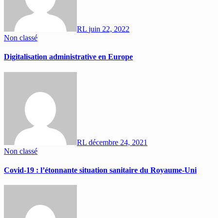
RL
juin 22, 2022
Non classé
Digitalisation administrative en Europe
RL
décembre 24, 2021
Non classé
Covid-19 : l’étonnante situation sanitaire du Royaume-Uni