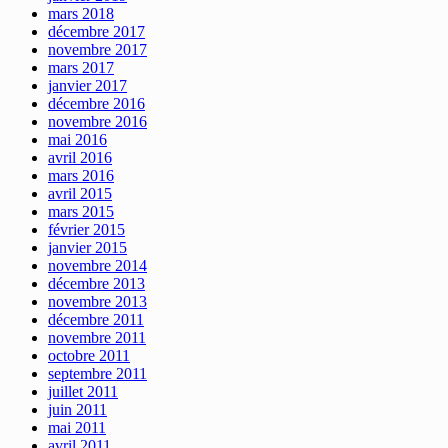
mars 2018
décembre 2017
novembre 2017
mars 2017
janvier 2017
décembre 2016
novembre 2016
mai 2016
avril 2016
mars 2016
avril 2015
mars 2015
février 2015
janvier 2015
novembre 2014
décembre 2013
novembre 2013
décembre 2011
novembre 2011
octobre 2011
septembre 2011
juillet 2011
juin 2011
mai 2011
avril 2011