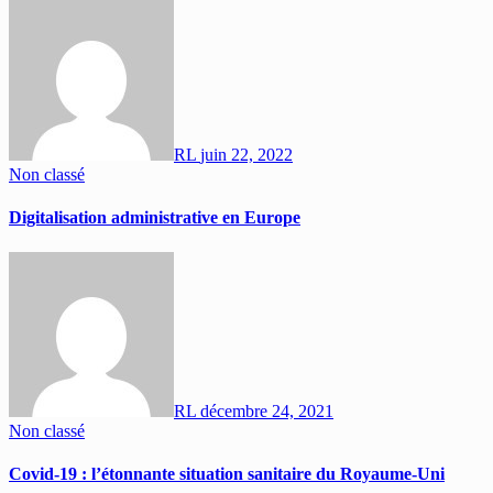
RL
juin 22, 2022
Non classé
Digitalisation administrative en Europe
RL
décembre 24, 2021
Non classé
Covid-19 : l’étonnante situation sanitaire du Royaume-Uni