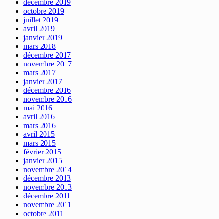
décembre 2019
octobre 2019
juillet 2019
avril 2019
janvier 2019
mars 2018
décembre 2017
novembre 2017
mars 2017
janvier 2017
décembre 2016
novembre 2016
mai 2016
avril 2016
mars 2016
avril 2015
mars 2015
février 2015
janvier 2015
novembre 2014
décembre 2013
novembre 2013
décembre 2011
novembre 2011
octobre 2011