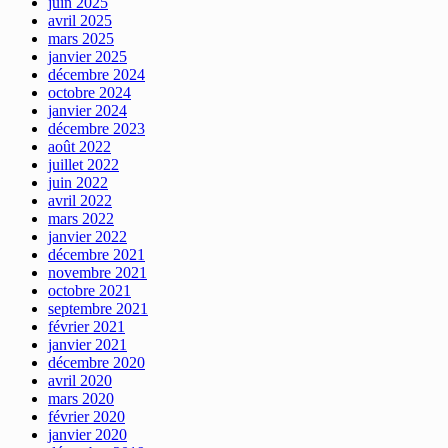
juin 2025
avril 2025
mars 2025
janvier 2025
décembre 2024
octobre 2024
janvier 2024
décembre 2023
août 2022
juillet 2022
juin 2022
avril 2022
mars 2022
janvier 2022
décembre 2021
novembre 2021
octobre 2021
septembre 2021
février 2021
janvier 2021
décembre 2020
avril 2020
mars 2020
février 2020
janvier 2020