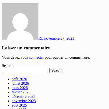
RL
novembre 27, 2021
Laisser un commentaire
Vous devez
vous connecter
pour publier un commentaire.
Search
Search
août 2026
juillet 2026
mars 2026
février 2026
décembre 2025
novembre 2025
août 2025