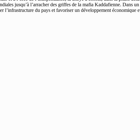
ondiales jusqu’à l’arracher des griffes de la mafia Kaddafienne. Dans un
ser l’infrastructure du pays et favoriser un développement économique et