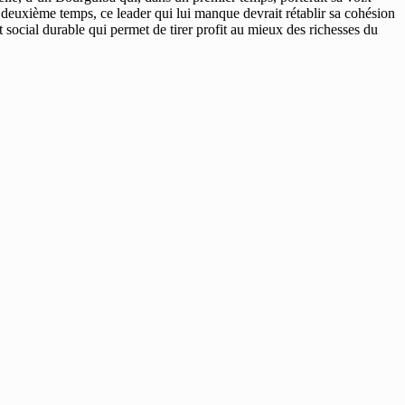
 deuxième temps, ce leader qui lui manque devrait rétablir sa cohésion
 social durable qui permet de tirer profit au mieux des richesses du