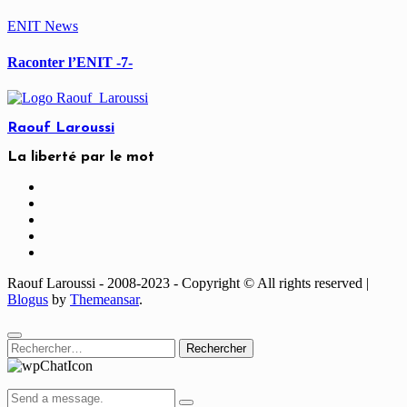
ENIT
News
Raconter l’ENIT -7-
Raouf Laroussi
La liberté par le mot
Raouf Laroussi - 2008-2023 - Copyright © All rights reserved
|
Blogus
by
Themeansar
.
Rechercher :