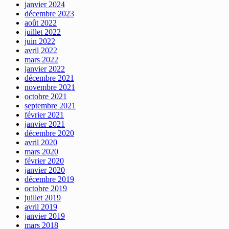
janvier 2024
décembre 2023
août 2022
juillet 2022
juin 2022
avril 2022
mars 2022
janvier 2022
décembre 2021
novembre 2021
octobre 2021
septembre 2021
février 2021
janvier 2021
décembre 2020
avril 2020
mars 2020
février 2020
janvier 2020
décembre 2019
octobre 2019
juillet 2019
avril 2019
janvier 2019
mars 2018