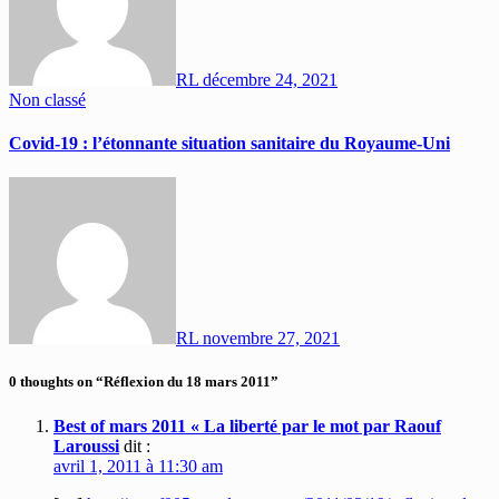
RL
décembre 24, 2021
Non classé
Covid-19 : l’étonnante situation sanitaire du Royaume-Uni
RL
novembre 27, 2021
0 thoughts on “Réflexion du 18 mars 2011”
Best of mars 2011 « La liberté par le mot par Raouf
Laroussi
dit :
avril 1, 2011 à 11:30 am