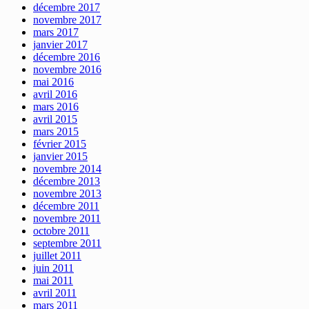
décembre 2017
novembre 2017
mars 2017
janvier 2017
décembre 2016
novembre 2016
mai 2016
avril 2016
mars 2016
avril 2015
mars 2015
février 2015
janvier 2015
novembre 2014
décembre 2013
novembre 2013
décembre 2011
novembre 2011
octobre 2011
septembre 2011
juillet 2011
juin 2011
mai 2011
avril 2011
mars 2011