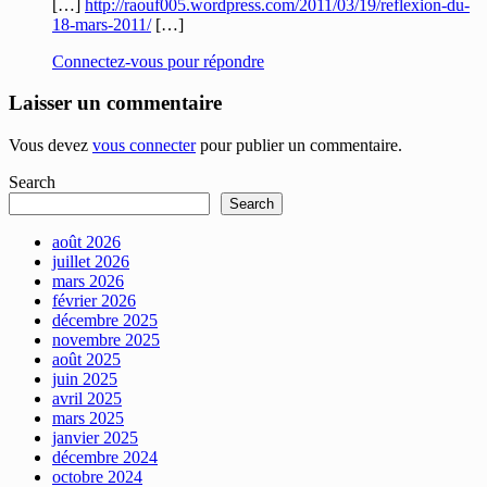
[…]
http://raouf005.wordpress.com/2011/03/19/reflexion-du-
18-mars-2011/
[…]
Connectez-vous pour répondre
Laisser un commentaire
Vous devez
vous connecter
pour publier un commentaire.
Search
Search
août 2026
juillet 2026
mars 2026
février 2026
décembre 2025
novembre 2025
août 2025
juin 2025
avril 2025
mars 2025
janvier 2025
décembre 2024
octobre 2024