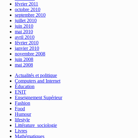
février 2011
octobre 2010
septembre 2010
juillet 2010
juin 2010
mai 2010
avril 2010
février 2010
janvier 2010
novembre 2008
juin 2008
mai 2008
Actualités et politique
Computers and Internet
Éducation
ENIT
Enseignement Supérieur
Fashion
Food
Humour
lifestyle
Littérature_sociologie
Livres
Mathématiques