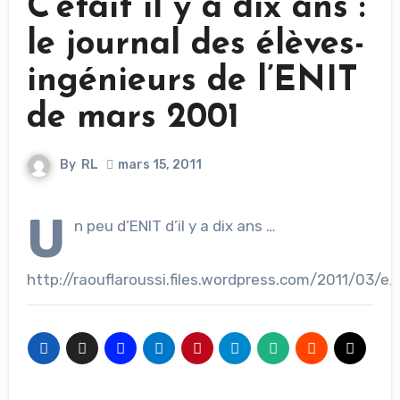
C’était il y a dix ans :
le journal des élèves-
ingénieurs de l’ENIT
de mars 2001
By
RL
mars 15, 2011
U
n peu d’ENIT d’il y a dix ans …
http://raouflaroussi.files.wordpress.com/2011/03/