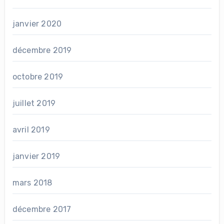
janvier 2020
décembre 2019
octobre 2019
juillet 2019
avril 2019
janvier 2019
mars 2018
décembre 2017