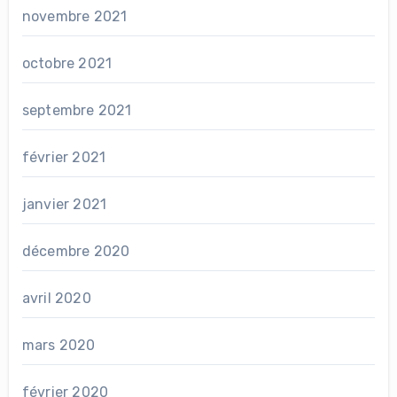
novembre 2021
octobre 2021
septembre 2021
février 2021
janvier 2021
décembre 2020
avril 2020
mars 2020
février 2020