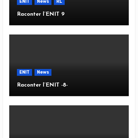
ENIT
News
RL
Raconter l’ENIT 9
ENIT
News
Raconter l’ENIT -8-