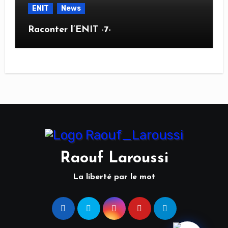
ENIT
News
Raconter l’ENIT -7-
Raouf Laroussi
La liberté par le mot