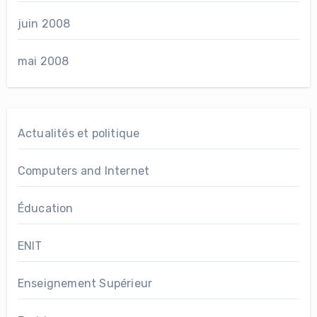
juin 2008
mai 2008
Actualités et politique
Computers and Internet
Éducation
ENIT
Enseignement Supérieur