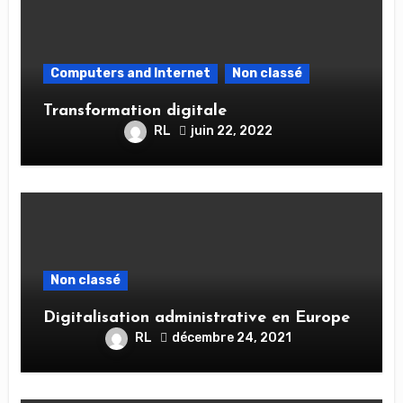
Computers and Internet
Non classé
Transformation digitale
RL
juin 22, 2022
Non classé
Digitalisation administrative en Europe
RL
décembre 24, 2021