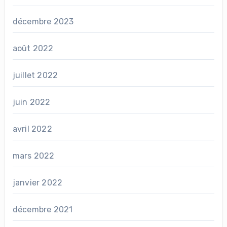
décembre 2023
août 2022
juillet 2022
juin 2022
avril 2022
mars 2022
janvier 2022
décembre 2021