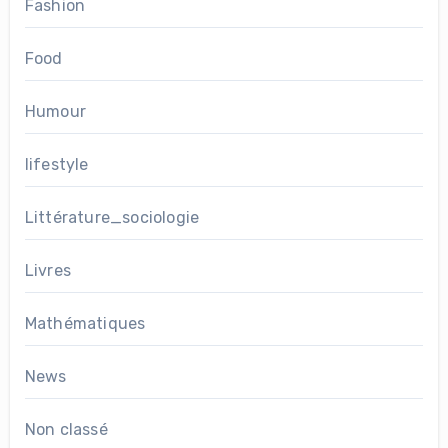
Fashion
Food
Humour
lifestyle
Littérature_sociologie
Livres
Mathématiques
News
Non classé