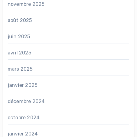
novembre 2025
août 2025
juin 2025
avril 2025
mars 2025
janvier 2025
décembre 2024
octobre 2024
janvier 2024