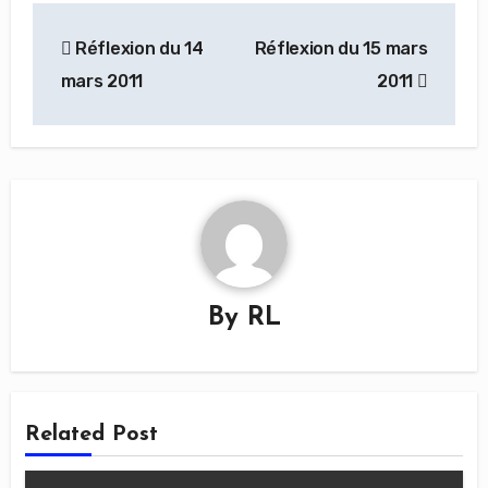
Navigation
Réflexion du 14
Réflexion du 15 mars
de
mars 2011
2011
l’article
By
RL
Related Post