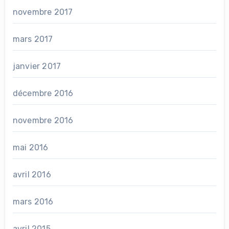
novembre 2017
mars 2017
janvier 2017
décembre 2016
novembre 2016
mai 2016
avril 2016
mars 2016
avril 2015