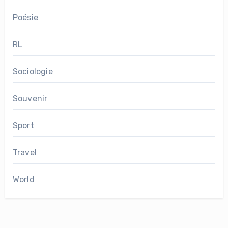
Poésie
RL
Sociologie
Souvenir
Sport
Travel
World