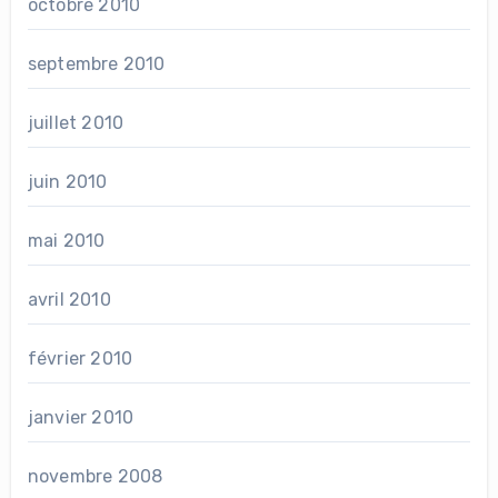
octobre 2010
septembre 2010
juillet 2010
juin 2010
mai 2010
avril 2010
février 2010
janvier 2010
novembre 2008