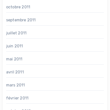
octobre 2011
septembre 2011
juillet 2011
juin 2011
mai 2011
avril 2011
mars 2011
février 2011