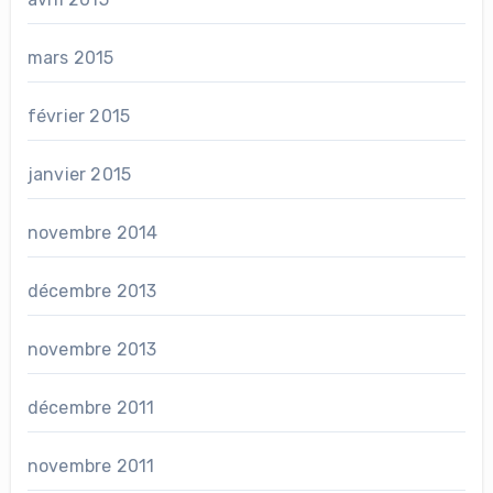
mars 2015
février 2015
janvier 2015
novembre 2014
décembre 2013
novembre 2013
décembre 2011
novembre 2011