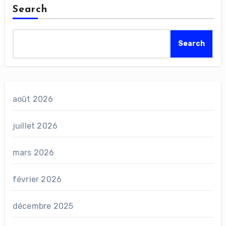
Search
Search
août 2026
juillet 2026
mars 2026
février 2026
décembre 2025