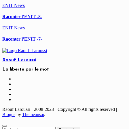
ENIT
News
Raconter l’ENIT -8-
ENIT
News
Raconter l’ENIT -7-
Raouf Laroussi
La liberté par le mot
Raouf Laroussi - 2008-2023 - Copyright © All rights reserved
|
Blogus
by
Themeansar
.