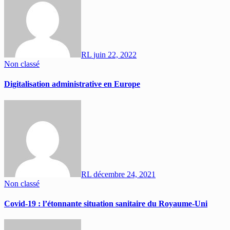
RL
juin 22, 2022
Non classé
Digitalisation administrative en Europe
RL
décembre 24, 2021
Non classé
Covid-19 : l’étonnante situation sanitaire du Royaume-Uni