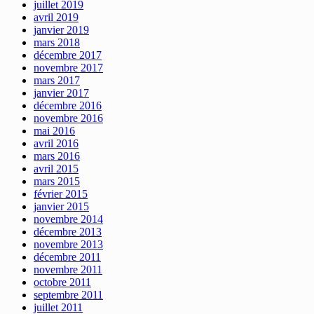
juillet 2019
avril 2019
janvier 2019
mars 2018
décembre 2017
novembre 2017
mars 2017
janvier 2017
décembre 2016
novembre 2016
mai 2016
avril 2016
mars 2016
avril 2015
mars 2015
février 2015
janvier 2015
novembre 2014
décembre 2013
novembre 2013
décembre 2011
novembre 2011
octobre 2011
septembre 2011
juillet 2011