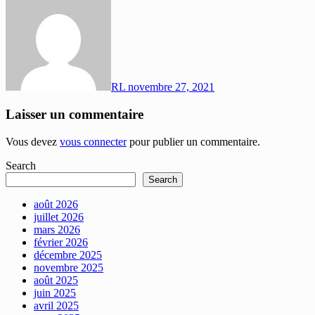
RL
novembre 27, 2021
Laisser un commentaire
Vous devez
vous connecter
pour publier un commentaire.
Search
Search
août 2026
juillet 2026
mars 2026
février 2026
décembre 2025
novembre 2025
août 2025
juin 2025
avril 2025