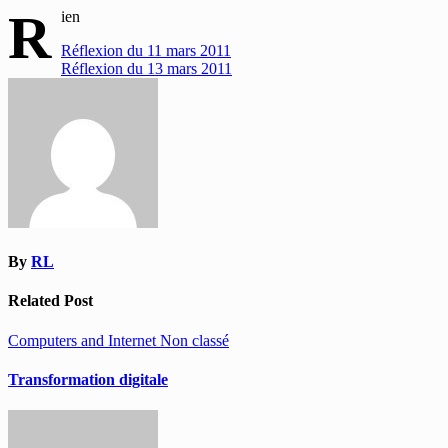
R
ien
Navigation
Réflexion du 11 mars 2011
Réflexion du 13 mars 2011
de
l’article
By
RL
Related Post
Computers and Internet
Non classé
Transformation digitale