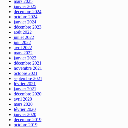
mars 2025
janvier 2025
décembre 2024
octobre 2024
janvier 2024
décembre 2023
août 2022
juillet 2022
juin 2022
avril 2022
mars 2022
janvier 2022
décembre 2021
novembre 2021
octobre 2021
septembre 2021
février 2021
janvier 2021
décembre 2020
avril 2020
mars 2020
février 2020
janvier 2020
décembre 2019
octobre 2019