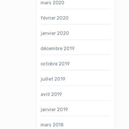
mars 2020
février 2020
janvier 2020
décembre 2019
octobre 2019
juillet 2019
avril 2019
janvier 2019
mars 2018