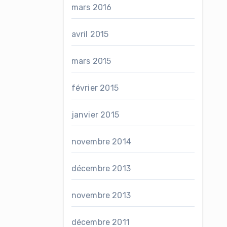
mars 2016
avril 2015
mars 2015
février 2015
janvier 2015
novembre 2014
décembre 2013
novembre 2013
décembre 2011