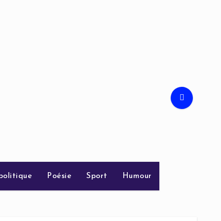
politique
Poésie
Sport
Humour