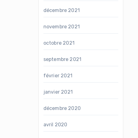
décembre 2021
novembre 2021
octobre 2021
septembre 2021
février 2021
janvier 2021
décembre 2020
avril 2020