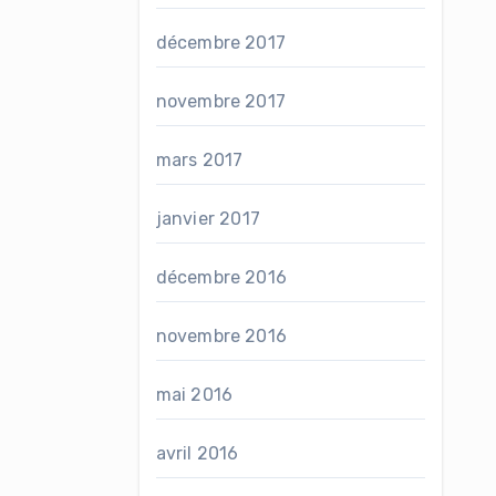
décembre 2017
novembre 2017
mars 2017
janvier 2017
décembre 2016
novembre 2016
mai 2016
avril 2016