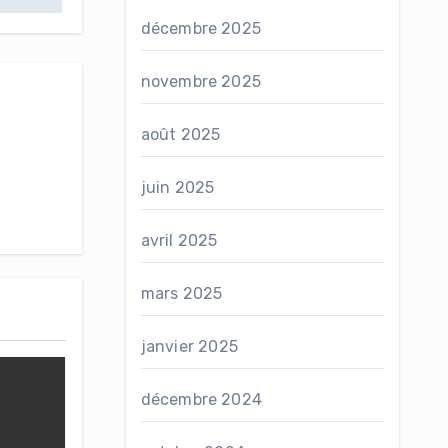
décembre 2025
novembre 2025
août 2025
juin 2025
avril 2025
mars 2025
janvier 2025
décembre 2024