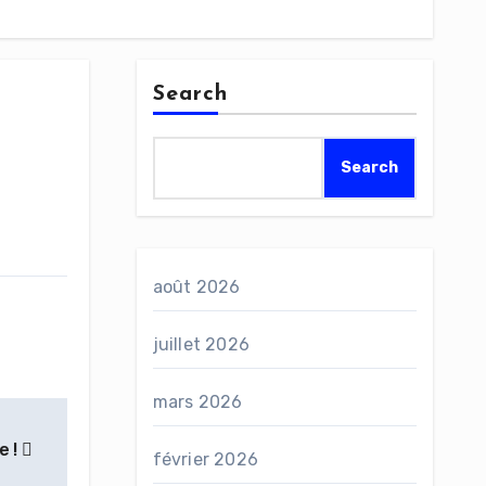
Search
Search
août 2026
juillet 2026
mars 2026
e !
février 2026