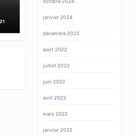
octobre 2024
janvier 2024
21
décembre 2023
août 2022
juillet 2022
juin 2022
avril 2022
mars 2022
janvier 2022